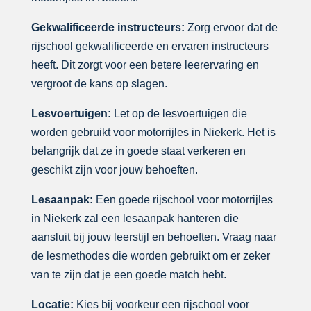
Gekwalificeerde instructeurs:
Zorg ervoor dat de
rijschool gekwalificeerde en ervaren instructeurs
heeft. Dit zorgt voor een betere leerervaring en
vergroot de kans op slagen.
Lesvoertuigen:
Let op de lesvoertuigen die
worden gebruikt voor motorrijles in Niekerk. Het is
belangrijk dat ze in goede staat verkeren en
geschikt zijn voor jouw behoeften.
Lesaanpak:
Een goede rijschool voor motorrijles
in Niekerk zal een lesaanpak hanteren die
aansluit bij jouw leerstijl en behoeften. Vraag naar
de lesmethodes die worden gebruikt om er zeker
van te zijn dat je een goede match hebt.
Locatie:
Kies bij voorkeur een rijschool voor