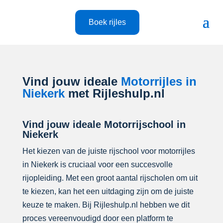
Boek rijles
Vind jouw ideale
Motorrijles in
Niekerk
met Rijleshulp.nl
Vind jouw ideale Motorrijschool in
Niekerk
Het kiezen van de juiste rijschool voor motorrijles
in Niekerk is cruciaal voor een succesvolle
rijopleiding. Met een groot aantal rijscholen om uit
te kiezen, kan het een uitdaging zijn om de juiste
keuze te maken. Bij Rijleshulp.nl hebben we dit
proces vereenvoudigd door een platform te