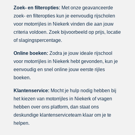
Zoek- en filteropties:
Met onze geavanceerde
zoek- en filteropties kun je eenvoudig rijscholen
voor motorrijles in Niekerk vinden die aan jouw
criteria voldoen. Zoek bijvoorbeeld op prijs, locatie
of slagingspercentage.
Online boeken:
Zodra je jouw ideale rijschool
voor motorrijles in Niekerk hebt gevonden, kun je
eenvoudig en snel online jouw eerste rijles
boeken.
Klantenservice:
Mocht je hulp nodig hebben bij
het kiezen van motorrijles in Niekerk of vragen
hebben over ons platform, dan staat ons
deskundige klantenserviceteam klaar om je te
helpen.