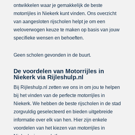
ontwikkelen waar je gemakkelijk de beste
motorrijles in Niekerk kunt vinden. Ons overzicht
van aangesloten rijscholen helpt je om een
weloverwogen keuze te maken op basis van jouw
specifieke wensen en behoeften.
Geen scholen gevonden in de buurt.
De voordelen van Motorrijles in
Niekerk via Rijleshulp.nl
Bij Rijleshulp.nl zetten we ons in om jou te helpen
bij het vinden van de perfecte motorrijles in
Niekerk. We hebben de beste rijscholen in de stad
zorgvuldig geselecteerd en bieden uitgebreide
informatie over elk van hen. Hier zijn enkele
voordelen van het kiezen van motorrijles in