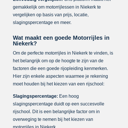
gemakkelijk om motorrijlessen in Niekerk te
vergelijken op basis van prijs, locatie,
slagingspercentage en meer.
Wat maakt een goede Motorrijles in
Niekerk?
Om de perfecte motorrijles in Niekerk te vinden, is
het belangrijk om op de hoogte te zijn van de
factoren die een goede rijopleiding kenmerken.
Hier zijn enkele aspecten waarmee je rekening
moet houden bij het kiezen van een rijschool:
Slagingspercentage:
Een hoog
slagingspercentage duidt op een succesvolle
rijschool. Dit is een belangrijke factor om in
overweging te nemen bij het kiezen van
motorrijles in Niekerk.