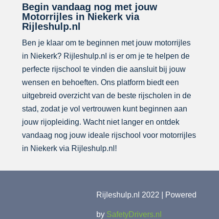
Begin vandaag nog met jouw
Motorrijles in Niekerk via
Rijleshulp.nl
Ben je klaar om te beginnen met jouw motorrijles
in Niekerk? Rijleshulp.nl is er om je te helpen de
perfecte rijschool te vinden die aansluit bij jouw
wensen en behoeften. Ons platform biedt een
uitgebreid overzicht van de beste rijscholen in de
stad, zodat je vol vertrouwen kunt beginnen aan
jouw rijopleiding. Wacht niet langer en ontdek
vandaag nog jouw ideale rijschool voor motorrijles
in Niekerk via Rijleshulp.nl!
Rijleshulp.nl 2022 | Powered
by
SafetyDrivers.nl