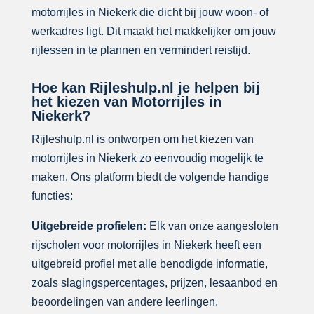
motorrijles in Niekerk die dicht bij jouw woon- of
werkadres ligt. Dit maakt het makkelijker om jouw
rijlessen in te plannen en vermindert reistijd.
Hoe kan Rijleshulp.nl je helpen bij
het kiezen van Motorrijles in
Niekerk?
Rijleshulp.nl is ontworpen om het kiezen van
motorrijles in Niekerk zo eenvoudig mogelijk te
maken. Ons platform biedt de volgende handige
functies:
Uitgebreide profielen:
Elk van onze aangesloten
rijscholen voor motorrijles in Niekerk heeft een
uitgebreid profiel met alle benodigde informatie,
zoals slagingspercentages, prijzen, lesaanbod en
beoordelingen van andere leerlingen.