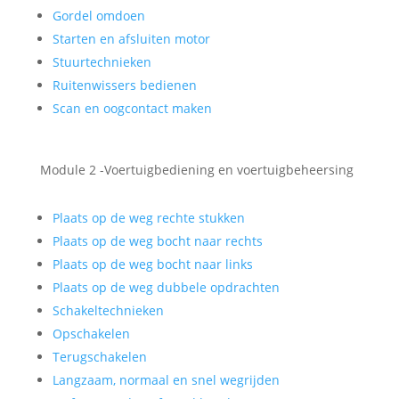
Gordel omdoen
Starten en afsluiten motor
Stuurtechnieken
Ruitenwissers bedienen
Scan en oogcontact maken
Module 2 -Voertuigbediening en voertuigbeheersing
Plaats op de weg rechte stukken
Plaats op de weg bocht naar rechts
Plaats op de weg bocht naar links
Plaats op de weg dubbele opdrachten
Schakeltechnieken
Opschakelen
Terugschakelen
Langzaam, normaal en snel wegrijden