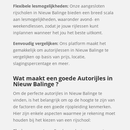
Flexibele lesmogelijkheden:
Onze aangesloten
rijscholen in Nieuw Balinge bieden een breed scala
aan lesmogelijkheden, waaronder avond- en
weekendlessen, zodat je jouw rijlessen kunt
inplannen wanneer het jou het beste uitkomt.
Eenvoudig vergelijken:
Ons platform maakt het
gemakkelijk om autorijlessen in Nieuw Balinge te
vergelijken op basis van prijs, locatie,
slagingspercentage en meer.
Wat maakt een goede Autorijles in
Nieuw Balinge ?
Om de perfecte autorijles in Nieuw Balinge te
vinden, is het belangrijk om op de hoogte te zijn van
de factoren die een goede rijopleiding kenmerken.
Hier zijn enkele aspecten waarmee je rekening moet
houden bij het kiezen van een rijschool: