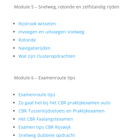
Module 5 – Snelweg, rotonde en zelfstandig rijden
Rijstrook wisselen
Invoegen en uitvoegen snelweg
Rotonde
Navigatierijden
Wat zijn clusteropdrachten
Module 6 – Examenroute tips
Examenroute tips
Zo gaat het bij het CBR praktijkexamen auto
CBR Tussentijdsetoets en Praktijkexamen
Het CBR Faalangstexamen
Examen tips CBR Rijswijk
Snelweg dubbele opdracht