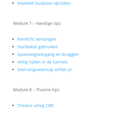
Voorkom busbaan oprijden
Module 7 – Handige tips
Remlicht vervangen
Startkabel gebruiken
Spoorwegovergang en bruggen
Veilig rijden in de tunnels
Voorrangsvoertuig achter je
Module 8 – Theorie tips
Theorie uitleg CBR