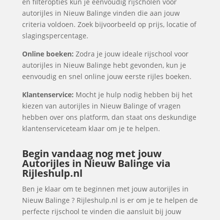
en filteropties kun je eenvoudig rijscholen voor
autorijles in Nieuw Balinge vinden die aan jouw
criteria voldoen. Zoek bijvoorbeeld op prijs, locatie of
slagingspercentage.
Online boeken:
Zodra je jouw ideale rijschool voor
autorijles in Nieuw Balinge hebt gevonden, kun je
eenvoudig en snel online jouw eerste rijles boeken.
Klantenservice:
Mocht je hulp nodig hebben bij het
kiezen van autorijles in Nieuw Balinge of vragen
hebben over ons platform, dan staat ons deskundige
klantenserviceteam klaar om je te helpen.
Begin vandaag nog met jouw
Autorijles in Nieuw Balinge via
Rijleshulp.nl
Ben je klaar om te beginnen met jouw autorijles in
Nieuw Balinge ? Rijleshulp.nl is er om je te helpen de
perfecte rijschool te vinden die aansluit bij jouw