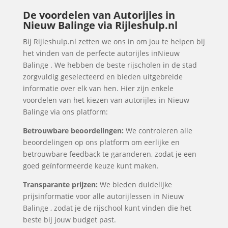
De voordelen van Autorijles in
Nieuw Balinge via Rijleshulp.nl
Bij Rijleshulp.nl zetten we ons in om jou te helpen bij
het vinden van de perfecte autorijles inNieuw
Balinge . We hebben de beste rijscholen in de stad
zorgvuldig geselecteerd en bieden uitgebreide
informatie over elk van hen. Hier zijn enkele
voordelen van het kiezen van autorijles in Nieuw
Balinge via ons platform:
Betrouwbare beoordelingen:
We controleren alle
beoordelingen op ons platform om eerlijke en
betrouwbare feedback te garanderen, zodat je een
goed geïnformeerde keuze kunt maken.
Transparante prijzen:
We bieden duidelijke
prijsinformatie voor alle autorijlessen in Nieuw
Balinge , zodat je de rijschool kunt vinden die het
beste bij jouw budget past.