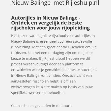
Nieuw Balinge
met Rijleshulp.nl
Autorijles in Nieuw Balinge -
Ontdek en vergelijk de beste
rijscholen voor jouw rijopleiding
Het kiezen van de juiste rijschool voor autorijles in
Nieuw Balinge is essentieel voor een succesvolle
rijopleiding. Met een groot aantal rijscholen om uit
te kiezen, kan het een uitdaging zijn om de juiste
keuze te maken. Bij Rijleshulp.nl hebben we dit
proces vereenvoudigd door een platform te
ontwikkelen waar je gemakkelijk de beste autorijles
in Nieuw Balinge kunt vinden. Ons overzicht van
aangesloten rijscholen helpt je om een
weloverwogen keuze te maken op basis van jouw
specifieke wensen en behoeften.
Geen scholen gevonden in de buurt.