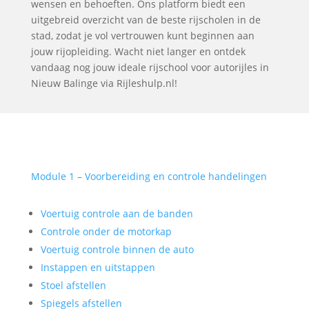
wensen en behoeften. Ons platform biedt een
uitgebreid overzicht van de beste rijscholen in de
stad, zodat je vol vertrouwen kunt beginnen aan
jouw rijopleiding. Wacht niet langer en ontdek
vandaag nog jouw ideale rijschool voor autorijles in
Nieuw Balinge via Rijleshulp.nl!
Module 1 – Voorbereiding en controle handelingen
Voertuig controle aan de banden
Controle onder de motorkap
Voertuig controle binnen de auto
Instappen en uitstappen
Stoel afstellen
Spiegels afstellen