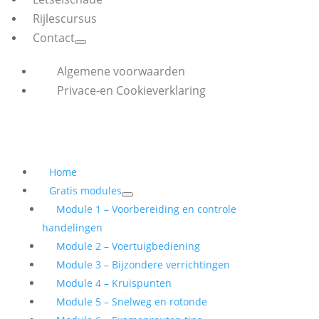
Rijlescursus
Contact
Algemene voorwaarden
Privace-en Cookieverklaring
Home
Gratis modules
Module 1 – Voorbereiding en controle
handelingen
Module 2 – Voertuigbediening
Module 3 – Bijzondere verrichtingen
Module 4 – Kruispunten
Module 5 – Snelweg en rotonde