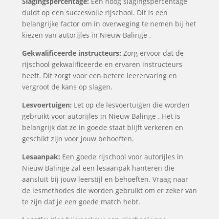
Slagingspercentage:
Een hoog slagingspercentage
duidt op een succesvolle rijschool. Dit is een
belangrijke factor om in overweging te nemen bij het
kiezen van autorijles in Nieuw Balinge .
Gekwalificeerde instructeurs:
Zorg ervoor dat de
rijschool gekwalificeerde en ervaren instructeurs
heeft. Dit zorgt voor een betere leerervaring en
vergroot de kans op slagen.
Lesvoertuigen:
Let op de lesvoertuigen die worden
gebruikt voor autorijles in Nieuw Balinge . Het is
belangrijk dat ze in goede staat blijft verkeren en
geschikt zijn voor jouw behoeften.
Lesaanpak:
Een goede rijschool voor autorijles in
Nieuw Balinge zal een lesaanpak hanteren die
aansluit bij jouw leerstijl en behoeften. Vraag naar
de lesmethodes die worden gebruikt om er zeker van
te zijn dat je een goede match hebt.