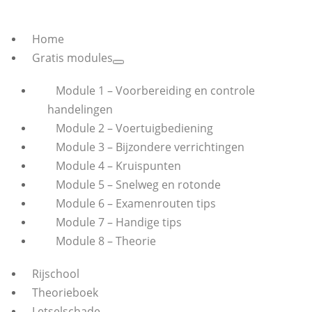
Home
Gratis modules
Module 1 – Voorbereiding en controle
handelingen
Module 2 – Voertuigbediening
Module 3 – Bijzondere verrichtingen
Module 4 – Kruispunten
Module 5 – Snelweg en rotonde
Module 6 – Examenrouten tips
Module 7 – Handige tips
Module 8 – Theorie
Rijschool
Theorieboek
Letselschade