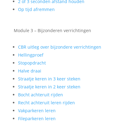
2 of 3 seconden afstand houden
Op tijd afremmen
Module 3 – Bijzonderen verrichtingen
CBR uitleg over bijzondere verrichtingen
Hellingproef
Stopopdracht
Halve draai
Straatje keren in 3 keer steken
Straatje keren in 2 keer steken
Bocht achteruit rijden
Recht achteruit leren rijden
Vakparkeren leren
Fileparkeren leren