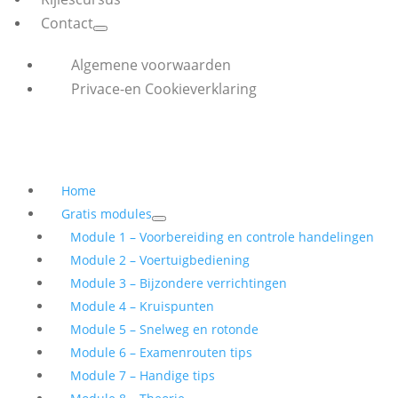
Contact
Algemene voorwaarden
Privace-en Cookieverklaring
Home
Gratis modules
Module 1 – Voorbereiding en controle handelingen
Module 2 – Voertuigbediening
Module 3 – Bijzondere verrichtingen
Module 4 – Kruispunten
Module 5 – Snelweg en rotonde
Module 6 – Examenrouten tips
Module 7 – Handige tips