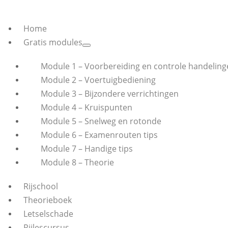
Home
Gratis modules
Module 1 – Voorbereiding en controle handeling
Module 2 – Voertuigbediening
Module 3 – Bijzondere verrichtingen
Module 4 – Kruispunten
Module 5 – Snelweg en rotonde
Module 6 – Examenrouten tips
Module 7 – Handige tips
Module 8 – Theorie
Rijschool
Theorieboek
Letselschade
Rijlescursus