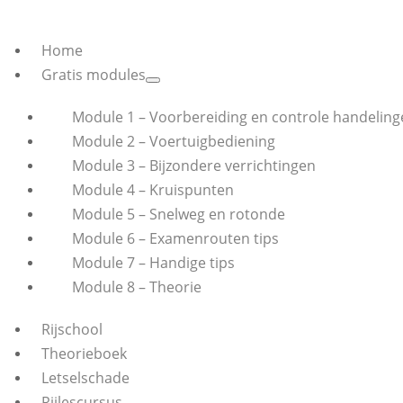
Home
Gratis modules
Module 1 – Voorbereiding en controle handeling
Module 2 – Voertuigbediening
Module 3 – Bijzondere verrichtingen
Module 4 – Kruispunten
Module 5 – Snelweg en rotonde
Module 6 – Examenrouten tips
Module 7 – Handige tips
Module 8 – Theorie
Rijschool
Theorieboek
Letselschade
Rijlescursus