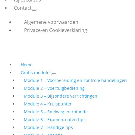
Contact
Algemene voorwaarden
Privace-en Cookieverklaring
Home
Gratis modules
Module 1 – Voorbereiding en controle handelingen
Module 2 – Voertuigbediening
Module 3 – Bijzondere verrichtingen
Module 4 – Kruispunten
Module 5 – Snelweg en rotonde
Module 6 – Examenrouten tips
Module 7 – Handige tips