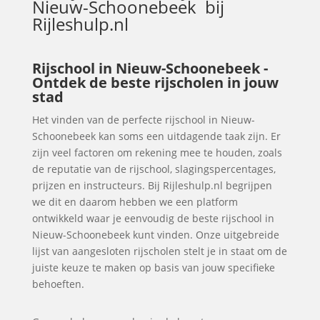
Nieuw-Schoonebeek
bij
Rijleshulp.nl
Rijschool in Nieuw-Schoonebeek -
Ontdek de beste rijscholen in jouw
stad
Het vinden van de perfecte rijschool in Nieuw-
Schoonebeek kan soms een uitdagende taak zijn. Er
zijn veel factoren om rekening mee te houden, zoals
de reputatie van de rijschool, slagingspercentages,
prijzen en instructeurs. Bij Rijleshulp.nl begrijpen
we dit en daarom hebben we een platform
ontwikkeld waar je eenvoudig de beste rijschool in
Nieuw-Schoonebeek kunt vinden. Onze uitgebreide
lijst van aangesloten rijscholen stelt je in staat om de
juiste keuze te maken op basis van jouw specifieke
behoeften.