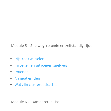
Module 5 – Snelweg, rotonde en zelfstandig rijden
Rijstrook wisselen
Invoegen en uitvoegen snelweg
Rotonde
Navigatierijden
Wat zijn clusteropdrachten
Module 6 – Examenroute tips