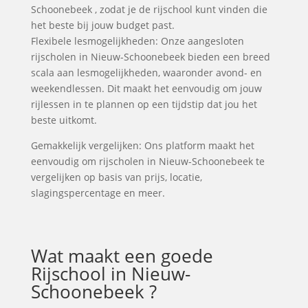
Schoonebeek , zodat je de rijschool kunt vinden die
het beste bij jouw budget past.
Flexibele lesmogelijkheden: Onze aangesloten
rijscholen in Nieuw-Schoonebeek bieden een breed
scala aan lesmogelijkheden, waaronder avond- en
weekendlessen. Dit maakt het eenvoudig om jouw
rijlessen in te plannen op een tijdstip dat jou het
beste uitkomt.
Gemakkelijk vergelijken: Ons platform maakt het
eenvoudig om rijscholen in Nieuw-Schoonebeek te
vergelijken op basis van prijs, locatie,
slagingspercentage en meer.
Wat maakt een goede
Rijschool in Nieuw-
Schoonebeek ?