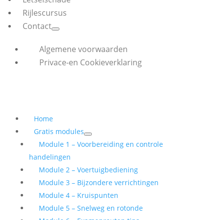
Rijlescursus
Contact
Algemene voorwaarden
Privace-en Cookieverklaring
Home
Gratis modules
Module 1 – Voorbereiding en controle
handelingen
Module 2 – Voertuigbediening
Module 3 – Bijzondere verrichtingen
Module 4 – Kruispunten
Module 5 – Snelweg en rotonde