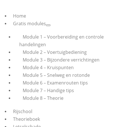
Home
Gratis modules
Module 1 – Voorbereiding en controle
handelingen
Module 2 – Voertuigbediening
Module 3 – Bijzondere verrichtingen
Module 4 – Kruispunten
Module 5 – Snelweg en rotonde
Module 6 – Examenrouten tips
Module 7 – Handige tips
Module 8 – Theorie
Rijschool
Theorieboek
Letselschade