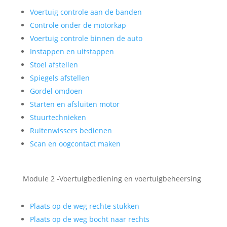
Voertuig controle aan de banden
Controle onder de motorkap
Voertuig controle binnen de auto
Instappen en uitstappen
Stoel afstellen
Spiegels afstellen
Gordel omdoen
Starten en afsluiten motor
Stuurtechnieken
Ruitenwissers bedienen
Scan en oogcontact maken
Module 2 -Voertuigbediening en voertuigbeheersing
Plaats op de weg rechte stukken
Plaats op de weg bocht naar rechts