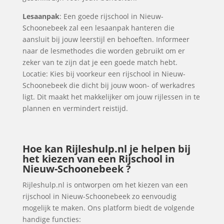
Lesaanpak
: Een goede rijschool in Nieuw-
Schoonebeek zal een lesaanpak hanteren die
aansluit bij jouw leerstijl en behoeften. Informeer
naar de lesmethodes die worden gebruikt om er
zeker van te zijn dat je een goede match hebt.
Locatie: Kies bij voorkeur een rijschool in Nieuw-
Schoonebeek die dicht bij jouw woon- of werkadres
ligt. Dit maakt het makkelijker om jouw rijlessen in te
plannen en vermindert reistijd.
Hoe kan Rijleshulp.nl je helpen bij
het kiezen van een Rijschool in
Nieuw-Schoonebeek ?
Rijleshulp.nl is ontworpen om het kiezen van een
rijschool in Nieuw-Schoonebeek zo eenvoudig
mogelijk te maken. Ons platform biedt de volgende
handige functies: