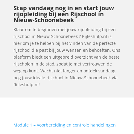
Stap vandaag nog in en start jouw
rijopleiding bij een Rijschool in
Nieuw-Schoonebeek
Klaar om te beginnen met jouw rijopleiding bij een
rijschool in Nieuw-Schoonebeek ? Rijleshulp.nl is
hier om je te helpen bij het vinden van de perfecte
rijschool die past bij jouw wensen en behoeften. Ons
platform biedt een uitgebreid overzicht van de beste
rijscholen in de stad, zodat je met vertrouwen de
weg op kunt. Wacht niet langer en ontdek vandaag
nog jouw ideale rijschool in Nieuw-Schoonebeek via
Rijleshulp.nl!
Module 1 – Voorbereiding en controle handelingen