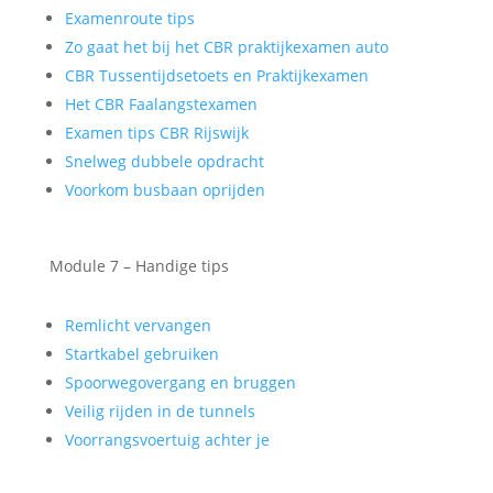
Examenroute tips
Zo gaat het bij het CBR praktijkexamen auto
CBR Tussentijdsetoets en Praktijkexamen
Het CBR Faalangstexamen
Examen tips CBR Rijswijk
Snelweg dubbele opdracht
Voorkom busbaan oprijden
Module 7 – Handige tips
Remlicht vervangen
Startkabel gebruiken
Spoorwegovergang en bruggen
Veilig rijden in de tunnels
Voorrangsvoertuig achter je