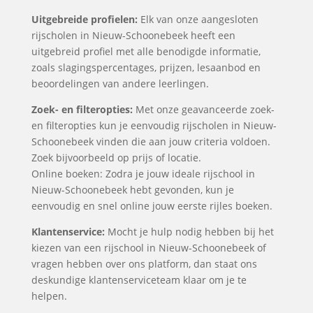
Uitgebreide profielen:
Elk van onze aangesloten
rijscholen in Nieuw-Schoonebeek heeft een
uitgebreid profiel met alle benodigde informatie,
zoals slagingspercentages, prijzen, lesaanbod en
beoordelingen van andere leerlingen.
Zoek- en filteropties:
Met onze geavanceerde zoek-
en filteropties kun je eenvoudig rijscholen in Nieuw-
Schoonebeek vinden die aan jouw criteria voldoen.
Zoek bijvoorbeeld op prijs of locatie.
Online boeken: Zodra je jouw ideale rijschool in
Nieuw-Schoonebeek hebt gevonden, kun je
eenvoudig en snel online jouw eerste rijles boeken.
Klantenservice:
Mocht je hulp nodig hebben bij het
kiezen van een rijschool in Nieuw-Schoonebeek of
vragen hebben over ons platform, dan staat ons
deskundige klantenserviceteam klaar om je te
helpen.