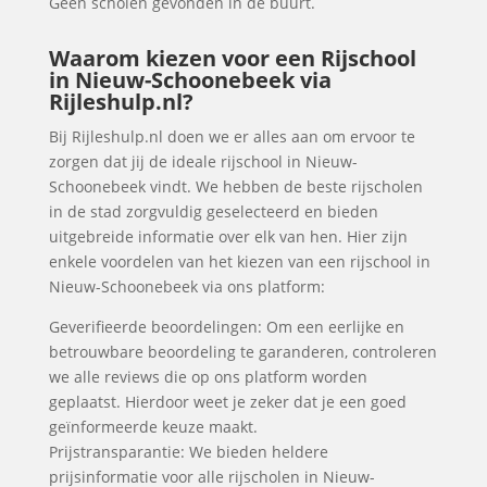
Geen scholen gevonden in de buurt.
Waarom kiezen voor een Rijschool
in Nieuw-Schoonebeek via
Rijleshulp.nl?
Bij Rijleshulp.nl doen we er alles aan om ervoor te
zorgen dat jij de ideale rijschool in Nieuw-
Schoonebeek vindt. We hebben de beste rijscholen
in de stad zorgvuldig geselecteerd en bieden
uitgebreide informatie over elk van hen. Hier zijn
enkele voordelen van het kiezen van een rijschool in
Nieuw-Schoonebeek via ons platform:
Geverifieerde beoordelingen: Om een eerlijke en
betrouwbare beoordeling te garanderen, controleren
we alle reviews die op ons platform worden
geplaatst. Hierdoor weet je zeker dat je een goed
geïnformeerde keuze maakt.
Prijstransparantie: We bieden heldere
prijsinformatie voor alle rijscholen in Nieuw-