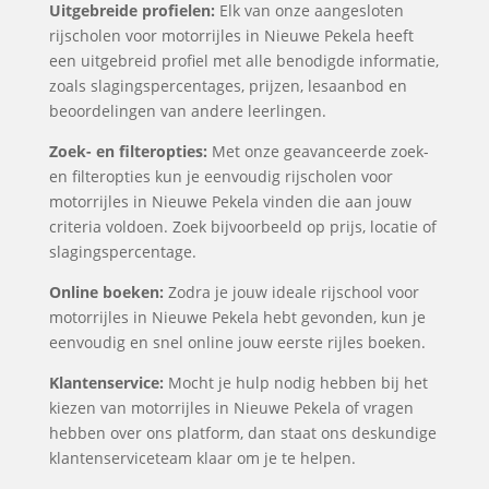
Uitgebreide profielen:
Elk van onze aangesloten
rijscholen voor motorrijles in Nieuwe Pekela heeft
een uitgebreid profiel met alle benodigde informatie,
zoals slagingspercentages, prijzen, lesaanbod en
beoordelingen van andere leerlingen.
Zoek- en filteropties:
Met onze geavanceerde zoek-
en filteropties kun je eenvoudig rijscholen voor
motorrijles in Nieuwe Pekela vinden die aan jouw
criteria voldoen. Zoek bijvoorbeeld op prijs, locatie of
slagingspercentage.
Online boeken:
Zodra je jouw ideale rijschool voor
motorrijles in Nieuwe Pekela hebt gevonden, kun je
eenvoudig en snel online jouw eerste rijles boeken.
Klantenservice:
Mocht je hulp nodig hebben bij het
kiezen van motorrijles in Nieuwe Pekela of vragen
hebben over ons platform, dan staat ons deskundige
klantenserviceteam klaar om je te helpen.