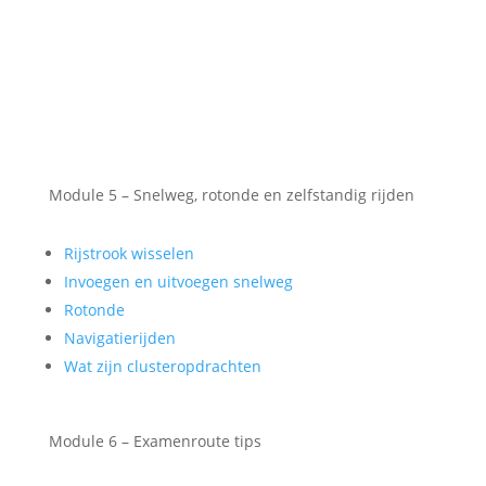
Module 5 – Snelweg, rotonde en zelfstandig rijden
Rijstrook wisselen
Invoegen en uitvoegen snelweg
Rotonde
Navigatierijden
Wat zijn clusteropdrachten
Module 6 – Examenroute tips