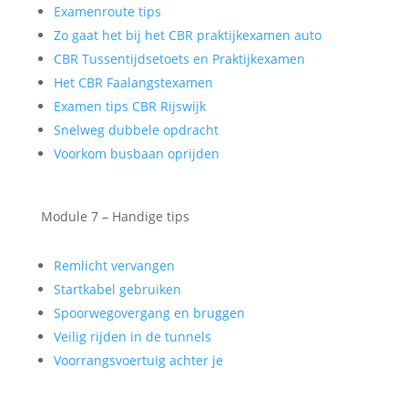
Examenroute tips
Zo gaat het bij het CBR praktijkexamen auto
CBR Tussentijdsetoets en Praktijkexamen
Het CBR Faalangstexamen
Examen tips CBR Rijswijk
Snelweg dubbele opdracht
Voorkom busbaan oprijden
Module 7 – Handige tips
Remlicht vervangen
Startkabel gebruiken
Spoorwegovergang en bruggen
Veilig rijden in de tunnels
Voorrangsvoertuig achter je