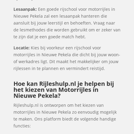
Lesaanpak:
Een goede rijschool voor motorrijles in
Nieuwe Pekela zal een lesaanpak hanteren die
aansluit bij jouw leerstijl en behoeften. Vraag naar
de lesmethodes die worden gebruikt om er zeker van
te zijn dat je een goede match hebt.
Locatie:
Kies bij voorkeur een rijschool voor
motorrijles in Nieuwe Pekela die dicht bij jouw woon-
of werkadres ligt. Dit maakt het makkelijker om jouw
rijlessen in te plannen en vermindert reistijd.
Hoe kan Rijleshulp.nl je helpen bij
het kiezen van Motorrijles in
Nieuwe Pekela?
Rijleshulp.nl is ontworpen om het kiezen van
motorrijles in Nieuwe Pekela zo eenvoudig mogelijk
te maken. Ons platform biedt de volgende handige
functies: