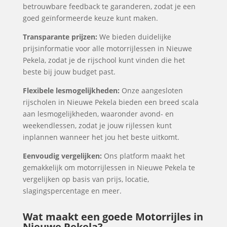
betrouwbare feedback te garanderen, zodat je een
goed geïnformeerde keuze kunt maken.
Transparante prijzen:
We bieden duidelijke
prijsinformatie voor alle motorrijlessen in Nieuwe
Pekela, zodat je de rijschool kunt vinden die het
beste bij jouw budget past.
Flexibele lesmogelijkheden:
Onze aangesloten
rijscholen in Nieuwe Pekela bieden een breed scala
aan lesmogelijkheden, waaronder avond- en
weekendlessen, zodat je jouw rijlessen kunt
inplannen wanneer het jou het beste uitkomt.
Eenvoudig vergelijken:
Ons platform maakt het
gemakkelijk om motorrijlessen in Nieuwe Pekela te
vergelijken op basis van prijs, locatie,
slagingspercentage en meer.
Wat maakt een goede Motorrijles in
Nieuwe Pekela?