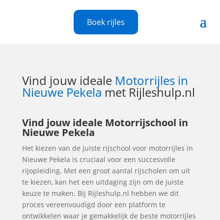
Boek rijles
Vind jouw ideale
Motorrijles in
Nieuwe Pekela
met Rijleshulp.nl
Vind jouw ideale Motorrijschool in
Nieuwe Pekela
Het kiezen van de juiste rijschool voor motorrijles in
Nieuwe Pekela is cruciaal voor een succesvolle
rijopleiding. Met een groot aantal rijscholen om uit
te kiezen, kan het een uitdaging zijn om de juiste
keuze te maken. Bij Rijleshulp.nl hebben we dit
proces vereenvoudigd door een platform te
ontwikkelen waar je gemakkelijk de beste motorrijles