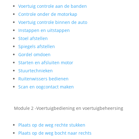
Voertuig controle aan de banden
Controle onder de motorkap
Voertuig controle binnen de auto
Instappen en uitstappen
Stoel afstellen
Spiegels afstellen
Gordel omdoen
Starten en afsluiten motor
Stuurtechnieken
Ruitenwissers bedienen
Scan en oogcontact maken
Module 2 -Voertuigbediening en voertuigbeheersing
Plaats op de weg rechte stukken
Plaats op de weg bocht naar rechts