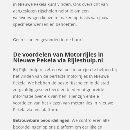
in Nieuwe Pekela kunt vinden. Ons overzicht van
aangesloten rijscholen helpt je om een
weloverwogen keuze te maken op basis van jouw
specifieke wensen en behoeften.
Geen scholen gevonden in de buurt.
De voordelen van Motorrijles in
Nieuwe Pekela via Rijleshulp.nl
Bij Rijleshulp.nl zetten we ons in om jou te helpen bij
het vinden van de perfecte motorrijles in Nieuwe
Pekela. We hebben de beste rijscholen in de stad
zorgvuldig geselecteerd en bieden uitgebreide
informatie over elk van hen. Hier zijn enkele
voordelen van het kiezen van motorrijles in Nieuwe
Pekela via ons platform:
Betrouwbare beoordelingen:
We controleren alle
beoordelingen op ons platform om eerlijke en