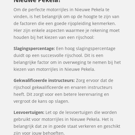
Om de perfecte motorrijles in Nieuwe Pekela te
vinden, is het belangrijk om op de hoogte te zijn van
de factoren die een goede rijopleiding kenmerken.
Hier zijn enkele aspecten waarmee je rekening moet
houden bij het kiezen van een rijschool:
Slagingspercentage:
Een hoog slagingspercentage
duidt op een succesvolle rijschool. Dit is een
belangrijke factor om in overweging te nemen bij het
kiezen van motorrijles in Nieuwe Pekela.
Gekwalificeerde instructeurs:
Zorg ervoor dat de
rijschool gekwalificeerde en ervaren instructeurs
heeft. Dit zorgt voor een betere leerervaring en
vergroot de kans op slagen.
Lesvoertuigen:
Let op de lesvoertuigen die worden
gebruikt voor motorrijles in Nieuwe Pekela. Het is
belangrijk dat ze in goede staat verkeren en geschikt
zijn voor jouw behoeften.