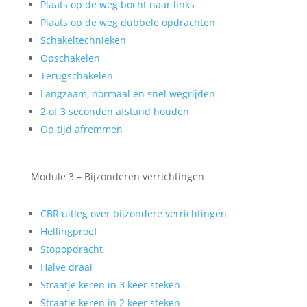
Plaats op de weg bocht naar links
Plaats op de weg dubbele opdrachten
Schakeltechnieken
Opschakelen
Terugschakelen
Langzaam, normaal en snel wegrijden
2 of 3 seconden afstand houden
Op tijd afremmen
Module 3 – Bijzonderen verrichtingen
CBR uitleg over bijzondere verrichtingen
Hellingproef
Stopopdracht
Halve draai
Straatje keren in 3 keer steken
Straatje keren in 2 keer steken