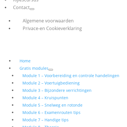
Contact
Algemene voorwaarden
Privace-en Cookieverklaring
Home
Gratis modules
Module 1 – Voorbereiding en controle handelingen
Module 2 – Voertuigbediening
Module 3 – Bijzondere verrichtingen
Module 4 – Kruispunten
Module 5 – Snelweg en rotonde
Module 6 – Examenrouten tips
Module 7 – Handige tips