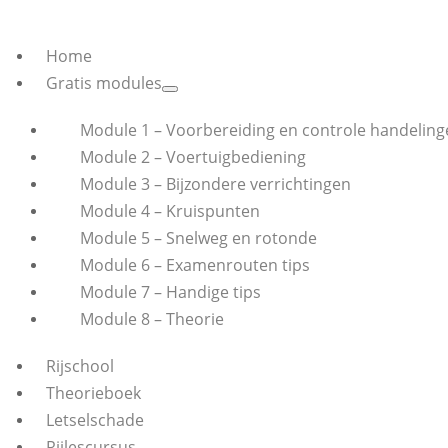
Home
Gratis modules
Module 1 – Voorbereiding en controle handeling
Module 2 – Voertuigbediening
Module 3 – Bijzondere verrichtingen
Module 4 – Kruispunten
Module 5 – Snelweg en rotonde
Module 6 – Examenrouten tips
Module 7 – Handige tips
Module 8 – Theorie
Rijschool
Theorieboek
Letselschade
Rijlescursus