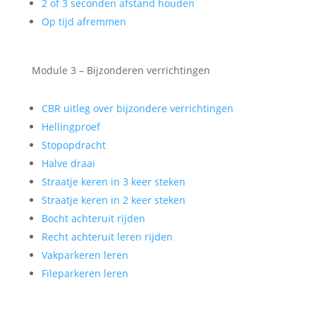
2 of 3 seconden afstand houden
Op tijd afremmen
Module 3 – Bijzonderen verrichtingen
CBR uitleg over bijzondere verrichtingen
Hellingproef
Stopopdracht
Halve draai
Straatje keren in 3 keer steken
Straatje keren in 2 keer steken
Bocht achteruit rijden
Recht achteruit leren rijden
Vakparkeren leren
Fileparkeren leren