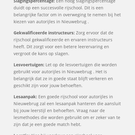
Slagingspercentage:
Een hoog slagingspercentage
duidt op een succesvolle rijschool. Dit is een
belangrijke factor om in overweging te nemen bij het
kiezen van autorijles in Nieuwebrug .
Gekwalificeerde instructeurs:
Zorg ervoor dat de
rijschool gekwalificeerde en ervaren instructeurs
heeft. Dit zorgt voor een betere leerervaring en
vergroot de kans op slagen.
Lesvoertuigen:
Let op de lesvoertuigen die worden
gebruikt voor autorijles in Nieuwebrug . Het is
belangrijk dat ze in goede staat blijft verkeren en
geschikt zijn voor jouw behoeften.
Lesaanpak:
Een goede rijschool voor autorijles in
Nieuwebrug zal een lesaanpak hanteren die aansluit
bij jouw leerstijl en behoeften. Vraag naar de
lesmethodes die worden gebruikt om er zeker van te
zijn dat je een goede match hebt.