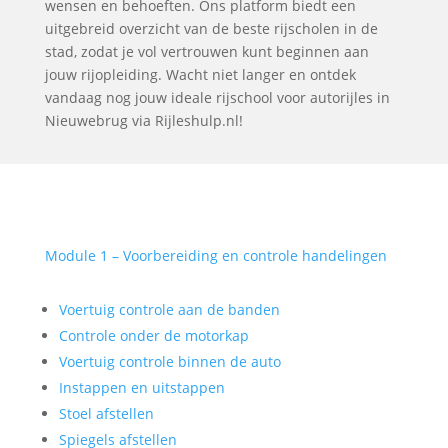
wensen en behoeften. Ons platform biedt een
uitgebreid overzicht van de beste rijscholen in de
stad, zodat je vol vertrouwen kunt beginnen aan
jouw rijopleiding. Wacht niet langer en ontdek
vandaag nog jouw ideale rijschool voor autorijles in
Nieuwebrug via Rijleshulp.nl!
Module 1 – Voorbereiding en controle handelingen
Voertuig controle aan de banden
Controle onder de motorkap
Voertuig controle binnen de auto
Instappen en uitstappen
Stoel afstellen
Spiegels afstellen