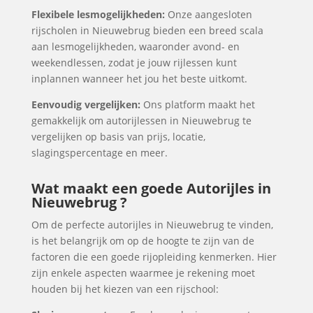
Flexibele lesmogelijkheden:
Onze aangesloten
rijscholen in Nieuwebrug bieden een breed scala
aan lesmogelijkheden, waaronder avond- en
weekendlessen, zodat je jouw rijlessen kunt
inplannen wanneer het jou het beste uitkomt.
Eenvoudig vergelijken:
Ons platform maakt het
gemakkelijk om autorijlessen in Nieuwebrug te
vergelijken op basis van prijs, locatie,
slagingspercentage en meer.
Wat maakt een goede Autorijles in
Nieuwebrug ?
Om de perfecte autorijles in Nieuwebrug te vinden,
is het belangrijk om op de hoogte te zijn van de
factoren die een goede rijopleiding kenmerken. Hier
zijn enkele aspecten waarmee je rekening moet
houden bij het kiezen van een rijschool: