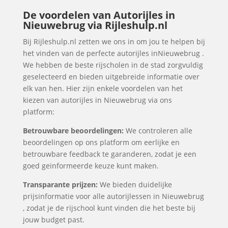
De voordelen van Autorijles in
Nieuwebrug via Rijleshulp.nl
Bij Rijleshulp.nl zetten we ons in om jou te helpen bij
het vinden van de perfecte autorijles inNieuwebrug .
We hebben de beste rijscholen in de stad zorgvuldig
geselecteerd en bieden uitgebreide informatie over
elk van hen. Hier zijn enkele voordelen van het
kiezen van autorijles in Nieuwebrug via ons
platform:
Betrouwbare beoordelingen:
We controleren alle
beoordelingen op ons platform om eerlijke en
betrouwbare feedback te garanderen, zodat je een
goed geïnformeerde keuze kunt maken.
Transparante prijzen:
We bieden duidelijke
prijsinformatie voor alle autorijlessen in Nieuwebrug
, zodat je de rijschool kunt vinden die het beste bij
jouw budget past.