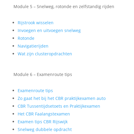
Module 5 – Snelweg, rotonde en zelfstandig rijden
Rijstrook wisselen
Invoegen en uitvoegen snelweg
Rotonde
Navigatierijden
Wat zijn clusteropdrachten
Module 6 – Examenroute tips
Examenroute tips
Zo gaat het bij het CBR praktijkexamen auto
CBR Tussentijdsetoets en Praktijkexamen
Het CBR Faalangstexamen
Examen tips CBR Rijswijk
Snelweg dubbele opdracht