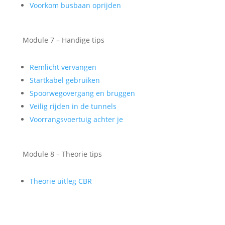
Voorkom busbaan oprijden
Module 7 – Handige tips
Remlicht vervangen
Startkabel gebruiken
Spoorwegovergang en bruggen
Veilig rijden in de tunnels
Voorrangsvoertuig achter je
Module 8 – Theorie tips
Theorie uitleg CBR