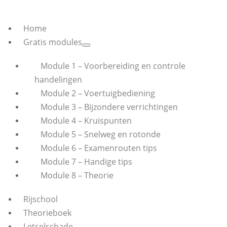
Home
Gratis modules
Module 1 – Voorbereiding en controle
handelingen
Module 2 – Voertuigbediening
Module 3 – Bijzondere verrichtingen
Module 4 – Kruispunten
Module 5 – Snelweg en rotonde
Module 6 – Examenrouten tips
Module 7 – Handige tips
Module 8 – Theorie
Rijschool
Theorieboek
Letselschade