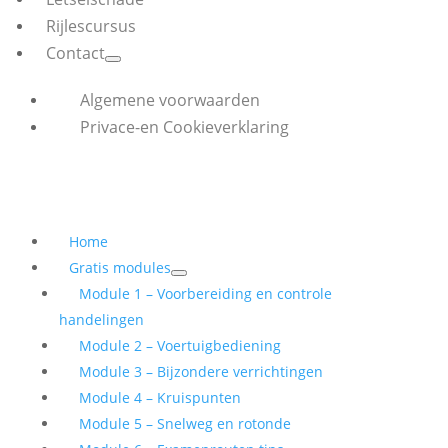
Rijlescursus
Contact
Algemene voorwaarden
Privace-en Cookieverklaring
Home
Gratis modules
Module 1 – Voorbereiding en controle
handelingen
Module 2 – Voertuigbediening
Module 3 – Bijzondere verrichtingen
Module 4 – Kruispunten
Module 5 – Snelweg en rotonde