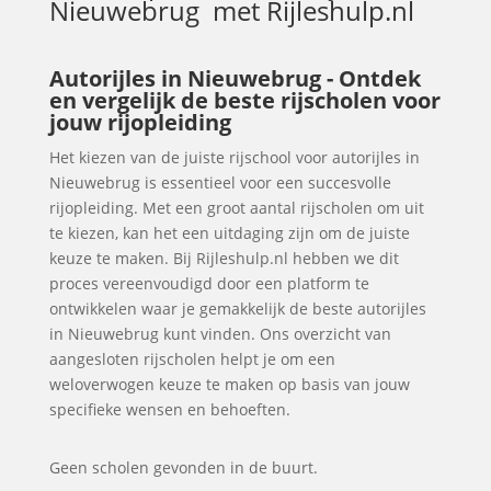
Nieuwebrug
met Rijleshulp.nl
Autorijles in Nieuwebrug - Ontdek
en vergelijk de beste rijscholen voor
jouw rijopleiding
Het kiezen van de juiste rijschool voor autorijles in
Nieuwebrug is essentieel voor een succesvolle
rijopleiding. Met een groot aantal rijscholen om uit
te kiezen, kan het een uitdaging zijn om de juiste
keuze te maken. Bij Rijleshulp.nl hebben we dit
proces vereenvoudigd door een platform te
ontwikkelen waar je gemakkelijk de beste autorijles
in Nieuwebrug kunt vinden. Ons overzicht van
aangesloten rijscholen helpt je om een
weloverwogen keuze te maken op basis van jouw
specifieke wensen en behoeften.
Geen scholen gevonden in de buurt.