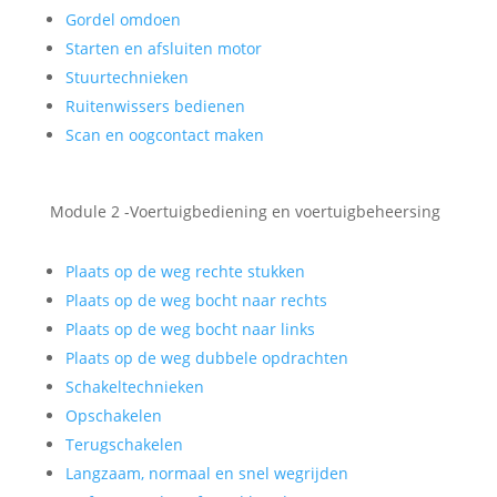
Gordel omdoen
Starten en afsluiten motor
Stuurtechnieken
Ruitenwissers bedienen
Scan en oogcontact maken
Module 2 -Voertuigbediening en voertuigbeheersing
Plaats op de weg rechte stukken
Plaats op de weg bocht naar rechts
Plaats op de weg bocht naar links
Plaats op de weg dubbele opdrachten
Schakeltechnieken
Opschakelen
Terugschakelen
Langzaam, normaal en snel wegrijden