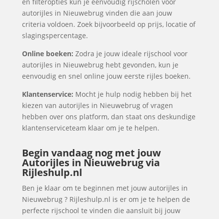
en filteropties kun je eenvoudig rijscholen voor
autorijles in Nieuwebrug vinden die aan jouw
criteria voldoen. Zoek bijvoorbeeld op prijs, locatie of
slagingspercentage.
Online boeken:
Zodra je jouw ideale rijschool voor
autorijles in Nieuwebrug hebt gevonden, kun je
eenvoudig en snel online jouw eerste rijles boeken.
Klantenservice:
Mocht je hulp nodig hebben bij het
kiezen van autorijles in Nieuwebrug of vragen
hebben over ons platform, dan staat ons deskundige
klantenserviceteam klaar om je te helpen.
Begin vandaag nog met jouw
Autorijles in Nieuwebrug via
Rijleshulp.nl
Ben je klaar om te beginnen met jouw autorijles in
Nieuwebrug ? Rijleshulp.nl is er om je te helpen de
perfecte rijschool te vinden die aansluit bij jouw