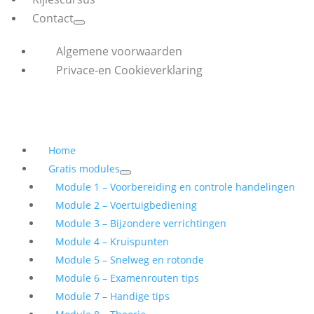
Contact
Algemene voorwaarden
Privace-en Cookieverklaring
Home
Gratis modules
Module 1 – Voorbereiding en controle handelingen
Module 2 – Voertuigbediening
Module 3 – Bijzondere verrichtingen
Module 4 – Kruispunten
Module 5 – Snelweg en rotonde
Module 6 – Examenrouten tips
Module 7 – Handige tips