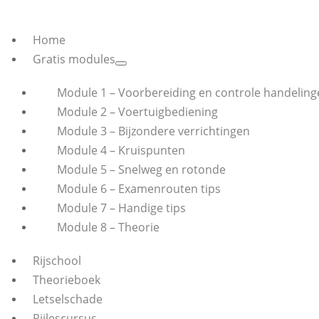
Home
Gratis modules
Module 1 – Voorbereiding en controle handeling
Module 2 – Voertuigbediening
Module 3 – Bijzondere verrichtingen
Module 4 – Kruispunten
Module 5 – Snelweg en rotonde
Module 6 – Examenrouten tips
Module 7 – Handige tips
Module 8 – Theorie
Rijschool
Theorieboek
Letselschade
Rijlescursus