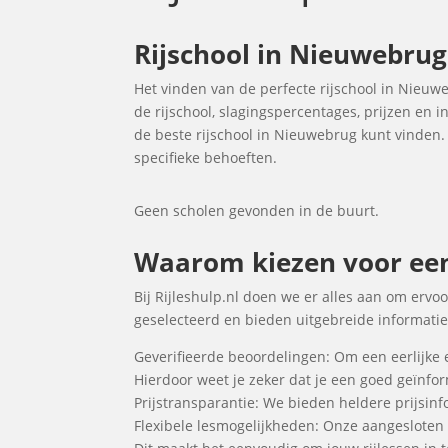
Rijschool in Nieuwebrug 
Het vinden van de perfecte rijschool in Nieuw
de rijschool, slagingspercentages, prijzen en 
de beste rijschool in Nieuwebrug kunt vinden. 
specifieke behoeften.
Geen scholen gevonden in de buurt.
Waarom kiezen voor een 
Bij Rijleshulp.nl doen we er alles aan om ervoo
geselecteerd en bieden uitgebreide informatie 
Geverifieerde beoordelingen: Om een eerlijke 
Hierdoor weet je zeker dat je een goed geïnf
Prijstransparantie: We bieden heldere prijsinfo
Flexibele lesmogelijkheden: Onze aangesloten