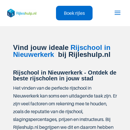
Boek rijles
Vind jouw ideale
Rijschool in
Nieuwerkerk
bij Rijleshulp.nl
Rijschool in Nieuwerkerk - Ontdek de
beste rijscholen in jouw stad
Het vinden van de perfecte rijschool in
Nieuwerkerk kan soms een uitdagende taak zijn. Er
zijn veel factoren om rekening mee te houden,
zoals de reputatie van de rijschool,
slagingspercentages, prijzen en instructeurs. Bij
Rijleshulp.nl begrijpen we dit en daarom hebben