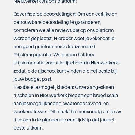
Nieuwerkerk via ons platform:
Geverifieerde beoordelingen: Om een eerlijke en
betrouwbare beoordeling te garanderen,
controleren we alle reviews die op ons platform
worden geplaatst. Hierdoor weet je zeker dat je
een goed geïnformeerde keuze maakt.
Prijstransparantie: We bieden heldere
prijsinformatie voor alle rijscholen in Nieuwerkerk ,
zodat je de rijschool kunt vinden die het beste bij
jouw budget past.
Flexibele lesmogelijkheden: Onze aangesloten
rijscholen in Nieuwerkerk bieden een breed scala
aan lesmogelijkheden, waaronder avond- en
weekendlessen. Dit maakt het eenvoudig om jouw
rijlessen in te plannen op een tijdstip dat jou het
beste uitkomt.