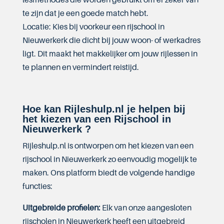
te zijn dat je een goede match hebt.
Locatie: Kies bij voorkeur een rijschool in
Nieuwerkerk die dicht bij jouw woon- of werkadres
ligt. Dit maakt het makkelijker om jouw rijlessen in
te plannen en vermindert reistijd.
Hoe kan Rijleshulp.nl je helpen bij
het kiezen van een Rijschool in
Nieuwerkerk ?
Rijleshulp.nl is ontworpen om het kiezen van een
rijschool in Nieuwerkerk zo eenvoudig mogelijk te
maken. Ons platform biedt de volgende handige
functies:
Uitgebreide profielen:
Elk van onze aangesloten
rijscholen in Nieuwerkerk heeft een uitgebreid