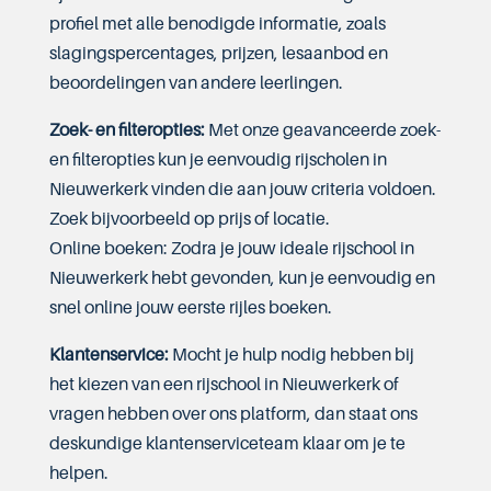
profiel met alle benodigde informatie, zoals
slagingspercentages, prijzen, lesaanbod en
beoordelingen van andere leerlingen.
Zoek- en filteropties:
Met onze geavanceerde zoek-
en filteropties kun je eenvoudig rijscholen in
Nieuwerkerk vinden die aan jouw criteria voldoen.
Zoek bijvoorbeeld op prijs of locatie.
Online boeken: Zodra je jouw ideale rijschool in
Nieuwerkerk hebt gevonden, kun je eenvoudig en
snel online jouw eerste rijles boeken.
Klantenservice:
Mocht je hulp nodig hebben bij
het kiezen van een rijschool in Nieuwerkerk of
vragen hebben over ons platform, dan staat ons
deskundige klantenserviceteam klaar om je te
helpen.