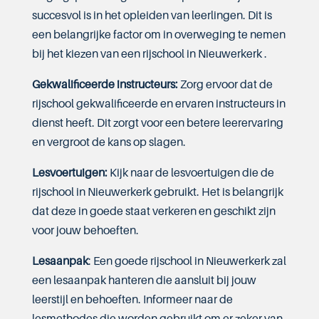
succesvol is in het opleiden van leerlingen. Dit is
een belangrijke factor om in overweging te nemen
bij het kiezen van een rijschool in Nieuwerkerk .
Gekwalificeerde instructeurs:
Zorg ervoor dat de
rijschool gekwalificeerde en ervaren instructeurs in
dienst heeft. Dit zorgt voor een betere leerervaring
en vergroot de kans op slagen.
Lesvoertuigen:
Kijk naar de lesvoertuigen die de
rijschool in Nieuwerkerk gebruikt. Het is belangrijk
dat deze in goede staat verkeren en geschikt zijn
voor jouw behoeften.
Lesaanpak
: Een goede rijschool in Nieuwerkerk zal
een lesaanpak hanteren die aansluit bij jouw
leerstijl en behoeften. Informeer naar de
lesmethodes die worden gebruikt om er zeker van