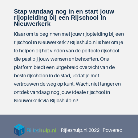
Stap vandaag nog in en start jouw
rijopleiding bij een Rijschool in
Nieuwerkerk
Klaar om te beginnen met jouw rijopleiding bij een
rijschool in Nieuwerkerk ? Rijleshulp.nl is hier om je
te helpen bij het vinden van de perfecte rijschool
die past bij jouw wensen en behoeften. Ons
platform biedt een uitgebreid overzicht van de
beste rijscholen in de stad, zodat je met
vertrouwen de weg op kunt. Wacht niet langer en
ontdek vandaag nog jouw ideale rijschool in
Nieuwerkerk via Rijleshulp.nl!
Rijleshulp.nl 2022 | Powered