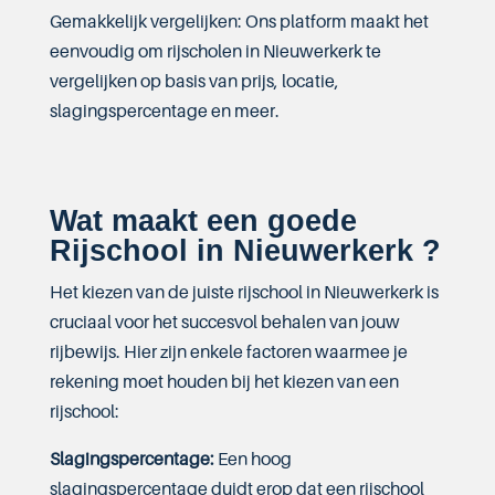
Gemakkelijk vergelijken: Ons platform maakt het
eenvoudig om rijscholen in Nieuwerkerk te
vergelijken op basis van prijs, locatie,
slagingspercentage en meer.
Wat maakt een goede
Rijschool in Nieuwerkerk ?
Het kiezen van de juiste rijschool in Nieuwerkerk is
cruciaal voor het succesvol behalen van jouw
rijbewijs. Hier zijn enkele factoren waarmee je
rekening moet houden bij het kiezen van een
rijschool:
Slagingspercentage:
Een hoog
slagingspercentage duidt erop dat een rijschool