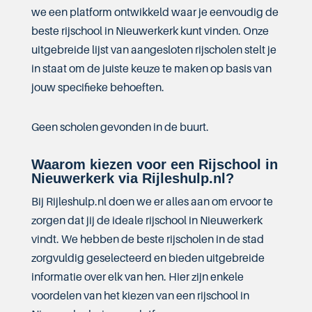
we een platform ontwikkeld waar je eenvoudig de
beste rijschool in Nieuwerkerk kunt vinden. Onze
uitgebreide lijst van aangesloten rijscholen stelt je
in staat om de juiste keuze te maken op basis van
jouw specifieke behoeften.
Geen scholen gevonden in de buurt.
Waarom kiezen voor een Rijschool in
Nieuwerkerk via Rijleshulp.nl?
Bij Rijleshulp.nl doen we er alles aan om ervoor te
zorgen dat jij de ideale rijschool in Nieuwerkerk
vindt. We hebben de beste rijscholen in de stad
zorgvuldig geselecteerd en bieden uitgebreide
informatie over elk van hen. Hier zijn enkele
voordelen van het kiezen van een rijschool in