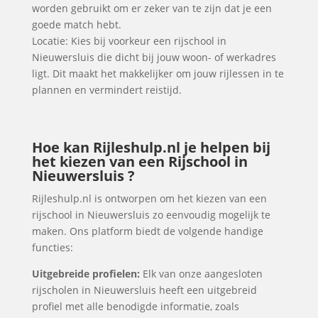
worden gebruikt om er zeker van te zijn dat je een
goede match hebt.
Locatie: Kies bij voorkeur een rijschool in
Nieuwersluis die dicht bij jouw woon- of werkadres
ligt. Dit maakt het makkelijker om jouw rijlessen in te
plannen en vermindert reistijd.
Hoe kan Rijleshulp.nl je helpen bij
het kiezen van een Rijschool in
Nieuwersluis ?
Rijleshulp.nl is ontworpen om het kiezen van een
rijschool in Nieuwersluis zo eenvoudig mogelijk te
maken. Ons platform biedt de volgende handige
functies:
Uitgebreide profielen:
Elk van onze aangesloten
rijscholen in Nieuwersluis heeft een uitgebreid
profiel met alle benodigde informatie, zoals