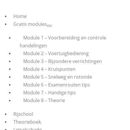
Home
Gratis modules
Module 1 – Voorbereiding en controle
handelingen
Module 2 – Voertuigbediening
Module 3 – Bijzondere verrichtingen
Module 4 – Kruispunten
Module 5 – Snelweg en rotonde
Module 6 – Examenrouten tips
Module 7 – Handige tips
Module 8 – Theorie
Rijschool
Theorieboek
Letselschade