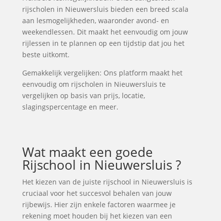
rijscholen in Nieuwersluis bieden een breed scala
aan lesmogelijkheden, waaronder avond- en
weekendlessen. Dit maakt het eenvoudig om jouw
rijlessen in te plannen op een tijdstip dat jou het
beste uitkomt.
Gemakkelijk vergelijken: Ons platform maakt het
eenvoudig om rijscholen in Nieuwersluis te
vergelijken op basis van prijs, locatie,
slagingspercentage en meer.
Wat maakt een goede
Rijschool in Nieuwersluis ?
Het kiezen van de juiste rijschool in Nieuwersluis is
cruciaal voor het succesvol behalen van jouw
rijbewijs. Hier zijn enkele factoren waarmee je
rekening moet houden bij het kiezen van een