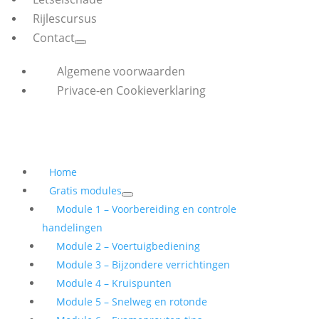
Rijlescursus
Contact
Algemene voorwaarden
Privace-en Cookieverklaring
Home
Gratis modules
Module 1 – Voorbereiding en controle
handelingen
Module 2 – Voertuigbediening
Module 3 – Bijzondere verrichtingen
Module 4 – Kruispunten
Module 5 – Snelweg en rotonde