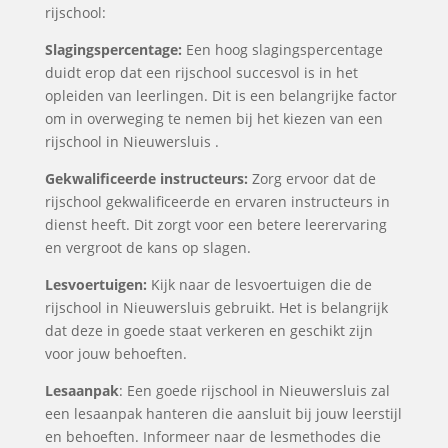
rijschool:
Slagingspercentage:
Een hoog slagingspercentage
duidt erop dat een rijschool succesvol is in het
opleiden van leerlingen. Dit is een belangrijke factor
om in overweging te nemen bij het kiezen van een
rijschool in Nieuwersluis .
Gekwalificeerde instructeurs:
Zorg ervoor dat de
rijschool gekwalificeerde en ervaren instructeurs in
dienst heeft. Dit zorgt voor een betere leerervaring
en vergroot de kans op slagen.
Lesvoertuigen:
Kijk naar de lesvoertuigen die de
rijschool in Nieuwersluis gebruikt. Het is belangrijk
dat deze in goede staat verkeren en geschikt zijn
voor jouw behoeften.
Lesaanpak
: Een goede rijschool in Nieuwersluis zal
een lesaanpak hanteren die aansluit bij jouw leerstijl
en behoeften. Informeer naar de lesmethodes die