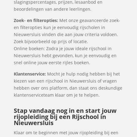
slagingspercentages, prijzen, lesaanbod en
beoordelingen van andere leerlingen.
Zoek- en filteropties:
Met onze geavanceerde zoek-
en filteropties kun je eenvoudig rijscholen in
Nieuwersluis vinden die aan jouw criteria voldoen.
Zoek bijvoorbeeld op prijs of locatie.
Online boeken: Zodra je jouw ideale rijschool in
Nieuwersluis hebt gevonden, kun je eenvoudig en
snel online jouw eerste rijles boeken.
Klantenservice:
Mocht je hulp nodig hebben bij het
kiezen van een rijschool in Nieuwersluis of vragen
hebben over ons platform, dan staat ons deskundige
klantenserviceteam klaar om je te helpen.
Stap vandaag nog in en start jouw
rijopleiding bij een Rijschool in
Nieuwersluis
Klaar om te beginnen met jouw rijopleiding bij een