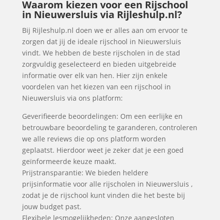
Waarom kiezen voor een Rijschool
in Nieuwersluis via Rijleshulp.nl?
Bij Rijleshulp.nl doen we er alles aan om ervoor te
zorgen dat jij de ideale rijschool in Nieuwersluis
vindt. We hebben de beste rijscholen in de stad
zorgvuldig geselecteerd en bieden uitgebreide
informatie over elk van hen. Hier zijn enkele
voordelen van het kiezen van een rijschool in
Nieuwersluis via ons platform:
Geverifieerde beoordelingen: Om een eerlijke en
betrouwbare beoordeling te garanderen, controleren
we alle reviews die op ons platform worden
geplaatst. Hierdoor weet je zeker dat je een goed
geïnformeerde keuze maakt.
Prijstransparantie: We bieden heldere
prijsinformatie voor alle rijscholen in Nieuwersluis ,
zodat je de rijschool kunt vinden die het beste bij
jouw budget past.
Flexibele lesmogelijkheden: Onze aangesloten