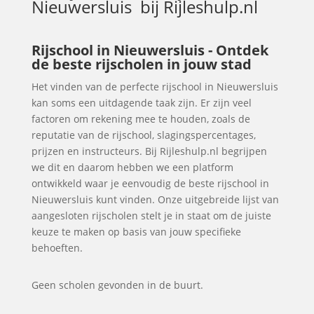
Nieuwersluis
bij Rijleshulp.nl
Rijschool in Nieuwersluis - Ontdek
de beste rijscholen in jouw stad
Het vinden van de perfecte rijschool in Nieuwersluis
kan soms een uitdagende taak zijn. Er zijn veel
factoren om rekening mee te houden, zoals de
reputatie van de rijschool, slagingspercentages,
prijzen en instructeurs. Bij Rijleshulp.nl begrijpen
we dit en daarom hebben we een platform
ontwikkeld waar je eenvoudig de beste rijschool in
Nieuwersluis kunt vinden. Onze uitgebreide lijst van
aangesloten rijscholen stelt je in staat om de juiste
keuze te maken op basis van jouw specifieke
behoeften.
Geen scholen gevonden in de buurt.