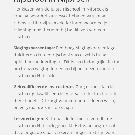
Het kiezen van de juiste rijschool in Nijbroek is
cruciaal voor het succesvol behalen van jouw
rijbewijs. Hier zijn enkele factoren waarmee je
rekening moet houden bij het kiezen van een
rijschool:
Slagingspercentage:
Een hoog slagingspercentage
duidt erop dat een rijschool succesvol is in het
opleiden van leerlingen. Dit is een belangrijke factor
om in overweging te nemen bij het kiezen van een
rijschool in Nijbroek .
Gekwalificeerde instructeurs:
Zorg ervoor dat de
rijschool gekwalificeerde en ervaren instructeurs in
dienst heeft. Dit zorgt voor een betere leerervaring
en vergroot de kans op slagen.
Lesvoertuigen:
Kijk naar de lesvoertuigen die de
rijschool in Nijbroek gebruikt. Het is belangrijk dat
deze in goede staat verkeren en geschikt zijn voor