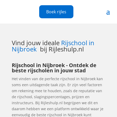
Boek rijles
Vind jouw ideale
Rijschool in
Nijbroek
bij Rijleshulp.nl
Rijschool in Nijbroek - Ontdek de
beste rijscholen in jouw stad
Het vinden van de perfecte rijschool in Nijbroek kan
soms een uitdagende taak zijn. Er zijn veel factoren
om rekening mee te houden, zoals de reputatie van
de rijschool, slagingspercentages, prijzen en
instructeurs. Bij Rijleshulp.nl begrijpen we dit en
daarom hebben we een platform ontwikkeld waar je
eenvoudig de beste rijschool in Nijbroek kunt