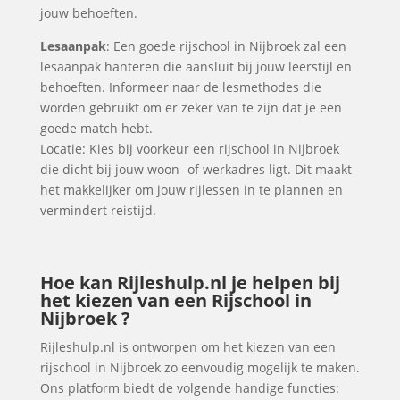
jouw behoeften.
Lesaanpak
: Een goede rijschool in Nijbroek zal een
lesaanpak hanteren die aansluit bij jouw leerstijl en
behoeften. Informeer naar de lesmethodes die
worden gebruikt om er zeker van te zijn dat je een
goede match hebt.
Locatie: Kies bij voorkeur een rijschool in Nijbroek
die dicht bij jouw woon- of werkadres ligt. Dit maakt
het makkelijker om jouw rijlessen in te plannen en
vermindert reistijd.
Hoe kan Rijleshulp.nl je helpen bij
het kiezen van een Rijschool in
Nijbroek ?
Rijleshulp.nl is ontworpen om het kiezen van een
rijschool in Nijbroek zo eenvoudig mogelijk te maken.
Ons platform biedt de volgende handige functies: