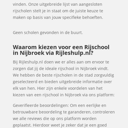
vinden. Onze uitgebreide lijst van aangesloten
rijscholen stelt je in staat om de juiste keuze te
maken op basis van jouw specifieke behoeften.
Geen scholen gevonden in de buurt.
Waarom kiezen voor een Rijschool
in Nijbroek via Rijleshulp.nl?
Bij Rijleshulp.nl doen we er alles aan om ervoor te
zorgen dat jij de ideale rijschool in Nijbroek vindt.
We hebben de beste rijscholen in de stad zorgvuldig
geselecteerd en bieden uitgebreide informatie over
elk van hen. Hier zijn enkele voordelen van het
kiezen van een rijschool in Nijbroek via ons platform:
Geverifieerde beoordelingen: Om een eerlijke en
betrouwbare beoordeling te garanderen, controleren
we alle reviews die op ons platform worden
geplaatst. Hierdoor weet je zeker dat je een goed