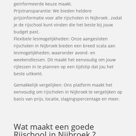
geïnformeerde keuze maakt.
Prijstransparantie: We bieden heldere
prijsinformatie voor alle rijscholen in Nijbroek , zodat
je de rijschool kunt vinden die het beste bij jouw
budget past.
Flexibele lesmogelijkheden: Onze aangesloten
rijscholen in Nijbroek bieden een breed scala aan
lesmogelijkheden, waaronder avond- en
weekendlessen. Dit maakt het eenvoudig om jouw
rijlessen in te plannen op een tijdstip dat jou het
beste uitkomt.
Gemakkelijk vergelijken: Ons platform maakt het
eenvoudig om rijscholen in Nijbroek te vergelijken op
basis van prijs, locatie, slagingspercentage en meer.
Wat maakt een goede
Rijschool in Nijbroek ?