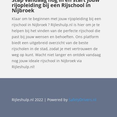
rijopleiding bij een Rijschool in
Nijbroek
Klaar om te beginnen met jouw rijopleiding bij een
rijschool in Nijbroek ? Rijleshulp.nl is hier om je te
helpen bij het vinden van de perfecte rijschool die
past bij jouw wensen en behoeften. Ons platform
biedt een uitgebreid overzicht van de beste
rijscholen in de stad, zodat je met vertrouwen de
weg op kunt. Wacht niet langer en ontdek vandaag
nog jouw ideale rijschool in Nijbroek via
Rijleshulp.nl!
Rijleshulp.nl 2022 | Powered by
SafetyDrivers.nl