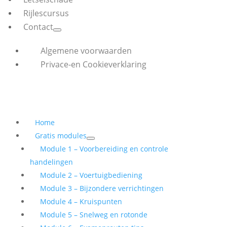
Rijlescursus
Contact
Algemene voorwaarden
Privace-en Cookieverklaring
Home
Gratis modules
Module 1 – Voorbereiding en controle
handelingen
Module 2 – Voertuigbediening
Module 3 – Bijzondere verrichtingen
Module 4 – Kruispunten
Module 5 – Snelweg en rotonde