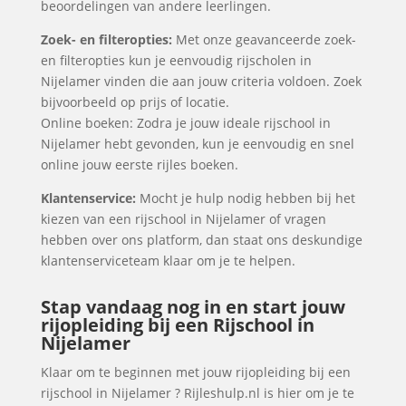
beoordelingen van andere leerlingen.
Zoek- en filteropties:
Met onze geavanceerde zoek-
en filteropties kun je eenvoudig rijscholen in
Nijelamer vinden die aan jouw criteria voldoen. Zoek
bijvoorbeeld op prijs of locatie.
Online boeken: Zodra je jouw ideale rijschool in
Nijelamer hebt gevonden, kun je eenvoudig en snel
online jouw eerste rijles boeken.
Klantenservice:
Mocht je hulp nodig hebben bij het
kiezen van een rijschool in Nijelamer of vragen
hebben over ons platform, dan staat ons deskundige
klantenserviceteam klaar om je te helpen.
Stap vandaag nog in en start jouw
rijopleiding bij een Rijschool in
Nijelamer
Klaar om te beginnen met jouw rijopleiding bij een
rijschool in Nijelamer ? Rijleshulp.nl is hier om je te