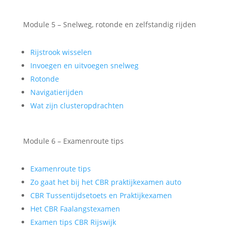
Module 5 – Snelweg, rotonde en zelfstandig rijden
Rijstrook wisselen
Invoegen en uitvoegen snelweg
Rotonde
Navigatierijden
Wat zijn clusteropdrachten
Module 6 – Examenroute tips
Examenroute tips
Zo gaat het bij het CBR praktijkexamen auto
CBR Tussentijdsetoets en Praktijkexamen
Het CBR Faalangstexamen
Examen tips CBR Rijswijk