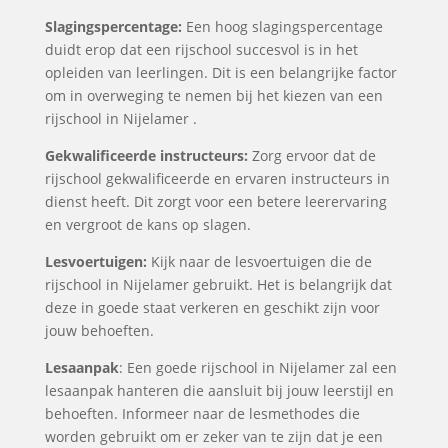
Slagingspercentage:
Een hoog slagingspercentage
duidt erop dat een rijschool succesvol is in het
opleiden van leerlingen. Dit is een belangrijke factor
om in overweging te nemen bij het kiezen van een
rijschool in Nijelamer .
Gekwalificeerde instructeurs:
Zorg ervoor dat de
rijschool gekwalificeerde en ervaren instructeurs in
dienst heeft. Dit zorgt voor een betere leerervaring
en vergroot de kans op slagen.
Lesvoertuigen:
Kijk naar de lesvoertuigen die de
rijschool in Nijelamer gebruikt. Het is belangrijk dat
deze in goede staat verkeren en geschikt zijn voor
jouw behoeften.
Lesaanpak
: Een goede rijschool in Nijelamer zal een
lesaanpak hanteren die aansluit bij jouw leerstijl en
behoeften. Informeer naar de lesmethodes die
worden gebruikt om er zeker van te zijn dat je een