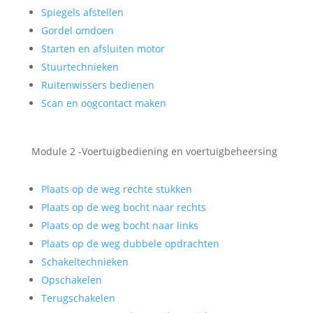
Spiegels afstellen
Gordel omdoen
Starten en afsluiten motor
Stuurtechnieken
Ruitenwissers bedienen
Scan en oogcontact maken
Module 2 -Voertuigbediening en voertuigbeheersing
Plaats op de weg rechte stukken
Plaats op de weg bocht naar rechts
Plaats op de weg bocht naar links
Plaats op de weg dubbele opdrachten
Schakeltechnieken
Opschakelen
Terugschakelen