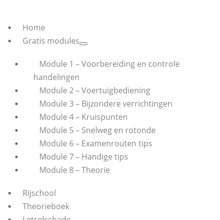
Home
Gratis modules
Module 1 – Voorbereiding en controle
handelingen
Module 2 – Voertuigbediening
Module 3 – Bijzondere verrichtingen
Module 4 – Kruispunten
Module 5 – Snelweg en rotonde
Module 6 – Examenrouten tips
Module 7 – Handige tips
Module 8 – Theorie
Rijschool
Theorieboek
Letselschade