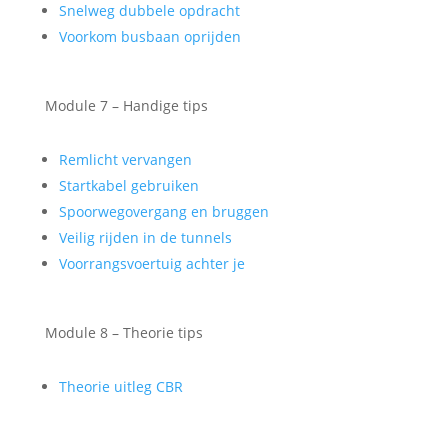
Snelweg dubbele opdracht
Voorkom busbaan oprijden
Module 7 – Handige tips
Remlicht vervangen
Startkabel gebruiken
Spoorwegovergang en bruggen
Veilig rijden in de tunnels
Voorrangsvoertuig achter je
Module 8 – Theorie tips
Theorie uitleg CBR