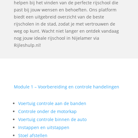
helpen bij het vinden van de perfecte rijschool die
past bij jouw wensen en behoeften. Ons platform
biedt een uitgebreid overzicht van de beste
rijscholen in de stad, zodat je met vertrouwen de
weg op kunt. Wacht niet langer en ontdek vandaag
nog jouw ideale rijschool in Nijelamer via
Rijleshulp.nl!
Module 1 – Voorbereiding en controle handelingen
Voertuig controle aan de banden
Controle onder de motorkap
Voertuig controle binnen de auto
Instappen en uitstappen
Stoel afstellen