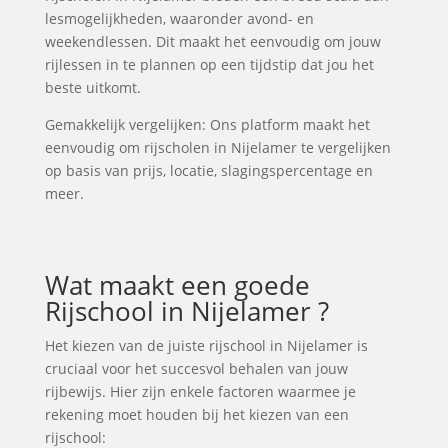
lesmogelijkheden, waaronder avond- en
weekendlessen. Dit maakt het eenvoudig om jouw
rijlessen in te plannen op een tijdstip dat jou het
beste uitkomt.
Gemakkelijk vergelijken: Ons platform maakt het
eenvoudig om rijscholen in Nijelamer te vergelijken
op basis van prijs, locatie, slagingspercentage en
meer.
Wat maakt een goede
Rijschool in Nijelamer ?
Het kiezen van de juiste rijschool in Nijelamer is
cruciaal voor het succesvol behalen van jouw
rijbewijs. Hier zijn enkele factoren waarmee je
rekening moet houden bij het kiezen van een
rijschool: