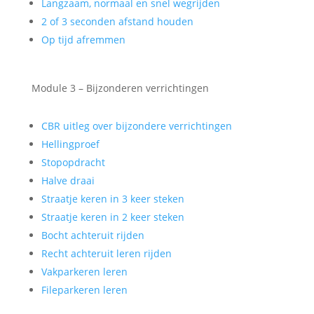
Langzaam, normaal en snel wegrijden
2 of 3 seconden afstand houden
Op tijd afremmen
Module 3 – Bijzonderen verrichtingen
CBR uitleg over bijzondere verrichtingen
Hellingproef
Stopopdracht
Halve draai
Straatje keren in 3 keer steken
Straatje keren in 2 keer steken
Bocht achteruit rijden
Recht achteruit leren rijden
Vakparkeren leren
Fileparkeren leren