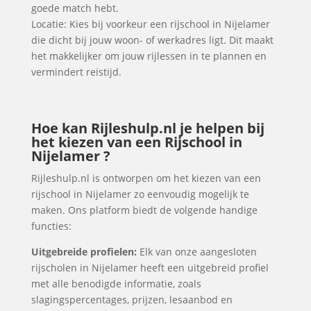
goede match hebt.
Locatie: Kies bij voorkeur een rijschool in Nijelamer
die dicht bij jouw woon- of werkadres ligt. Dit maakt
het makkelijker om jouw rijlessen in te plannen en
vermindert reistijd.
Hoe kan Rijleshulp.nl je helpen bij
het kiezen van een Rijschool in
Nijelamer ?
Rijleshulp.nl is ontworpen om het kiezen van een
rijschool in Nijelamer zo eenvoudig mogelijk te
maken. Ons platform biedt de volgende handige
functies:
Uitgebreide profielen:
Elk van onze aangesloten
rijscholen in Nijelamer heeft een uitgebreid profiel
met alle benodigde informatie, zoals
slagingspercentages, prijzen, lesaanbod en