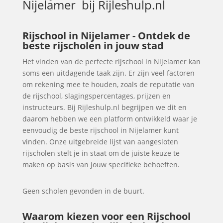
Nijelamer
bij Rijleshulp.nl
Rijschool in Nijelamer - Ontdek de
beste rijscholen in jouw stad
Het vinden van de perfecte rijschool in Nijelamer kan
soms een uitdagende taak zijn. Er zijn veel factoren
om rekening mee te houden, zoals de reputatie van
de rijschool, slagingspercentages, prijzen en
instructeurs. Bij Rijleshulp.nl begrijpen we dit en
daarom hebben we een platform ontwikkeld waar je
eenvoudig de beste rijschool in Nijelamer kunt
vinden. Onze uitgebreide lijst van aangesloten
rijscholen stelt je in staat om de juiste keuze te
maken op basis van jouw specifieke behoeften.
Geen scholen gevonden in de buurt.
Waarom kiezen voor een Rijschool