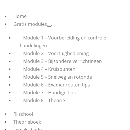
Home
Gratis modules
Module 1 – Voorbereiding en controle
handelingen
Module 2 – Voertuigbediening
Module 3 – Bijzondere verrichtingen
Module 4 – Kruispunten
Module 5 – Snelweg en rotonde
Module 6 – Examenrouten tips
Module 7 – Handige tips
Module 8 – Theorie
Rijschool
Theorieboek
Letselschade