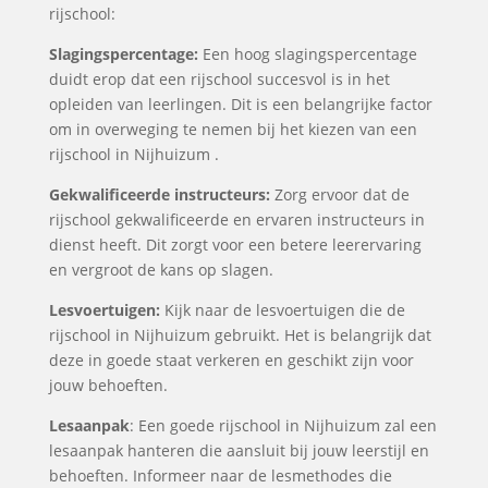
rijschool:
Slagingspercentage:
Een hoog slagingspercentage
duidt erop dat een rijschool succesvol is in het
opleiden van leerlingen. Dit is een belangrijke factor
om in overweging te nemen bij het kiezen van een
rijschool in Nijhuizum .
Gekwalificeerde instructeurs:
Zorg ervoor dat de
rijschool gekwalificeerde en ervaren instructeurs in
dienst heeft. Dit zorgt voor een betere leerervaring
en vergroot de kans op slagen.
Lesvoertuigen:
Kijk naar de lesvoertuigen die de
rijschool in Nijhuizum gebruikt. Het is belangrijk dat
deze in goede staat verkeren en geschikt zijn voor
jouw behoeften.
Lesaanpak
: Een goede rijschool in Nijhuizum zal een
lesaanpak hanteren die aansluit bij jouw leerstijl en
behoeften. Informeer naar de lesmethodes die