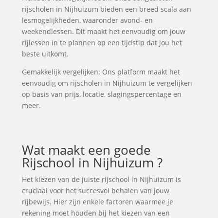
rijscholen in Nijhuizum bieden een breed scala aan
lesmogelijkheden, waaronder avond- en
weekendlessen. Dit maakt het eenvoudig om jouw
rijlessen in te plannen op een tijdstip dat jou het
beste uitkomt.
Gemakkelijk vergelijken: Ons platform maakt het
eenvoudig om rijscholen in Nijhuizum te vergelijken
op basis van prijs, locatie, slagingspercentage en
meer.
Wat maakt een goede
Rijschool in Nijhuizum ?
Het kiezen van de juiste rijschool in Nijhuizum is
cruciaal voor het succesvol behalen van jouw
rijbewijs. Hier zijn enkele factoren waarmee je
rekening moet houden bij het kiezen van een