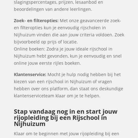
slagingspercentages, prijzen, lesaanbod en
beoordelingen van andere leerlingen.
Zoek- en filteropties:
Met onze geavanceerde zoek-
en filteropties kun je eenvoudig rijscholen in
Nijhuizum vinden die aan jouw criteria voldoen. Zoek
bijvoorbeeld op prijs of locatie.
Online boeken: Zodra je jouw ideale rijschool in
Nijhuizum hebt gevonden, kun je eenvoudig en snel
online jouw eerste rijles boeken.
Klantenservice:
Mocht je hulp nodig hebben bij het
kiezen van een rijschool in Nijhuizum of vragen
hebben over ons platform, dan staat ons deskundige
klantenserviceteam klaar om je te helpen.
Stap vandaag nog in en start jouw
rijopleiding bij een Rijschool in
Nijhuizum
Klaar om te beginnen met jouw rijopleiding bij een