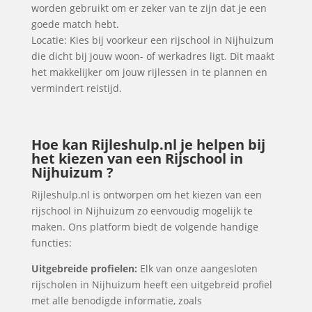
worden gebruikt om er zeker van te zijn dat je een
goede match hebt.
Locatie: Kies bij voorkeur een rijschool in Nijhuizum
die dicht bij jouw woon- of werkadres ligt. Dit maakt
het makkelijker om jouw rijlessen in te plannen en
vermindert reistijd.
Hoe kan Rijleshulp.nl je helpen bij
het kiezen van een Rijschool in
Nijhuizum ?
Rijleshulp.nl is ontworpen om het kiezen van een
rijschool in Nijhuizum zo eenvoudig mogelijk te
maken. Ons platform biedt de volgende handige
functies:
Uitgebreide profielen:
Elk van onze aangesloten
rijscholen in Nijhuizum heeft een uitgebreid profiel
met alle benodigde informatie, zoals