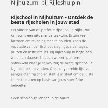
Nijhuizum
bij Rijleshulp.nl
Rijschool in Nijhuizum - Ontdek de
beste rijscholen in jouw stad
Het vinden van de perfecte rijschool in Nijhuizum
kan soms een uitdagende taak zijn. Er zijn veel
factoren om rekening mee te houden, zoals de
reputatie van de rijschool, slagingspercentages,
prijzen en instructeurs. Bij Rijleshulp.nl begrijpen
we dit en daarom hebben we een platform
ontwikkeld waar je eenvoudig de beste rijschool in
Nijhuizum kunt vinden. Onze uitgebreide lijst van
aangesloten rijscholen stelt je in staat om de juiste
keuze te maken op basis van jouw specifieke
behoeften.
Geen scholen gevonden in de buurt.