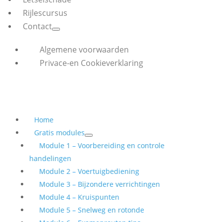
Rijlescursus
Contact
Algemene voorwaarden
Privace-en Cookieverklaring
Home
Gratis modules
Module 1 – Voorbereiding en controle
handelingen
Module 2 – Voertuigbediening
Module 3 – Bijzondere verrichtingen
Module 4 – Kruispunten
Module 5 – Snelweg en rotonde