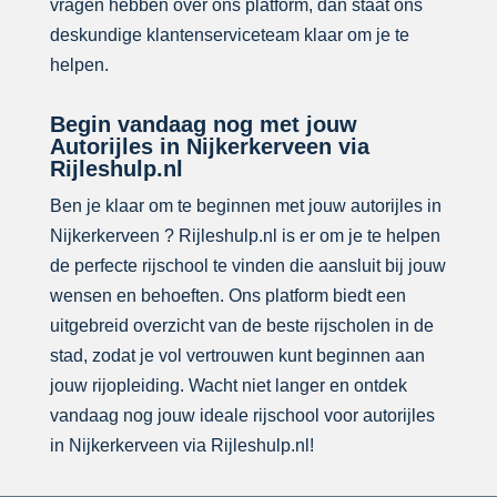
vragen hebben over ons platform, dan staat ons
deskundige klantenserviceteam klaar om je te
helpen.
Begin vandaag nog met jouw
Autorijles in Nijkerkerveen via
Rijleshulp.nl
Ben je klaar om te beginnen met jouw autorijles in
Nijkerkerveen ? Rijleshulp.nl is er om je te helpen
de perfecte rijschool te vinden die aansluit bij jouw
wensen en behoeften. Ons platform biedt een
uitgebreid overzicht van de beste rijscholen in de
stad, zodat je vol vertrouwen kunt beginnen aan
jouw rijopleiding. Wacht niet langer en ontdek
vandaag nog jouw ideale rijschool voor autorijles
in Nijkerkerveen via Rijleshulp.nl!