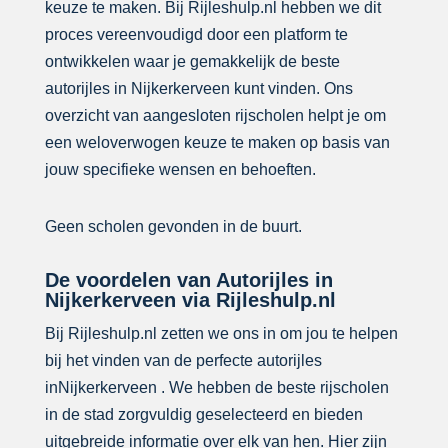
keuze te maken. Bij Rijleshulp.nl hebben we dit
proces vereenvoudigd door een platform te
ontwikkelen waar je gemakkelijk de beste
autorijles in Nijkerkerveen kunt vinden. Ons
overzicht van aangesloten rijscholen helpt je om
een weloverwogen keuze te maken op basis van
jouw specifieke wensen en behoeften.
Geen scholen gevonden in de buurt.
De voordelen van Autorijles in
Nijkerkerveen via Rijleshulp.nl
Bij Rijleshulp.nl zetten we ons in om jou te helpen
bij het vinden van de perfecte autorijles
inNijkerkerveen . We hebben de beste rijscholen
in de stad zorgvuldig geselecteerd en bieden
uitgebreide informatie over elk van hen. Hier zijn