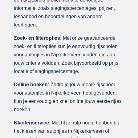
informatie, zoals slagingspercentages, prijzen,
lesaanbod en beoordelingen van andere
leerlingen.
Zoek- en filteropties:
Met onze geavanceerde
zoek- en filteropties kun je eenvoudig rijscholen
voor autorijles in Nijkerkerveen vinden die aan
jouw criteria voldoen. Zoek bijvoorbeeld op prijs,
locatie of slagingspercentage.
Online boeken:
Zodra je jouw ideale rijschool
voor autorijles in Nijkerkerveen hebt gevonden,
kun je eenvoudig en snel online jouw eerste rijles
boeken.
Klantenservice:
Mocht je hulp nodig hebben bij
het kiezen van autorijles in Nijkerkerveen of