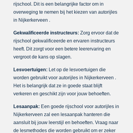
rijschool. Dit is een belangrijke factor om in
overweging te nemen bij het kiezen van autorijles
in Nijkerkerveen .
Gekwalificeerde instructeurs:
Zorg ervoor dat de
rijschool gekwalificeerde en ervaren instructeurs
heeft. Dit zorgt voor een betere leerervaring en
vergroot de kans op slagen.
Lesvoertuigen:
Let op de lesvoertuigen die
worden gebruikt voor autorijles in Nijkerkerveen .
Het is belangrijk dat ze in goede staat blijft
verkeren en geschikt zijn voor jouw behoeften.
Lesaanpak:
Een goede rijschool voor autorijles in
Nijkerkerveen zal een lesaanpak hanteren die
aansluit bij jouw leerstijl en behoeften. Vraag naar
de lesmethodes die worden gebruikt om er zeker