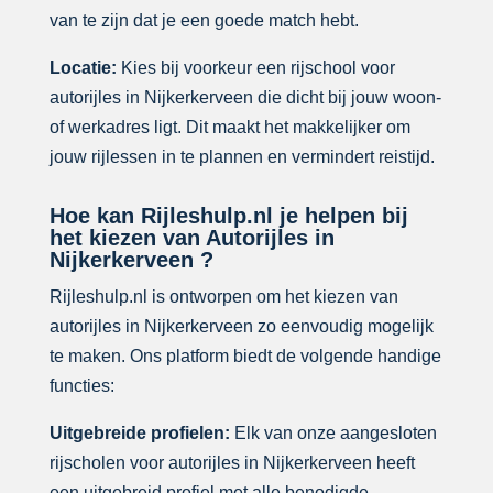
van te zijn dat je een goede match hebt.
Locatie:
Kies bij voorkeur een rijschool voor
autorijles in Nijkerkerveen die dicht bij jouw woon-
of werkadres ligt. Dit maakt het makkelijker om
jouw rijlessen in te plannen en vermindert reistijd.
Hoe kan Rijleshulp.nl je helpen bij
het kiezen van Autorijles in
Nijkerkerveen ?
Rijleshulp.nl is ontworpen om het kiezen van
autorijles in Nijkerkerveen zo eenvoudig mogelijk
te maken. Ons platform biedt de volgende handige
functies:
Uitgebreide profielen:
Elk van onze aangesloten
rijscholen voor autorijles in Nijkerkerveen heeft
een uitgebreid profiel met alle benodigde