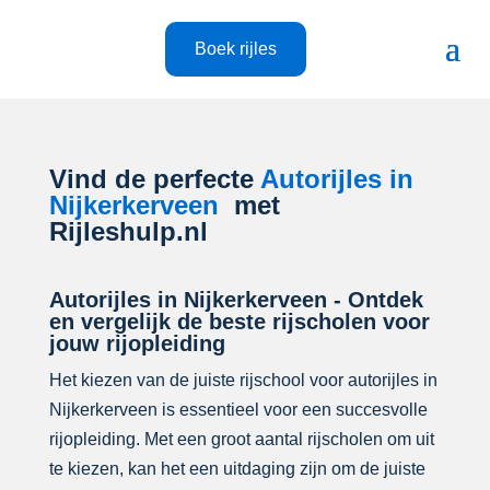
Boek rijles
Vind de perfecte
Autorijles in
Nijkerkerveen
met
Rijleshulp.nl
Autorijles in Nijkerkerveen - Ontdek
en vergelijk de beste rijscholen voor
jouw rijopleiding
Het kiezen van de juiste rijschool voor autorijles in
Nijkerkerveen is essentieel voor een succesvolle
rijopleiding. Met een groot aantal rijscholen om uit
te kiezen, kan het een uitdaging zijn om de juiste