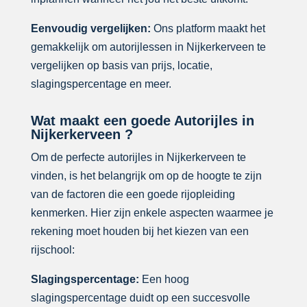
Eenvoudig vergelijken:
Ons platform maakt het
gemakkelijk om autorijlessen in Nijkerkerveen te
vergelijken op basis van prijs, locatie,
slagingspercentage en meer.
Wat maakt een goede Autorijles in
Nijkerkerveen ?
Om de perfecte autorijles in Nijkerkerveen te
vinden, is het belangrijk om op de hoogte te zijn
van de factoren die een goede rijopleiding
kenmerken. Hier zijn enkele aspecten waarmee je
rekening moet houden bij het kiezen van een
rijschool:
Slagingspercentage:
Een hoog
slagingspercentage duidt op een succesvolle