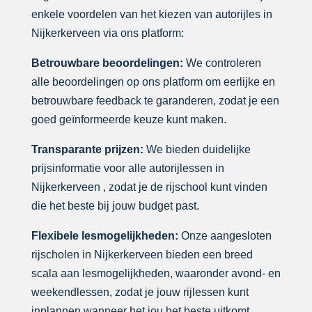
enkele voordelen van het kiezen van autorijles in
Nijkerkerveen via ons platform:
Betrouwbare beoordelingen:
We controleren
alle beoordelingen op ons platform om eerlijke en
betrouwbare feedback te garanderen, zodat je een
goed geïnformeerde keuze kunt maken.
Transparante prijzen:
We bieden duidelijke
prijsinformatie voor alle autorijlessen in
Nijkerkerveen , zodat je de rijschool kunt vinden
die het beste bij jouw budget past.
Flexibele lesmogelijkheden:
Onze aangesloten
rijscholen in Nijkerkerveen bieden een breed
scala aan lesmogelijkheden, waaronder avond- en
weekendlessen, zodat je jouw rijlessen kunt
inplannen wanneer het jou het beste uitkomt.