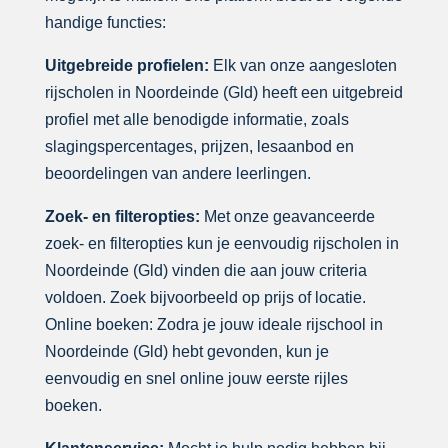
handige functies:
Uitgebreide profielen:
Elk van onze aangesloten
rijscholen in Noordeinde (Gld) heeft een uitgebreid
profiel met alle benodigde informatie, zoals
slagingspercentages, prijzen, lesaanbod en
beoordelingen van andere leerlingen.
Zoek- en filteropties:
Met onze geavanceerde
zoek- en filteropties kun je eenvoudig rijscholen in
Noordeinde (Gld) vinden die aan jouw criteria
voldoen. Zoek bijvoorbeeld op prijs of locatie.
Online boeken: Zodra je jouw ideale rijschool in
Noordeinde (Gld) hebt gevonden, kun je
eenvoudig en snel online jouw eerste rijles
boeken.