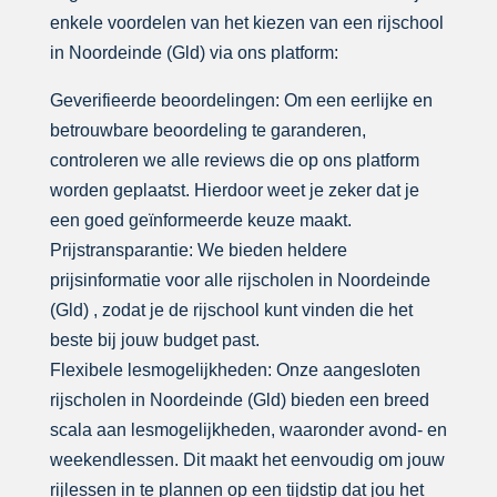
enkele voordelen van het kiezen van een rijschool
in Noordeinde (Gld) via ons platform:
Geverifieerde beoordelingen: Om een eerlijke en
betrouwbare beoordeling te garanderen,
controleren we alle reviews die op ons platform
worden geplaatst. Hierdoor weet je zeker dat je
een goed geïnformeerde keuze maakt.
Prijstransparantie: We bieden heldere
prijsinformatie voor alle rijscholen in Noordeinde
(Gld) , zodat je de rijschool kunt vinden die het
beste bij jouw budget past.
Flexibele lesmogelijkheden: Onze aangesloten
rijscholen in Noordeinde (Gld) bieden een breed
scala aan lesmogelijkheden, waaronder avond- en
weekendlessen. Dit maakt het eenvoudig om jouw
rijlessen in te plannen op een tijdstip dat jou het