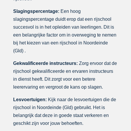
Slagingspercentage:
Een hoog
slagingspercentage duidt erop dat een rijschool
succesvol is in het opleiden van leerlingen. Dit is
een belangrijke factor om in overweging te nemen
bij het kiezen van een rijschool in Noordeinde
(Gld) .
Gekwalificeerde instructeurs:
Zorg ervoor dat de
rijschool gekwalificeerde en ervaren instructeurs
in dienst heeft. Dit zorgt voor een betere
leerervaring en vergroot de kans op slagen.
Lesvoertuigen:
Kijk naar de lesvoertuigen die de
rijschool in Noordeinde (Gld) gebruikt. Het is
belangrijk dat deze in goede staat verkeren en
geschikt zijn voor jouw behoeften.