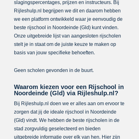
slagingspercentages, prijzen en instructeurs. Bij
Rijleshulp.nl begrijpen we dit en daarom hebben
we een platform ontwikkeld waar je eenvoudig de
beste rijschool in Noordeinde (Gld) kunt vinden.
Onze uitgebreide lijst van aangesloten rijscholen
stelt je in staat om de juiste keuze te maken op
basis van jouw specifieke behoeften.
Geen scholen gevonden in de buurt.
Waarom kiezen voor een Rijschool in
Noordeinde (Gld) via Rijleshulp.nl?
Bij Rijleshulp.nl doen we er alles aan om ervoor te
zorgen dat jij de ideale rijschool in Noordeinde
(Gld) vindt. We hebben de beste rijscholen in de
stad zorgvuldig geselecteerd en bieden
uitgebreide informatie over elk van hen. Hier zijn