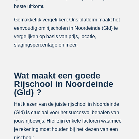
beste uitkomt.
Gemakkelijk vergelijken: Ons platform maakt het
eenvoudig om rijscholen in Noordeinde (Gld) te
vergelijken op basis van prijs, locatie,
slagingspercentage en meer.
Wat maakt een goede
Rijschool in Noordeinde
(Gld) ?
Het kiezen van de juiste rijschool in Noordeinde
(Gld) is cruciaal voor het succesvol behalen van
jouw rijbewijs. Hier zijn enkele factoren waarmee
je rekening moet houden bij het kiezen van een
rijschool: