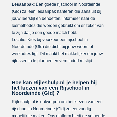
Lesaanpak
: Een goede rijschool in Noordeinde
(Gld) zal een lesaanpak hanteren die aansluit bij
jouw leerstijl en behoeften. Informeer naar de
lesmethodes die worden gebruikt om er zeker van
te zijn dat je een goede match hebt.
Locatie: Kies bij voorkeur een rijschool in
Noordeinde (Gld) die dicht bij jouw woon- of
werkadres ligt. Dit maakt het makkelijker om jouw
rijlessen in te plannen en vermindert reistijd.
Hoe kan Rijleshulp.nl je helpen bij
het kiezen van een Rijschool in
Noordeinde (Gld) ?
Rijleshulp.nl is ontworpen om het kiezen van een
rijschool in Noordeinde (Gld) zo eenvoudig
mogelijk te maken. Ons platform biedt de volgende