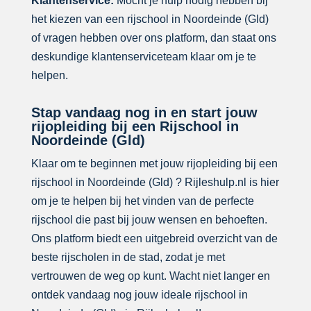
Klantenservice:
Mocht je hulp nodig hebben bij
het kiezen van een rijschool in Noordeinde (Gld)
of vragen hebben over ons platform, dan staat ons
deskundige klantenserviceteam klaar om je te
helpen.
Stap vandaag nog in en start jouw
rijopleiding bij een Rijschool in
Noordeinde (Gld)
Klaar om te beginnen met jouw rijopleiding bij een
rijschool in Noordeinde (Gld) ? Rijleshulp.nl is hier
om je te helpen bij het vinden van de perfecte
rijschool die past bij jouw wensen en behoeften.
Ons platform biedt een uitgebreid overzicht van de
beste rijscholen in de stad, zodat je met
vertrouwen de weg op kunt. Wacht niet langer en
ontdek vandaag nog jouw ideale rijschool in