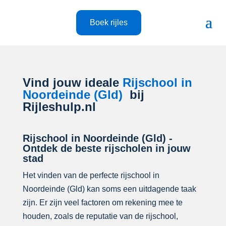
Boek rijles
Vind jouw ideale
Rijschool in
Noordeinde (Gld)
bij
Rijleshulp.nl
Rijschool in Noordeinde (Gld) -
Ontdek de beste rijscholen in jouw
stad
Het vinden van de perfecte rijschool in
Noordeinde (Gld) kan soms een uitdagende taak
zijn. Er zijn veel factoren om rekening mee te
houden, zoals de reputatie van de rijschool,