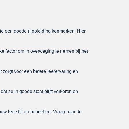
 die een goede rijopleiding kenmerken. Hier
ke factor om in overweging te nemen bij het
it zorgt voor een betere leerervaring en
dat ze in goede staat blijft verkeren en
ouw leerstijl en behoeften. Vraag naar de