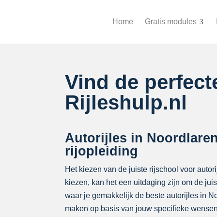
Home
Gratis modules
Vind de perfec
Rijleshulp.nl
Autorijles in Noordlaren
rijopleiding
Het kiezen van de juiste rijschool voor autor
kiezen, kan het een uitdaging zijn om de ju
waar je gemakkelijk de beste autorijles in 
maken op basis van jouw specifieke wensen