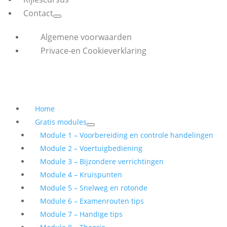
Contact
Algemene voorwaarden
Privace-en Cookieverklaring
Home
Gratis modules
Module 1 – Voorbereiding en controle handelingen
Module 2 – Voertuigbediening
Module 3 – Bijzondere verrichtingen
Module 4 – Kruispunten
Module 5 – Snelweg en rotonde
Module 6 – Examenrouten tips
Module 7 – Handige tips