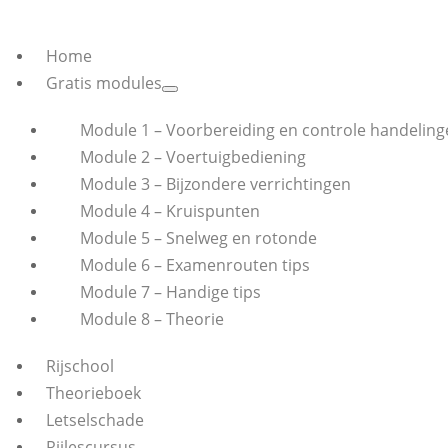
Home
Gratis modules
Module 1 – Voorbereiding en controle handeling
Module 2 – Voertuigbediening
Module 3 – Bijzondere verrichtingen
Module 4 – Kruispunten
Module 5 – Snelweg en rotonde
Module 6 – Examenrouten tips
Module 7 – Handige tips
Module 8 – Theorie
Rijschool
Theorieboek
Letselschade
Rijlescursus