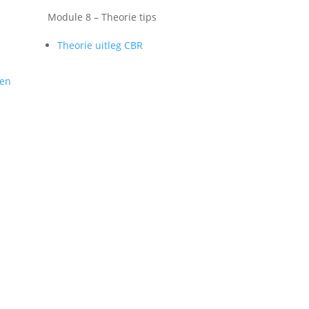
Module 8 – Theorie tips
Theorie uitleg CBR
gen