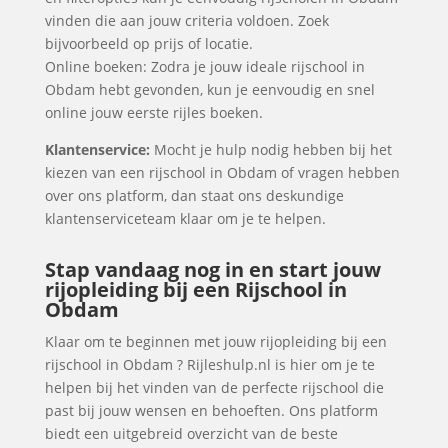
vinden die aan jouw criteria voldoen. Zoek
bijvoorbeeld op prijs of locatie.
Online boeken: Zodra je jouw ideale rijschool in
Obdam hebt gevonden, kun je eenvoudig en snel
online jouw eerste rijles boeken.
Klantenservice:
Mocht je hulp nodig hebben bij het
kiezen van een rijschool in Obdam of vragen hebben
over ons platform, dan staat ons deskundige
klantenserviceteam klaar om je te helpen.
Stap vandaag nog in en start jouw
rijopleiding bij een Rijschool in
Obdam
Klaar om te beginnen met jouw rijopleiding bij een
rijschool in Obdam ? Rijleshulp.nl is hier om je te
helpen bij het vinden van de perfecte rijschool die
past bij jouw wensen en behoeften. Ons platform
biedt een uitgebreid overzicht van de beste