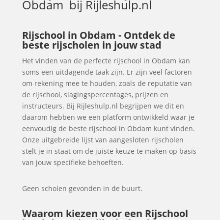
Obdam
bij Rijleshulp.nl
Rijschool in Obdam - Ontdek de
beste rijscholen in jouw stad
Het vinden van de perfecte rijschool in Obdam kan
soms een uitdagende taak zijn. Er zijn veel factoren
om rekening mee te houden, zoals de reputatie van
de rijschool, slagingspercentages, prijzen en
instructeurs. Bij Rijleshulp.nl begrijpen we dit en
daarom hebben we een platform ontwikkeld waar je
eenvoudig de beste rijschool in Obdam kunt vinden.
Onze uitgebreide lijst van aangesloten rijscholen
stelt je in staat om de juiste keuze te maken op basis
van jouw specifieke behoeften.
Geen scholen gevonden in de buurt.
Waarom kiezen voor een Rijschool