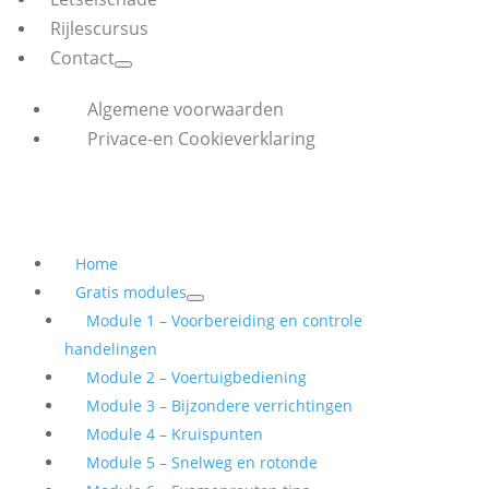
Rijlescursus
Contact
Algemene voorwaarden
Privace-en Cookieverklaring
Home
Gratis modules
Module 1 – Voorbereiding en controle
handelingen
Module 2 – Voertuigbediening
Module 3 – Bijzondere verrichtingen
Module 4 – Kruispunten
Module 5 – Snelweg en rotonde