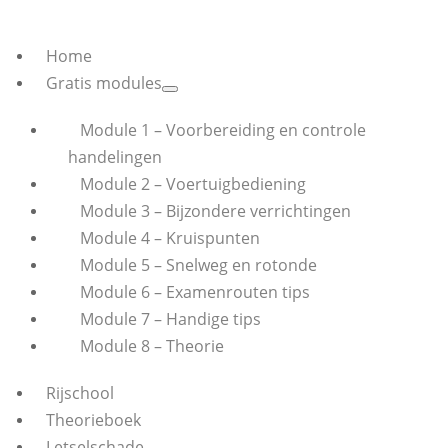
Home
Gratis modules
Module 1 – Voorbereiding en controle
handelingen
Module 2 – Voertuigbediening
Module 3 – Bijzondere verrichtingen
Module 4 – Kruispunten
Module 5 – Snelweg en rotonde
Module 6 – Examenrouten tips
Module 7 – Handige tips
Module 8 – Theorie
Rijschool
Theorieboek
Letselschade