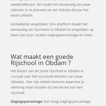
weekendlessen. Dit maakt het eenvoudig om jouw
rijlessen in te plannen op een tijdstip dat jou het
beste uitkomt.
Gemakkelijk vergelijken: Ons platform maakt het
eenvoudig om rijscholen in Obdam te vergelijken op
basis van prijs, locatie, slagingspercentage en meer.
Wat maakt een goede
Rijschool in Obdam ?
Het kiezen van de juiste rijschool in Obdam is
cruciaal voor het succesvol behalen van jouw
rijbewijs. Hier zijn enkele factoren waarmee je
rekening moet houden bij het kiezen van een
rijschool:
Slagingspercentage:
Een hoog slagingspercentage