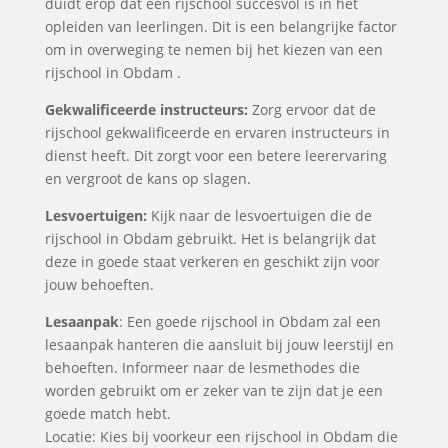
duidt erop dat een rijschool succesvol is in het
opleiden van leerlingen. Dit is een belangrijke factor
om in overweging te nemen bij het kiezen van een
rijschool in Obdam .
Gekwalificeerde instructeurs:
Zorg ervoor dat de
rijschool gekwalificeerde en ervaren instructeurs in
dienst heeft. Dit zorgt voor een betere leerervaring
en vergroot de kans op slagen.
Lesvoertuigen:
Kijk naar de lesvoertuigen die de
rijschool in Obdam gebruikt. Het is belangrijk dat
deze in goede staat verkeren en geschikt zijn voor
jouw behoeften.
Lesaanpak
: Een goede rijschool in Obdam zal een
lesaanpak hanteren die aansluit bij jouw leerstijl en
behoeften. Informeer naar de lesmethodes die
worden gebruikt om er zeker van te zijn dat je een
goede match hebt.
Locatie: Kies bij voorkeur een rijschool in Obdam die