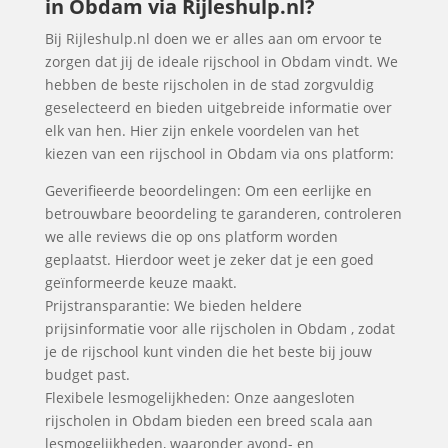
in Obdam via Rijleshulp.nl?
Bij Rijleshulp.nl doen we er alles aan om ervoor te
zorgen dat jij de ideale rijschool in Obdam vindt. We
hebben de beste rijscholen in de stad zorgvuldig
geselecteerd en bieden uitgebreide informatie over
elk van hen. Hier zijn enkele voordelen van het
kiezen van een rijschool in Obdam via ons platform:
Geverifieerde beoordelingen: Om een eerlijke en
betrouwbare beoordeling te garanderen, controleren
we alle reviews die op ons platform worden
geplaatst. Hierdoor weet je zeker dat je een goed
geïnformeerde keuze maakt.
Prijstransparantie: We bieden heldere
prijsinformatie voor alle rijscholen in Obdam , zodat
je de rijschool kunt vinden die het beste bij jouw
budget past.
Flexibele lesmogelijkheden: Onze aangesloten
rijscholen in Obdam bieden een breed scala aan
lesmogelijkheden, waaronder avond- en