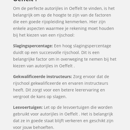
Om de perfecte autorijles in Oeffelt te vinden, is het
belangrijk om op de hoogte te zijn van de factoren
die een goede rijopleiding kenmerken. Hier zijn
enkele aspecten waarmee je rekening moet houden
bij het kiezen van een rijschool:
Slagingspercentage:
Een hoog slagingspercentage
duidt op een succesvolle rijschool. Dit is een
belangrijke factor om in overweging te nemen bij het
kiezen van autorijles in Oeffelt .
Gekwalificeerde instructeurs:
Zorg ervoor dat de
rijschool gekwalificeerde en ervaren instructeurs
heeft. Dit zorgt voor een betere leerervaring en
vergroot de kans op slagen.
Lesvoertuigen:
Let op de lesvoertuigen die worden
gebruikt voor autorijles in Oeffelt . Het is belangrijk
dat ze in goede staat blijft verkeren en geschikt zijn
voor jouw behoeften.