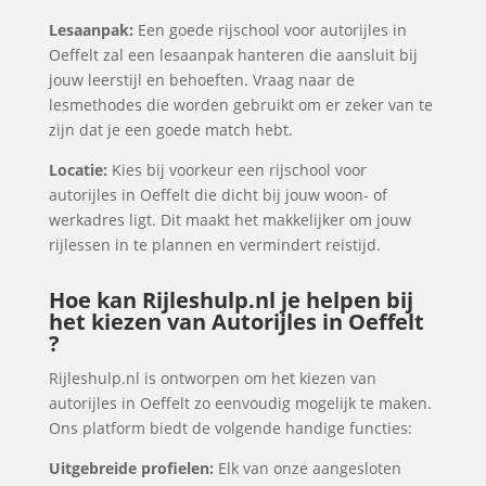
Lesaanpak:
Een goede rijschool voor autorijles in
Oeffelt zal een lesaanpak hanteren die aansluit bij
jouw leerstijl en behoeften. Vraag naar de
lesmethodes die worden gebruikt om er zeker van te
zijn dat je een goede match hebt.
Locatie:
Kies bij voorkeur een rijschool voor
autorijles in Oeffelt die dicht bij jouw woon- of
werkadres ligt. Dit maakt het makkelijker om jouw
rijlessen in te plannen en vermindert reistijd.
Hoe kan Rijleshulp.nl je helpen bij
het kiezen van Autorijles in Oeffelt
?
Rijleshulp.nl is ontworpen om het kiezen van
autorijles in Oeffelt zo eenvoudig mogelijk te maken.
Ons platform biedt de volgende handige functies:
Uitgebreide profielen:
Elk van onze aangesloten