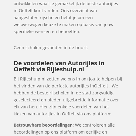
ontwikkelen waar je gemakkelijk de beste autorijles
in Oeffelt kunt vinden. Ons overzicht van
aangesloten rijscholen helpt je om een
weloverwogen keuze te maken op basis van jouw
specifieke wensen en behoeften.
Geen scholen gevonden in de buurt.
De voordelen van Autorijles in
Oeffelt via Rijleshulp.nl
Bij Rijleshulp.nl zetten we ons in om jou te helpen bij
het vinden van de perfecte autorijles inOeffelt . We
hebben de beste rijscholen in de stad zorgvuldig
geselecteerd en bieden uitgebreide informatie over
elk van hen. Hier zijn enkele voordelen van het
kiezen van autorijles in Oeffelt via ons platform:
Betrouwbare beoordelingen:
We controleren alle
beoordelingen op ons platform om eerlijke en