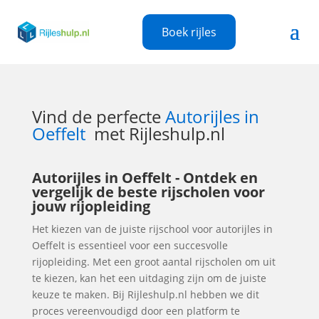
Boek rijles
Vind de perfecte
Autorijles in
Oeffelt
met Rijleshulp.nl
Autorijles in Oeffelt - Ontdek en
vergelijk de beste rijscholen voor
jouw rijopleiding
Het kiezen van de juiste rijschool voor autorijles in
Oeffelt is essentieel voor een succesvolle
rijopleiding. Met een groot aantal rijscholen om uit
te kiezen, kan het een uitdaging zijn om de juiste
keuze te maken. Bij Rijleshulp.nl hebben we dit
proces vereenvoudigd door een platform te