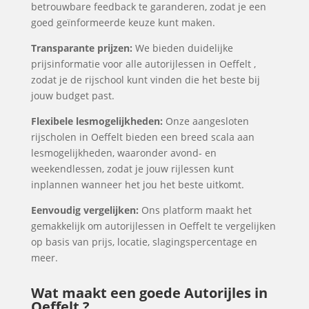
betrouwbare feedback te garanderen, zodat je een
goed geïnformeerde keuze kunt maken.
Transparante prijzen:
We bieden duidelijke
prijsinformatie voor alle autorijlessen in Oeffelt ,
zodat je de rijschool kunt vinden die het beste bij
jouw budget past.
Flexibele lesmogelijkheden:
Onze aangesloten
rijscholen in Oeffelt bieden een breed scala aan
lesmogelijkheden, waaronder avond- en
weekendlessen, zodat je jouw rijlessen kunt
inplannen wanneer het jou het beste uitkomt.
Eenvoudig vergelijken:
Ons platform maakt het
gemakkelijk om autorijlessen in Oeffelt te vergelijken
op basis van prijs, locatie, slagingspercentage en
meer.
Wat maakt een goede Autorijles in
Oeffelt ?