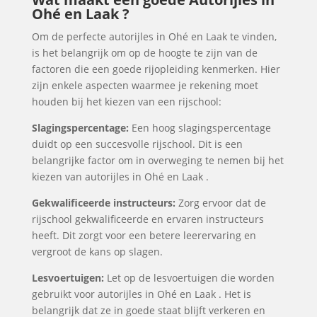
Ohé en Laak ?
Om de perfecte autorijles in Ohé en Laak te vinden,
is het belangrijk om op de hoogte te zijn van de
factoren die een goede rijopleiding kenmerken. Hier
zijn enkele aspecten waarmee je rekening moet
houden bij het kiezen van een rijschool:
Slagingspercentage:
Een hoog slagingspercentage
duidt op een succesvolle rijschool. Dit is een
belangrijke factor om in overweging te nemen bij het
kiezen van autorijles in Ohé en Laak .
Gekwalificeerde instructeurs:
Zorg ervoor dat de
rijschool gekwalificeerde en ervaren instructeurs
heeft. Dit zorgt voor een betere leerervaring en
vergroot de kans op slagen.
Lesvoertuigen:
Let op de lesvoertuigen die worden
gebruikt voor autorijles in Ohé en Laak . Het is
belangrijk dat ze in goede staat blijft verkeren en