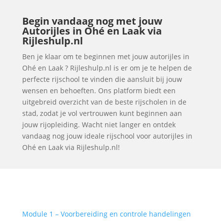
Begin vandaag nog met jouw
Autorijles in Ohé en Laak via
Rijleshulp.nl
Ben je klaar om te beginnen met jouw autorijles in
Ohé en Laak ? Rijleshulp.nl is er om je te helpen de
perfecte rijschool te vinden die aansluit bij jouw
wensen en behoeften. Ons platform biedt een
uitgebreid overzicht van de beste rijscholen in de
stad, zodat je vol vertrouwen kunt beginnen aan
jouw rijopleiding. Wacht niet langer en ontdek
vandaag nog jouw ideale rijschool voor autorijles in
Ohé en Laak via Rijleshulp.nl!
Module 1 – Voorbereiding en controle handelingen