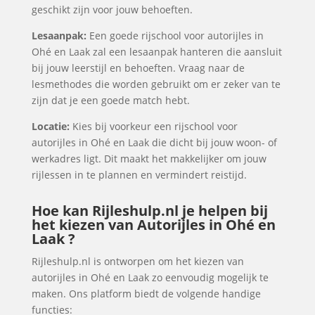
geschikt zijn voor jouw behoeften.
Lesaanpak:
Een goede rijschool voor autorijles in
Ohé en Laak zal een lesaanpak hanteren die aansluit
bij jouw leerstijl en behoeften. Vraag naar de
lesmethodes die worden gebruikt om er zeker van te
zijn dat je een goede match hebt.
Locatie:
Kies bij voorkeur een rijschool voor
autorijles in Ohé en Laak die dicht bij jouw woon- of
werkadres ligt. Dit maakt het makkelijker om jouw
rijlessen in te plannen en vermindert reistijd.
Hoe kan Rijleshulp.nl je helpen bij
het kiezen van Autorijles in Ohé en
Laak ?
Rijleshulp.nl is ontworpen om het kiezen van
autorijles in Ohé en Laak zo eenvoudig mogelijk te
maken. Ons platform biedt de volgende handige
functies: