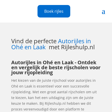
Boek rijles
Vind de perfecte
Autorijles in
Ohé en Laak
met Rijleshulp.nl
Autorijles in Ohé en Laak - Ontdek
en vergelijk de beste rijscholen voor
jouw rijopleiding
Het kiezen van de juiste rijschool voor autorijles in
Ohé en Laak is essentieel voor een succesvolle
rijopleiding. Met een groot aantal rijscholen om uit
te kiezen, kan het een uitdaging zijn om de juiste
keuze te maken. Bij Rijleshulp.nl hebben we dit
proces vereenvoudigd door een platform te