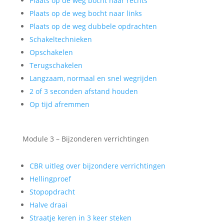
Plaats op de weg bocht naar rechts
Plaats op de weg bocht naar links
Plaats op de weg dubbele opdrachten
Schakeltechnieken
Opschakelen
Terugschakelen
Langzaam, normaal en snel wegrijden
2 of 3 seconden afstand houden
Op tijd afremmen
Module 3 – Bijzonderen verrichtingen
CBR uitleg over bijzondere verrichtingen
Hellingproef
Stopopdracht
Halve draai
Straatje keren in 3 keer steken