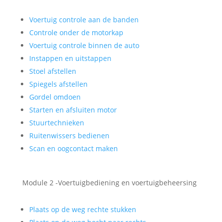
Voertuig controle aan de banden
Controle onder de motorkap
Voertuig controle binnen de auto
Instappen en uitstappen
Stoel afstellen
Spiegels afstellen
Gordel omdoen
Starten en afsluiten motor
Stuurtechnieken
Ruitenwissers bedienen
Scan en oogcontact maken
Module 2 -Voertuigbediening en voertuigbeheersing
Plaats op de weg rechte stukken