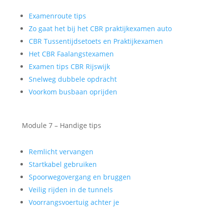
Examenroute tips
Zo gaat het bij het CBR praktijkexamen auto
CBR Tussentijdsetoets en Praktijkexamen
Het CBR Faalangstexamen
Examen tips CBR Rijswijk
Snelweg dubbele opdracht
Voorkom busbaan oprijden
Module 7 – Handige tips
Remlicht vervangen
Startkabel gebruiken
Spoorwegovergang en bruggen
Veilig rijden in de tunnels
Voorrangsvoertuig achter je