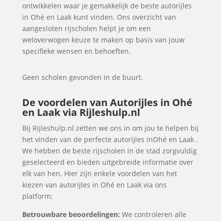
ontwikkelen waar je gemakkelijk de beste autorijles
in Ohé en Laak kunt vinden. Ons overzicht van
aangesloten rijscholen helpt je om een
weloverwogen keuze te maken op basis van jouw
specifieke wensen en behoeften.
Geen scholen gevonden in de buurt.
De voordelen van Autorijles in Ohé
en Laak via Rijleshulp.nl
Bij Rijleshulp.nl zetten we ons in om jou te helpen bij
het vinden van de perfecte autorijles inOhé en Laak .
We hebben de beste rijscholen in de stad zorgvuldig
geselecteerd en bieden uitgebreide informatie over
elk van hen. Hier zijn enkele voordelen van het
kiezen van autorijles in Ohé en Laak via ons
platform:
Betrouwbare beoordelingen:
We controleren alle