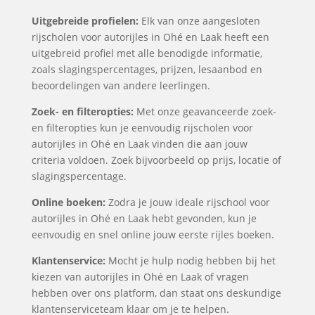
Uitgebreide profielen:
Elk van onze aangesloten
rijscholen voor autorijles in Ohé en Laak heeft een
uitgebreid profiel met alle benodigde informatie,
zoals slagingspercentages, prijzen, lesaanbod en
beoordelingen van andere leerlingen.
Zoek- en filteropties:
Met onze geavanceerde zoek-
en filteropties kun je eenvoudig rijscholen voor
autorijles in Ohé en Laak vinden die aan jouw
criteria voldoen. Zoek bijvoorbeeld op prijs, locatie of
slagingspercentage.
Online boeken:
Zodra je jouw ideale rijschool voor
autorijles in Ohé en Laak hebt gevonden, kun je
eenvoudig en snel online jouw eerste rijles boeken.
Klantenservice:
Mocht je hulp nodig hebben bij het
kiezen van autorijles in Ohé en Laak of vragen
hebben over ons platform, dan staat ons deskundige
klantenserviceteam klaar om je te helpen.