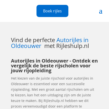
Boek rijles
Vind de perfecte
Autorijles in
Oldeouwer
met Rijleshulp.nl
Autorijles in Oldeouwer - Ontdek en
vergelijk de beste rijscholen voor
jouw rijopleiding
Het kiezen van de juiste rijschool voor autorijles in
Oldeouwer is essentieel voor een succesvolle
rijopleiding. Met een groot aantal rijscholen om uit
te kiezen, kan het een uitdaging zijn om de juiste
keuze te maken. Bij Rijleshulp.nl hebben we dit
proces vereenvoudigd door een platform te