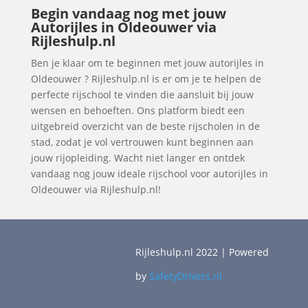
Begin vandaag nog met jouw
Autorijles in Oldeouwer via
Rijleshulp.nl
Ben je klaar om te beginnen met jouw autorijles in
Oldeouwer ? Rijleshulp.nl is er om je te helpen de
perfecte rijschool te vinden die aansluit bij jouw
wensen en behoeften. Ons platform biedt een
uitgebreid overzicht van de beste rijscholen in de
stad, zodat je vol vertrouwen kunt beginnen aan
jouw rijopleiding. Wacht niet langer en ontdek
vandaag nog jouw ideale rijschool voor autorijles in
Oldeouwer via Rijleshulp.nl!
Rijleshulp.nl 2022 | Powered
by
SafetyDrivers.nl