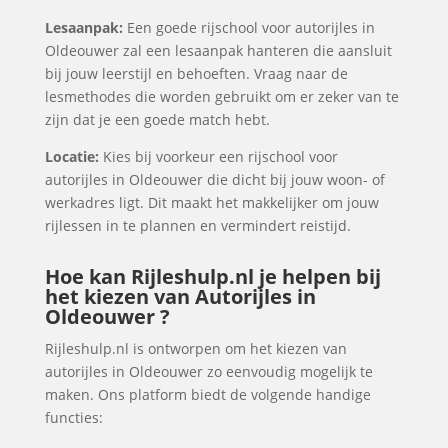
Lesaanpak:
Een goede rijschool voor autorijles in
Oldeouwer zal een lesaanpak hanteren die aansluit
bij jouw leerstijl en behoeften. Vraag naar de
lesmethodes die worden gebruikt om er zeker van te
zijn dat je een goede match hebt.
Locatie:
Kies bij voorkeur een rijschool voor
autorijles in Oldeouwer die dicht bij jouw woon- of
werkadres ligt. Dit maakt het makkelijker om jouw
rijlessen in te plannen en vermindert reistijd.
Hoe kan Rijleshulp.nl je helpen bij
het kiezen van Autorijles in
Oldeouwer ?
Rijleshulp.nl is ontworpen om het kiezen van
autorijles in Oldeouwer zo eenvoudig mogelijk te
maken. Ons platform biedt de volgende handige
functies: