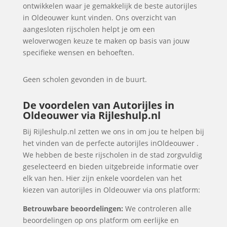
ontwikkelen waar je gemakkelijk de beste autorijles
in Oldeouwer kunt vinden. Ons overzicht van
aangesloten rijscholen helpt je om een
weloverwogen keuze te maken op basis van jouw
specifieke wensen en behoeften.
Geen scholen gevonden in de buurt.
De voordelen van Autorijles in
Oldeouwer via Rijleshulp.nl
Bij Rijleshulp.nl zetten we ons in om jou te helpen bij
het vinden van de perfecte autorijles inOldeouwer .
We hebben de beste rijscholen in de stad zorgvuldig
geselecteerd en bieden uitgebreide informatie over
elk van hen. Hier zijn enkele voordelen van het
kiezen van autorijles in Oldeouwer via ons platform:
Betrouwbare beoordelingen:
We controleren alle
beoordelingen op ons platform om eerlijke en