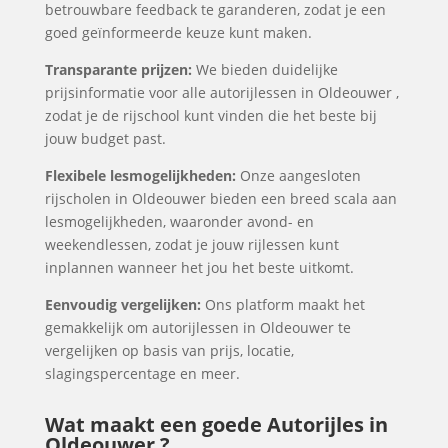
betrouwbare feedback te garanderen, zodat je een
goed geïnformeerde keuze kunt maken.
Transparante prijzen:
We bieden duidelijke
prijsinformatie voor alle autorijlessen in Oldeouwer ,
zodat je de rijschool kunt vinden die het beste bij
jouw budget past.
Flexibele lesmogelijkheden:
Onze aangesloten
rijscholen in Oldeouwer bieden een breed scala aan
lesmogelijkheden, waaronder avond- en
weekendlessen, zodat je jouw rijlessen kunt
inplannen wanneer het jou het beste uitkomt.
Eenvoudig vergelijken:
Ons platform maakt het
gemakkelijk om autorijlessen in Oldeouwer te
vergelijken op basis van prijs, locatie,
slagingspercentage en meer.
Wat maakt een goede Autorijles in
Oldeouwer ?