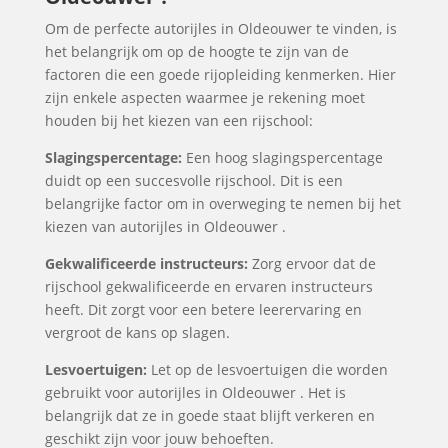
Om de perfecte autorijles in Oldeouwer te vinden, is
het belangrijk om op de hoogte te zijn van de
factoren die een goede rijopleiding kenmerken. Hier
zijn enkele aspecten waarmee je rekening moet
houden bij het kiezen van een rijschool:
Slagingspercentage:
Een hoog slagingspercentage
duidt op een succesvolle rijschool. Dit is een
belangrijke factor om in overweging te nemen bij het
kiezen van autorijles in Oldeouwer .
Gekwalificeerde instructeurs:
Zorg ervoor dat de
rijschool gekwalificeerde en ervaren instructeurs
heeft. Dit zorgt voor een betere leerervaring en
vergroot de kans op slagen.
Lesvoertuigen:
Let op de lesvoertuigen die worden
gebruikt voor autorijles in Oldeouwer . Het is
belangrijk dat ze in goede staat blijft verkeren en
geschikt zijn voor jouw behoeften.