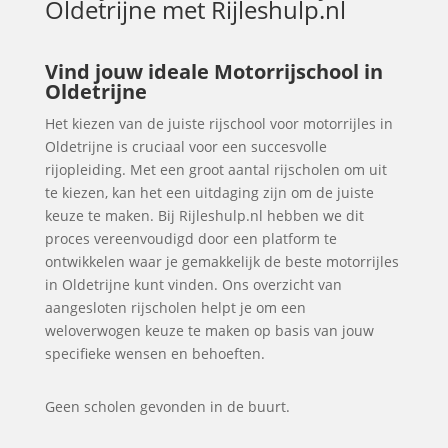
Oldetrijne
met Rijleshulp.nl
Vind jouw ideale Motorrijschool in
Oldetrijne
Het kiezen van de juiste rijschool voor motorrijles in
Oldetrijne is cruciaal voor een succesvolle
rijopleiding. Met een groot aantal rijscholen om uit
te kiezen, kan het een uitdaging zijn om de juiste
keuze te maken. Bij Rijleshulp.nl hebben we dit
proces vereenvoudigd door een platform te
ontwikkelen waar je gemakkelijk de beste motorrijles
in Oldetrijne kunt vinden. Ons overzicht van
aangesloten rijscholen helpt je om een
weloverwogen keuze te maken op basis van jouw
specifieke wensen en behoeften.
Geen scholen gevonden in de buurt.