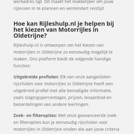
werkadres ligt. Dit maakt het makkelijker om jouw
rijlessen in te plannen en vermindert reistijd.
Hoe kan Rijleshulp.nl je helpen bij
het kiezen van Motorrijles in
Oldetrijne?
Rijleshulp.nl is ontworpen om het kiezen van
motorrijles in Oldetrijne zo eenvoudig mogelijk te
maken. Ons platform biedt de volgende handige
functies:
Uitgebreide profielen:
Elk van onze aangesloten
rijscholen voor motorrijles in Oldetrijne heeft een
uitgebreid profiel met alle benodigde informatie,
zoals slagingspercentages, prijzen, lesaanbod en
beoordelingen van andere leerlingen.
Zoek- en filteropties:
Met onze geavanceerde zoek-
en filteropties kun je eenvoudig rijscholen voor
motorrijles in Oldetrijne vinden die aan jouw criteria