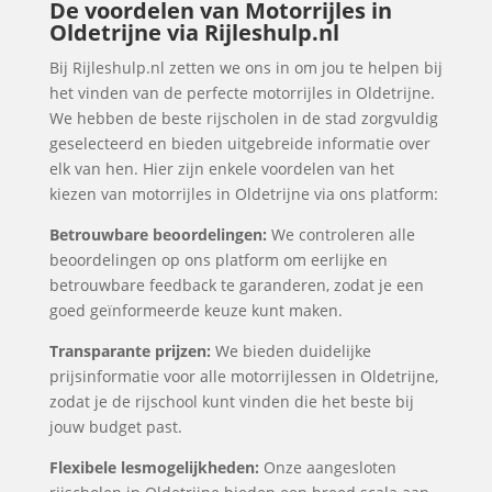
De voordelen van Motorrijles in
Oldetrijne via Rijleshulp.nl
Bij Rijleshulp.nl zetten we ons in om jou te helpen bij
het vinden van de perfecte motorrijles in Oldetrijne.
We hebben de beste rijscholen in de stad zorgvuldig
geselecteerd en bieden uitgebreide informatie over
elk van hen. Hier zijn enkele voordelen van het
kiezen van motorrijles in Oldetrijne via ons platform:
Betrouwbare beoordelingen:
We controleren alle
beoordelingen op ons platform om eerlijke en
betrouwbare feedback te garanderen, zodat je een
goed geïnformeerde keuze kunt maken.
Transparante prijzen:
We bieden duidelijke
prijsinformatie voor alle motorrijlessen in Oldetrijne,
zodat je de rijschool kunt vinden die het beste bij
jouw budget past.
Flexibele lesmogelijkheden:
Onze aangesloten