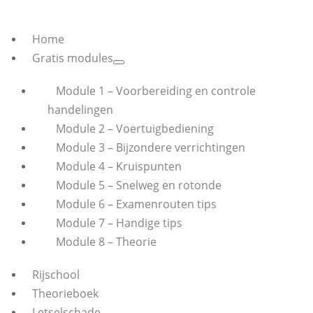
Home
Gratis modules
Module 1 – Voorbereiding en controle
handelingen
Module 2 – Voertuigbediening
Module 3 – Bijzondere verrichtingen
Module 4 – Kruispunten
Module 5 – Snelweg en rotonde
Module 6 – Examenrouten tips
Module 7 – Handige tips
Module 8 – Theorie
Rijschool
Theorieboek
Letselschade