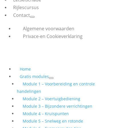
Rijlescursus
Contact
Algemene voorwaarden
Privace-en Cookieverklaring
Home
Gratis modules
Module 1 – Voorbereiding en controle
handelingen
Module 2 – Voertuigbediening
Module 3 – Bijzondere verrichtingen
Module 4 – Kruispunten
Module 5 – Snelweg en rotonde