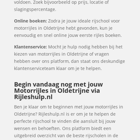
voldoen. Zoek bijvoorbeeld op prijs, locatie of
slagingspercentage.
Online boeken:
Zodra je jouw ideale rijschool voor
motorrijles in Oldetrijne hebt gevonden, kun je
eenvoudig en snel online jouw eerste rijles boeken.
Klantenservice:
Mocht je hulp nodig hebben bij het
kiezen van motorrijles in Oldetrijne of vragen
hebben over ons platform, dan staat ons deskundige
klantenserviceteam klaar om je te helpen.
Begin vandaag nog met jouw
Motorrijles in Oldetrijne via
Rijleshulp.nl
Ben je klaar om te beginnen met jouw motorrijles in
Oldetrijne? Rijleshulp.nl is er om je te helpen de
perfecte rijschool te vinden die aansluit bij jouw
wensen en behoeften. Ons platform biedt een
uitgebreid overzicht van de beste rijscholen in de