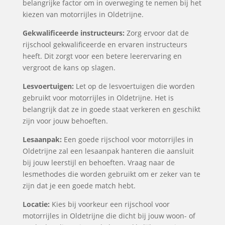
belangrijke factor om in overweging te nemen bij het
kiezen van motorrijles in Oldetrijne.
Gekwalificeerde instructeurs:
Zorg ervoor dat de
rijschool gekwalificeerde en ervaren instructeurs
heeft. Dit zorgt voor een betere leerervaring en
vergroot de kans op slagen.
Lesvoertuigen:
Let op de lesvoertuigen die worden
gebruikt voor motorrijles in Oldetrijne. Het is
belangrijk dat ze in goede staat verkeren en geschikt
zijn voor jouw behoeften.
Lesaanpak:
Een goede rijschool voor motorrijles in
Oldetrijne zal een lesaanpak hanteren die aansluit
bij jouw leerstijl en behoeften. Vraag naar de
lesmethodes die worden gebruikt om er zeker van te
zijn dat je een goede match hebt.
Locatie:
Kies bij voorkeur een rijschool voor
motorrijles in Oldetrijne die dicht bij jouw woon- of