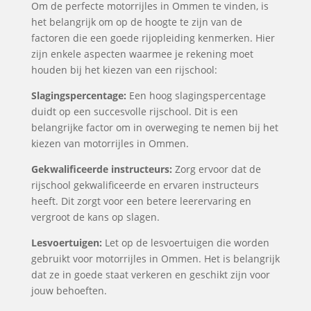
Om de perfecte motorrijles in Ommen te vinden, is
het belangrijk om op de hoogte te zijn van de
factoren die een goede rijopleiding kenmerken. Hier
zijn enkele aspecten waarmee je rekening moet
houden bij het kiezen van een rijschool:
Slagingspercentage:
Een hoog slagingspercentage
duidt op een succesvolle rijschool. Dit is een
belangrijke factor om in overweging te nemen bij het
kiezen van motorrijles in Ommen.
Gekwalificeerde instructeurs:
Zorg ervoor dat de
rijschool gekwalificeerde en ervaren instructeurs
heeft. Dit zorgt voor een betere leerervaring en
vergroot de kans op slagen.
Lesvoertuigen:
Let op de lesvoertuigen die worden
gebruikt voor motorrijles in Ommen. Het is belangrijk
dat ze in goede staat verkeren en geschikt zijn voor
jouw behoeften.