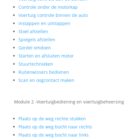
Controle onder de motorkap
Voertuig controle binnen de auto
Instappen en uitstappen
Stoel afstellen
Spiegels afstellen
Gordel omdoen
Starten en afsluiten motor
Stuurtechnieken
Ruitenwissers bedienen
Scan en oogcontact maken
Module 2 -Voertuigbediening en voertuigbeheersing
Plaats op de weg rechte stukken
Plaats op de weg bocht naar rechts
Plaats op de weg bocht naar links