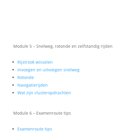
Module 5 – Snelweg, rotonde en zelfstandig rijden
Rijstrook wisselen
Invoegen en uitvoegen snelweg
Rotonde
Navigatierijden
Wat zijn clusteropdrachten
Module 6 – Examenroute tips
Examenroute tips