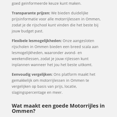
goed geïnformeerde keuze kunt maken.
Transparante prijzen:
We bieden duidelijke
prijsinformatie voor alle motorrijlessen in Ommen,
zodat je de rijschool kunt vinden die het beste bij
jouw budget past.
Flexibele lesmogelijkheden:
Onze aangesloten
rijscholen in Ommen bieden een breed scala aan
lesmogelijkheden, waaronder avond- en
weekendlessen, zodat je jouw rijlessen kunt
inplannen wanneer het jou het beste uitkomt.
Eenvoudig vergelijken:
Ons platform maakt het
gemakkelijk om motorrijlessen in Ommen te
vergelijken op basis van prijs, locatie,
slagingspercentage en meer.
Wat maakt een goede Motorrijles in
Ommen?