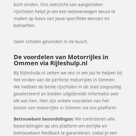
kunt vinden. Ons overzicht van aangesloten
rijscholen helpt je om een weloverwogen keuze te
maken op basis van jouw specifieke wensen en
behoeften.
Geen scholen gevonden in de buurt.
De voordelen van Motorrijles in
Ommen via Rijleshulp.nl
Bij Rijleshulp.nl zetten we ons in om jou te helpen bij
het vinden van de perfecte motorrijles in Ommen.
We hebben de beste rijscholen in de stad zorgvuldig
geselecteerd en bieden uitgebreide informatie over
elk van hen. Hier zijn enkele voordelen van het
kiezen van motorrijles in Ommen via ons platform:
Betrouwbare beoordelingen:
We controleren alle
beoordelingen op ons platform om eerlijke en
betrouwbare feedback te garanderen, zodat je een