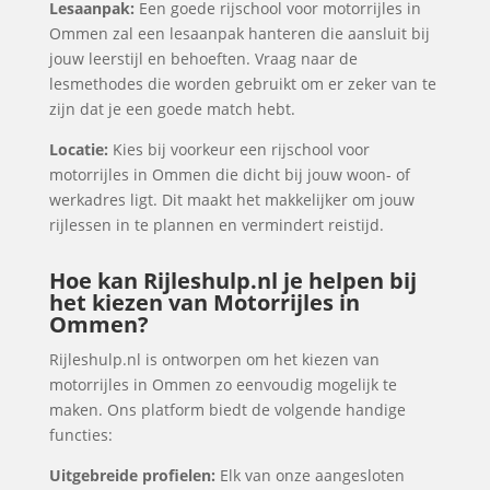
Lesaanpak:
Een goede rijschool voor motorrijles in
Ommen zal een lesaanpak hanteren die aansluit bij
jouw leerstijl en behoeften. Vraag naar de
lesmethodes die worden gebruikt om er zeker van te
zijn dat je een goede match hebt.
Locatie:
Kies bij voorkeur een rijschool voor
motorrijles in Ommen die dicht bij jouw woon- of
werkadres ligt. Dit maakt het makkelijker om jouw
rijlessen in te plannen en vermindert reistijd.
Hoe kan Rijleshulp.nl je helpen bij
het kiezen van Motorrijles in
Ommen?
Rijleshulp.nl is ontworpen om het kiezen van
motorrijles in Ommen zo eenvoudig mogelijk te
maken. Ons platform biedt de volgende handige
functies:
Uitgebreide profielen:
Elk van onze aangesloten