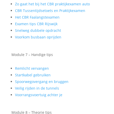
Zo gaat het bij het CBR praktijkexamen auto
CBR Tussentijdsetoets en Praktijkexamen
Het CBR Faalangstexamen
Examen tips CBR Rijswijk
Snelweg dubbele opdracht
Voorkom busbaan oprijden
Module 7 – Handige tips
Remlicht vervangen
Startkabel gebruiken
Spoorwegovergang en bruggen
Veilig rijden in de tunnels
Voorrangsvoertuig achter je
Module 8 – Theorie tips