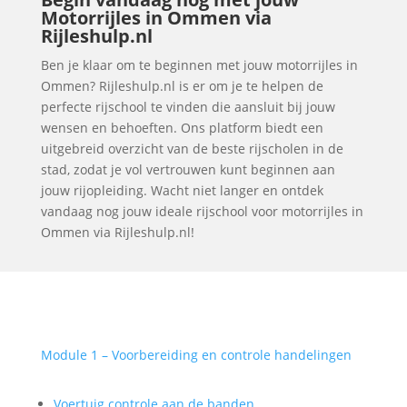
Motorrijles in Ommen via
Rijleshulp.nl
Ben je klaar om te beginnen met jouw motorrijles in
Ommen? Rijleshulp.nl is er om je te helpen de
perfecte rijschool te vinden die aansluit bij jouw
wensen en behoeften. Ons platform biedt een
uitgebreid overzicht van de beste rijscholen in de
stad, zodat je vol vertrouwen kunt beginnen aan
jouw rijopleiding. Wacht niet langer en ontdek
vandaag nog jouw ideale rijschool voor motorrijles in
Ommen via Rijleshulp.nl!
Module 1 – Voorbereiding en controle handelingen
Voertuig controle aan de banden