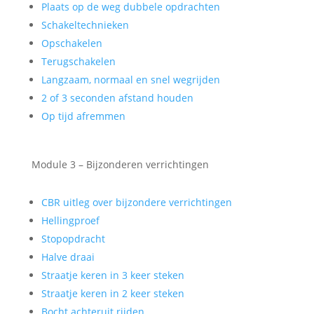
Plaats op de weg dubbele opdrachten
Schakeltechnieken
Opschakelen
Terugschakelen
Langzaam, normaal en snel wegrijden
2 of 3 seconden afstand houden
Op tijd afremmen
Module 3 – Bijzonderen verrichtingen
CBR uitleg over bijzondere verrichtingen
Hellingproef
Stopopdracht
Halve draai
Straatje keren in 3 keer steken
Straatje keren in 2 keer steken
Bocht achteruit rijden