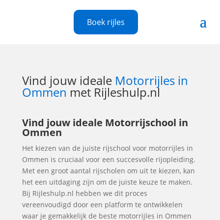
Boek rijles
Vind jouw ideale
Motorrijles in
Ommen
met Rijleshulp.nl
Vind jouw ideale Motorrijschool in
Ommen
Het kiezen van de juiste rijschool voor motorrijles in
Ommen is cruciaal voor een succesvolle rijopleiding.
Met een groot aantal rijscholen om uit te kiezen, kan
het een uitdaging zijn om de juiste keuze te maken.
Bij Rijleshulp.nl hebben we dit proces
vereenvoudigd door een platform te ontwikkelen
waar je gemakkelijk de beste motorrijles in Ommen