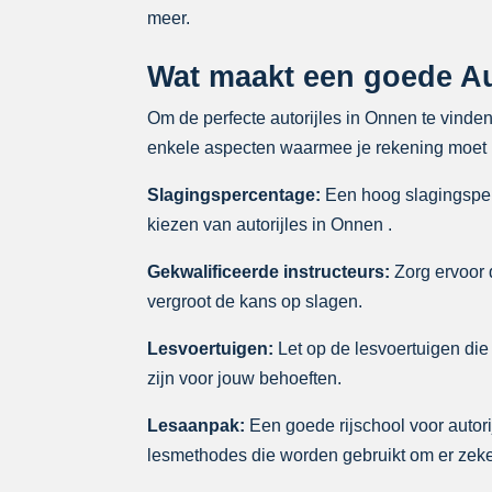
meer.
Wat maakt een goede Au
Om de perfecte autorijles in Onnen te vinden
enkele aspecten waarmee je rekening moet h
Slagingspercentage:
Een hoog slagingsperc
kiezen van autorijles in Onnen .
Gekwalificeerde instructeurs:
Zorg ervoor d
vergroot de kans op slagen.
Lesvoertuigen:
Let op de lesvoertuigen die 
zijn voor jouw behoeften.
Lesaanpak:
Een goede rijschool voor autori
lesmethodes die worden gebruikt om er zeker