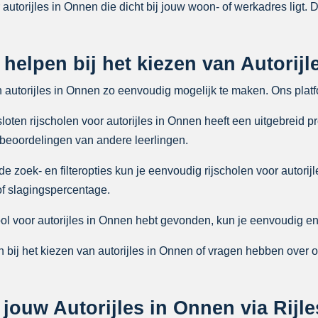
 autorijles in Onnen die dicht bij jouw woon- of werkadres ligt. 
 helpen bij het kiezen van Autorij
n autorijles in Onnen zo eenvoudig mogelijk te maken. Ons plat
ten rijscholen voor autorijles in Onnen heeft een uitgebreid pr
 beoordelingen van andere leerlingen.
zoek- en filteropties kun je eenvoudig rijscholen voor autorijl
 of slagingspercentage.
ool voor autorijles in Onnen hebt gevonden, kun je eenvoudig en 
 bij het kiezen van autorijles in Onnen of vragen hebben over 
ouw Autorijles in Onnen via Rijle