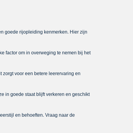
een goede rijopleiding kenmerken. Hier zijn
ke factor om in overweging te nemen bij het
it zorgt voor een betere leerervaring en
e in goede staat blijft verkeren en geschikt
eerstijl en behoeften. Vraag naar de