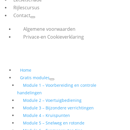
Rijlescursus
Contact
Algemene voorwaarden
Privace-en Cookieverklaring
Home
Gratis modules
Module 1 – Voorbereiding en controle
handelingen
Module 2 – Voertuigbediening
Module 3 – Bijzondere verrichtingen
Module 4 – Kruispunten
Module 5 – Snelweg en rotonde