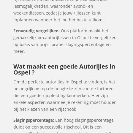
lesmogelijkheden, waaronder avond- en
weekendlessen, zodat je jouw rijlessen kunt
inplannen wanneer het jou het beste uitkomt.
Eenvoudig vergelijken:
Ons platform maakt het
gemakkelijk om autorijlessen in Ospel te vergelijken
op basis van prijs, locatie, slagingspercentage en
meer.
Wat maakt een goede Autorijles in
Ospel ?
Om de perfecte autorijles in Ospel te vinden, is het
belangrijk om op de hoogte te zijn van de factoren
die een goede rijopleiding kenmerken. Hier zijn
enkele aspecten waarmee je rekening moet houden
bij het kiezen van een rijschool:
Slagingspercentage:
Een hoog slagingspercentage
duidt op een succesvolle rijschool. Dit is een