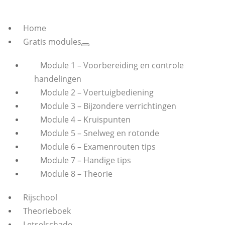
Home
Gratis modules
Module 1 – Voorbereiding en controle
handelingen
Module 2 – Voertuigbediening
Module 3 – Bijzondere verrichtingen
Module 4 – Kruispunten
Module 5 – Snelweg en rotonde
Module 6 – Examenrouten tips
Module 7 – Handige tips
Module 8 – Theorie
Rijschool
Theorieboek
Letselschade