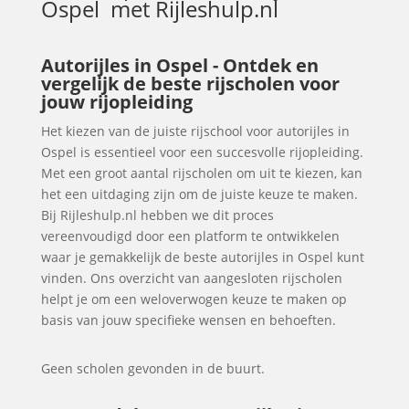
Ospel
met Rijleshulp.nl
Autorijles in Ospel - Ontdek en
vergelijk de beste rijscholen voor
jouw rijopleiding
Het kiezen van de juiste rijschool voor autorijles in
Ospel is essentieel voor een succesvolle rijopleiding.
Met een groot aantal rijscholen om uit te kiezen, kan
het een uitdaging zijn om de juiste keuze te maken.
Bij Rijleshulp.nl hebben we dit proces
vereenvoudigd door een platform te ontwikkelen
waar je gemakkelijk de beste autorijles in Ospel kunt
vinden. Ons overzicht van aangesloten rijscholen
helpt je om een weloverwogen keuze te maken op
basis van jouw specifieke wensen en behoeften.
Geen scholen gevonden in de buurt.