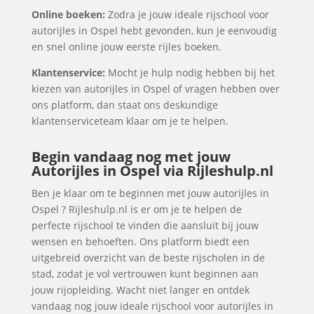
Online boeken:
Zodra je jouw ideale rijschool voor
autorijles in Ospel hebt gevonden, kun je eenvoudig
en snel online jouw eerste rijles boeken.
Klantenservice:
Mocht je hulp nodig hebben bij het
kiezen van autorijles in Ospel of vragen hebben over
ons platform, dan staat ons deskundige
klantenserviceteam klaar om je te helpen.
Begin vandaag nog met jouw
Autorijles in Ospel via Rijleshulp.nl
Ben je klaar om te beginnen met jouw autorijles in
Ospel ? Rijleshulp.nl is er om je te helpen de
perfecte rijschool te vinden die aansluit bij jouw
wensen en behoeften. Ons platform biedt een
uitgebreid overzicht van de beste rijscholen in de
stad, zodat je vol vertrouwen kunt beginnen aan
jouw rijopleiding. Wacht niet langer en ontdek
vandaag nog jouw ideale rijschool voor autorijles in