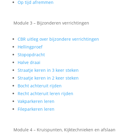
Op tijd afremmen
Module 3 – Bijzonderen verrichtingen
CBR uitleg over bijzondere verrichtingen
Hellingproef
Stopopdracht
Halve draai
Straatje keren in 3 keer steken
Straatje keren in 2 keer steken
Bocht achteruit rijden
Recht achteruit leren rijden
Vakparkeren leren
Fileparkeren leren
Module 4 – Kruispunten, Kijktechnieken en afslaan