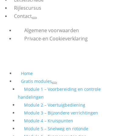
Rijlescursus
Contact
Algemene voorwaarden
Privace-en Cookieverklaring
Home
Gratis modules
Module 1 – Voorbereiding en controle
handelingen
Module 2 – Voertuigbediening
Module 3 – Bijzondere verrichtingen
Module 4 – Kruispunten
Module 5 – Snelweg en rotonde