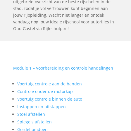
uitgebreid overzicht van de beste rijscholen in de
stad, zodat je vol vertrouwen kunt beginnen aan
jouw rijopleiding. Wacht niet langer en ontdek
vandaag nog jouw ideale rijschool voor autorijles in
Oud Gastel via Rijleshulp.nl!
Module 1 – Voorbereiding en controle handelingen
Voertuig controle aan de banden
Controle onder de motorkap
Voertuig controle binnen de auto
Instappen en uitstappen
Stoel afstellen
Spiegels afstellen
Gordel omdoen