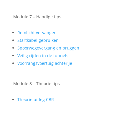
Module 7 – Handige tips
Remlicht vervangen
Startkabel gebruiken
Spoorwegovergang en bruggen
Veilig rijden in de tunnels
Voorrangsvoertuig achter je
Module 8 – Theorie tips
Theorie uitleg CBR