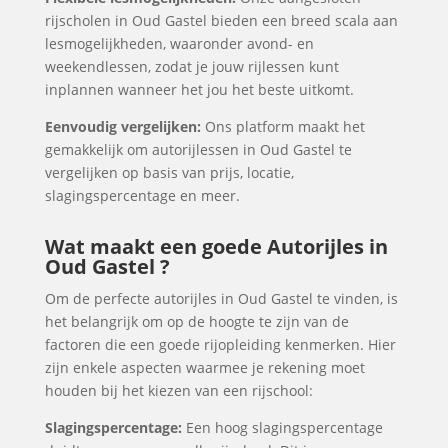
rijscholen in Oud Gastel bieden een breed scala aan
lesmogelijkheden, waaronder avond- en
weekendlessen, zodat je jouw rijlessen kunt
inplannen wanneer het jou het beste uitkomt.
Eenvoudig vergelijken:
Ons platform maakt het
gemakkelijk om autorijlessen in Oud Gastel te
vergelijken op basis van prijs, locatie,
slagingspercentage en meer.
Wat maakt een goede Autorijles in
Oud Gastel ?
Om de perfecte autorijles in Oud Gastel te vinden, is
het belangrijk om op de hoogte te zijn van de
factoren die een goede rijopleiding kenmerken. Hier
zijn enkele aspecten waarmee je rekening moet
houden bij het kiezen van een rijschool:
Slagingspercentage:
Een hoog slagingspercentage