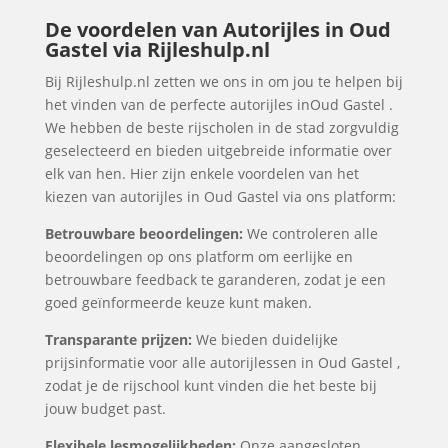
De voordelen van Autorijles in Oud
Gastel via Rijleshulp.nl
Bij Rijleshulp.nl zetten we ons in om jou te helpen bij
het vinden van de perfecte autorijles inOud Gastel .
We hebben de beste rijscholen in de stad zorgvuldig
geselecteerd en bieden uitgebreide informatie over
elk van hen. Hier zijn enkele voordelen van het
kiezen van autorijles in Oud Gastel via ons platform:
Betrouwbare beoordelingen:
We controleren alle
beoordelingen op ons platform om eerlijke en
betrouwbare feedback te garanderen, zodat je een
goed geïnformeerde keuze kunt maken.
Transparante prijzen:
We bieden duidelijke
prijsinformatie voor alle autorijlessen in Oud Gastel ,
zodat je de rijschool kunt vinden die het beste bij
jouw budget past.
Flexibele lesmogelijkheden:
Onze aangesloten