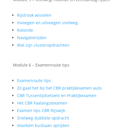
Rijstrook wisselen
Invoegen en uitvoegen snelweg
Rotonde
Navigatierijden
Wat zijn clusteropdrachten
Module 6 – Examenroute tips
Examenroute tips
Zo gaat het bij het CBR praktijkexamen auto
CBR Tussentijdsetoets en Praktijkexamen
Het CBR Faalangstexamen
Examen tips CBR Rijswijk
Snelweg dubbele opdracht
Voorkom busbaan oprijden