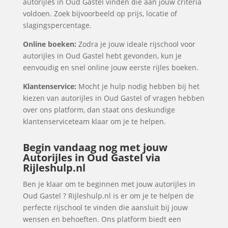
autorijles in Oud Gastel vinden die aan jouw criteria
voldoen. Zoek bijvoorbeeld op prijs, locatie of
slagingspercentage.
Online boeken:
Zodra je jouw ideale rijschool voor
autorijles in Oud Gastel hebt gevonden, kun je
eenvoudig en snel online jouw eerste rijles boeken.
Klantenservice:
Mocht je hulp nodig hebben bij het
kiezen van autorijles in Oud Gastel of vragen hebben
over ons platform, dan staat ons deskundige
klantenserviceteam klaar om je te helpen.
Begin vandaag nog met jouw
Autorijles in Oud Gastel via
Rijleshulp.nl
Ben je klaar om te beginnen met jouw autorijles in
Oud Gastel ? Rijleshulp.nl is er om je te helpen de
perfecte rijschool te vinden die aansluit bij jouw
wensen en behoeften. Ons platform biedt een