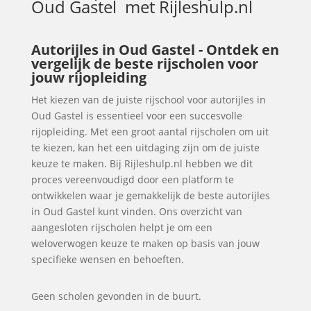
Oud Gastel
met Rijleshulp.nl
Autorijles in Oud Gastel - Ontdek en
vergelijk de beste rijscholen voor
jouw rijopleiding
Het kiezen van de juiste rijschool voor autorijles in
Oud Gastel is essentieel voor een succesvolle
rijopleiding. Met een groot aantal rijscholen om uit
te kiezen, kan het een uitdaging zijn om de juiste
keuze te maken. Bij Rijleshulp.nl hebben we dit
proces vereenvoudigd door een platform te
ontwikkelen waar je gemakkelijk de beste autorijles
in Oud Gastel kunt vinden. Ons overzicht van
aangesloten rijscholen helpt je om een
weloverwogen keuze te maken op basis van jouw
specifieke wensen en behoeften.
Geen scholen gevonden in de buurt.