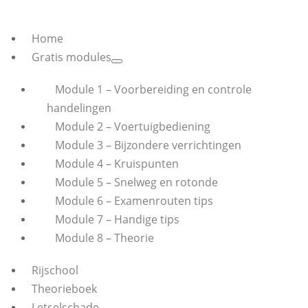
Home
Gratis modules
Module 1 – Voorbereiding en controle
handelingen
Module 2 – Voertuigbediening
Module 3 – Bijzondere verrichtingen
Module 4 – Kruispunten
Module 5 – Snelweg en rotonde
Module 6 – Examenrouten tips
Module 7 – Handige tips
Module 8 – Theorie
Rijschool
Theorieboek
Letselschade