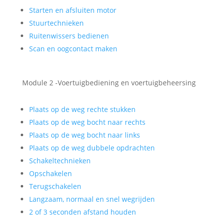
Starten en afsluiten motor
Stuurtechnieken
Ruitenwissers bedienen
Scan en oogcontact maken
Module 2 -Voertuigbediening en voertuigbeheersing
Plaats op de weg rechte stukken
Plaats op de weg bocht naar rechts
Plaats op de weg bocht naar links
Plaats op de weg dubbele opdrachten
Schakeltechnieken
Opschakelen
Terugschakelen
Langzaam, normaal en snel wegrijden
2 of 3 seconden afstand houden