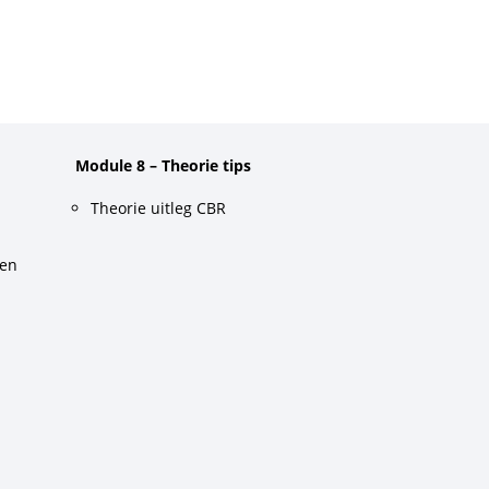
Module 8 – Theorie tips
Theorie uitleg CBR
gen