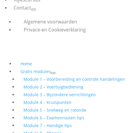
Contact
Algemene voorwaarden
Privace-en Cookieverklaring
Home
Gratis modules
Module 1 – Voorbereiding en controle handelingen
Module 2 – Voertuigbediening
Module 3 – Bijzondere verrichtingen
Module 4 – Kruispunten
Module 5 – Snelweg en rotonde
Module 6 – Examenrouten tips
Module 7 – Handige tips