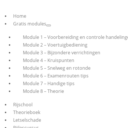
Home
Gratis modules
Module 1 – Voorbereiding en controle handeling
Module 2 – Voertuigbediening
Module 3 – Bijzondere verrichtingen
Module 4 – Kruispunten
Module 5 – Snelweg en rotonde
Module 6 – Examenrouten tips
Module 7 – Handige tips
Module 8 – Theorie
Rijschool
Theorieboek
Letselschade
Rijlescursus