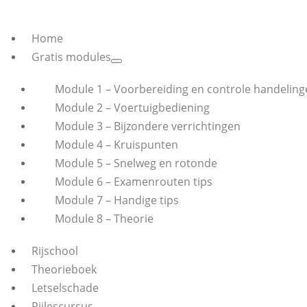
Home
Gratis modules
Module 1 – Voorbereiding en controle handeling
Module 2 – Voertuigbediening
Module 3 – Bijzondere verrichtingen
Module 4 – Kruispunten
Module 5 – Snelweg en rotonde
Module 6 – Examenrouten tips
Module 7 – Handige tips
Module 8 – Theorie
Rijschool
Theorieboek
Letselschade
Rijlescursus