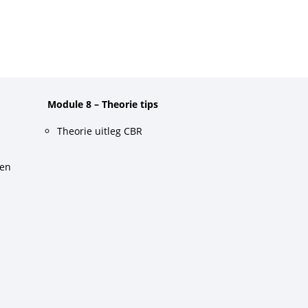
Module 8 – Theorie tips
Theorie uitleg CBR
gen