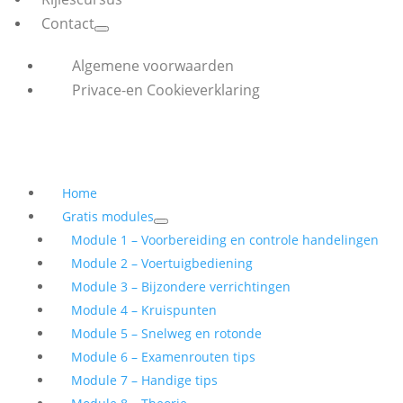
Contact
Algemene voorwaarden
Privace-en Cookieverklaring
Home
Gratis modules
Module 1 – Voorbereiding en controle handelingen
Module 2 – Voertuigbediening
Module 3 – Bijzondere verrichtingen
Module 4 – Kruispunten
Module 5 – Snelweg en rotonde
Module 6 – Examenrouten tips
Module 7 – Handige tips