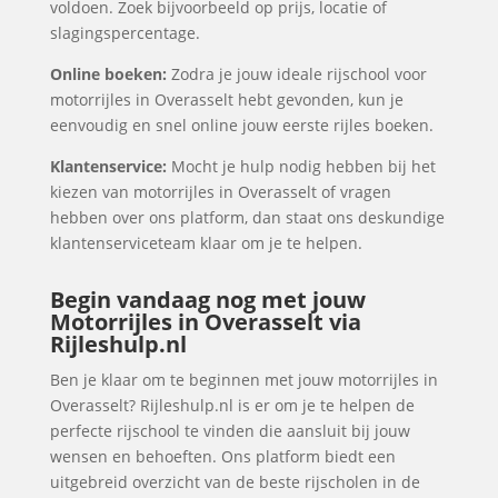
voldoen. Zoek bijvoorbeeld op prijs, locatie of
slagingspercentage.
Online boeken:
Zodra je jouw ideale rijschool voor
motorrijles in Overasselt hebt gevonden, kun je
eenvoudig en snel online jouw eerste rijles boeken.
Klantenservice:
Mocht je hulp nodig hebben bij het
kiezen van motorrijles in Overasselt of vragen
hebben over ons platform, dan staat ons deskundige
klantenserviceteam klaar om je te helpen.
Begin vandaag nog met jouw
Motorrijles in Overasselt via
Rijleshulp.nl
Ben je klaar om te beginnen met jouw motorrijles in
Overasselt? Rijleshulp.nl is er om je te helpen de
perfecte rijschool te vinden die aansluit bij jouw
wensen en behoeften. Ons platform biedt een
uitgebreid overzicht van de beste rijscholen in de