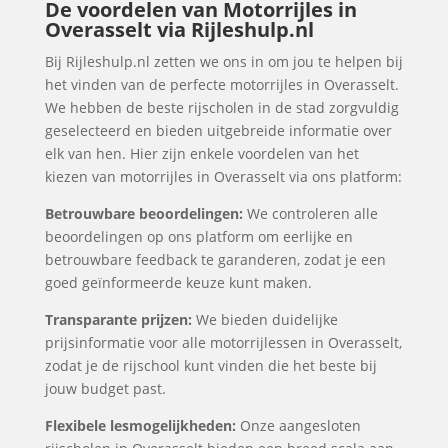
De voordelen van Motorrijles in
Overasselt via Rijleshulp.nl
Bij Rijleshulp.nl zetten we ons in om jou te helpen bij
het vinden van de perfecte motorrijles in Overasselt.
We hebben de beste rijscholen in de stad zorgvuldig
geselecteerd en bieden uitgebreide informatie over
elk van hen. Hier zijn enkele voordelen van het
kiezen van motorrijles in Overasselt via ons platform:
Betrouwbare beoordelingen:
We controleren alle
beoordelingen op ons platform om eerlijke en
betrouwbare feedback te garanderen, zodat je een
goed geïnformeerde keuze kunt maken.
Transparante prijzen:
We bieden duidelijke
prijsinformatie voor alle motorrijlessen in Overasselt,
zodat je de rijschool kunt vinden die het beste bij
jouw budget past.
Flexibele lesmogelijkheden:
Onze aangesloten