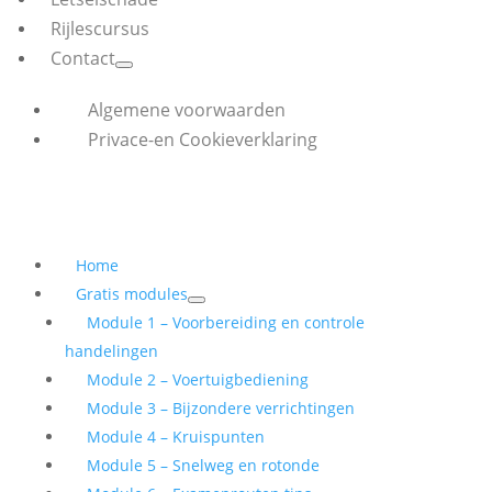
Rijlescursus
Contact
Algemene voorwaarden
Privace-en Cookieverklaring
Home
Gratis modules
Module 1 – Voorbereiding en controle
handelingen
Module 2 – Voertuigbediening
Module 3 – Bijzondere verrichtingen
Module 4 – Kruispunten
Module 5 – Snelweg en rotonde