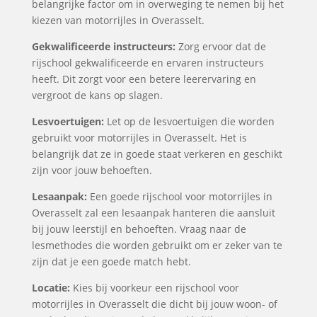
belangrijke factor om in overweging te nemen bij het
kiezen van motorrijles in Overasselt.
Gekwalificeerde instructeurs:
Zorg ervoor dat de
rijschool gekwalificeerde en ervaren instructeurs
heeft. Dit zorgt voor een betere leerervaring en
vergroot de kans op slagen.
Lesvoertuigen:
Let op de lesvoertuigen die worden
gebruikt voor motorrijles in Overasselt. Het is
belangrijk dat ze in goede staat verkeren en geschikt
zijn voor jouw behoeften.
Lesaanpak:
Een goede rijschool voor motorrijles in
Overasselt zal een lesaanpak hanteren die aansluit
bij jouw leerstijl en behoeften. Vraag naar de
lesmethodes die worden gebruikt om er zeker van te
zijn dat je een goede match hebt.
Locatie:
Kies bij voorkeur een rijschool voor
motorrijles in Overasselt die dicht bij jouw woon- of