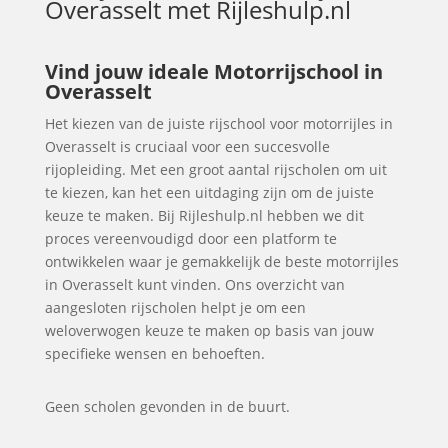
Overasselt
met Rijleshulp.nl
Vind jouw ideale Motorrijschool in
Overasselt
Het kiezen van de juiste rijschool voor motorrijles in
Overasselt is cruciaal voor een succesvolle
rijopleiding. Met een groot aantal rijscholen om uit
te kiezen, kan het een uitdaging zijn om de juiste
keuze te maken. Bij Rijleshulp.nl hebben we dit
proces vereenvoudigd door een platform te
ontwikkelen waar je gemakkelijk de beste motorrijles
in Overasselt kunt vinden. Ons overzicht van
aangesloten rijscholen helpt je om een
weloverwogen keuze te maken op basis van jouw
specifieke wensen en behoeften.
Geen scholen gevonden in de buurt.