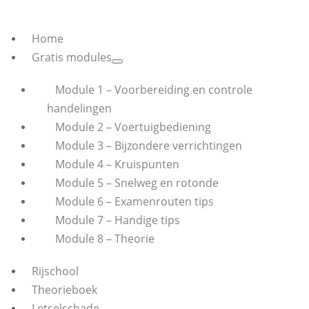
Home
Gratis modules
Module 1 – Voorbereiding en controle
handelingen
Module 2 – Voertuigbediening
Module 3 – Bijzondere verrichtingen
Module 4 – Kruispunten
Module 5 – Snelweg en rotonde
Module 6 – Examenrouten tips
Module 7 – Handige tips
Module 8 – Theorie
Rijschool
Theorieboek
Letselschade