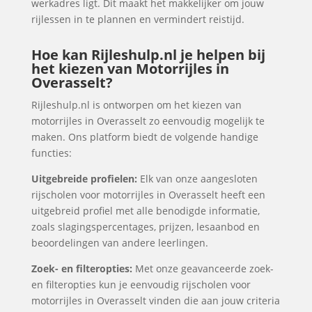
werkadres ligt. Dit maakt het makkelijker om jouw
rijlessen in te plannen en vermindert reistijd.
Hoe kan Rijleshulp.nl je helpen bij
het kiezen van Motorrijles in
Overasselt?
Rijleshulp.nl is ontworpen om het kiezen van
motorrijles in Overasselt zo eenvoudig mogelijk te
maken. Ons platform biedt de volgende handige
functies:
Uitgebreide profielen:
Elk van onze aangesloten
rijscholen voor motorrijles in Overasselt heeft een
uitgebreid profiel met alle benodigde informatie,
zoals slagingspercentages, prijzen, lesaanbod en
beoordelingen van andere leerlingen.
Zoek- en filteropties:
Met onze geavanceerde zoek-
en filteropties kun je eenvoudig rijscholen voor
motorrijles in Overasselt vinden die aan jouw criteria