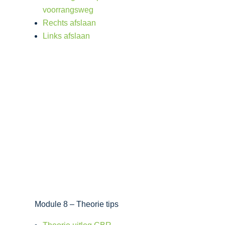
voorrangsweg
Rechts afslaan
Links afslaan
Module 8 – Theorie tips