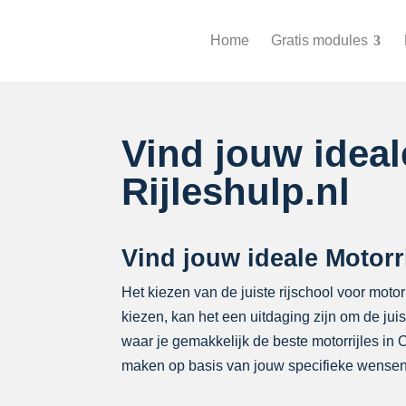
Home
Gratis modules
Vind jouw idea
Rijleshulp.nl
Vind jouw ideale Motorr
Het kiezen van de juiste rijschool voor motorr
kiezen, kan het een uitdaging zijn om de ju
waar je gemakkelijk de beste motorrijles in
maken op basis van jouw specifieke wensen