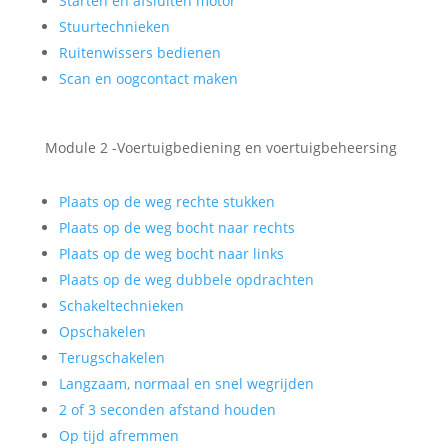
Starten en afsluiten motor
Stuurtechnieken
Ruitenwissers bedienen
Scan en oogcontact maken
Module 2 -Voertuigbediening en voertuigbeheersing
Plaats op de weg rechte stukken
Plaats op de weg bocht naar rechts
Plaats op de weg bocht naar links
Plaats op de weg dubbele opdrachten
Schakeltechnieken
Opschakelen
Terugschakelen
Langzaam, normaal en snel wegrijden
2 of 3 seconden afstand houden
Op tijd afremmen