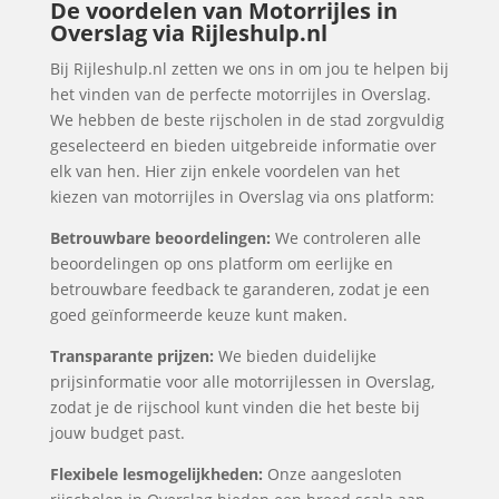
De voordelen van Motorrijles in
Overslag via Rijleshulp.nl
Bij Rijleshulp.nl zetten we ons in om jou te helpen bij
het vinden van de perfecte motorrijles in Overslag.
We hebben de beste rijscholen in de stad zorgvuldig
geselecteerd en bieden uitgebreide informatie over
elk van hen. Hier zijn enkele voordelen van het
kiezen van motorrijles in Overslag via ons platform:
Betrouwbare beoordelingen:
We controleren alle
beoordelingen op ons platform om eerlijke en
betrouwbare feedback te garanderen, zodat je een
goed geïnformeerde keuze kunt maken.
Transparante prijzen:
We bieden duidelijke
prijsinformatie voor alle motorrijlessen in Overslag,
zodat je de rijschool kunt vinden die het beste bij
jouw budget past.
Flexibele lesmogelijkheden:
Onze aangesloten