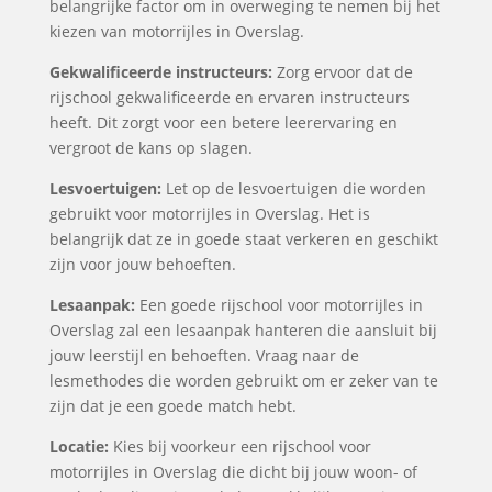
belangrijke factor om in overweging te nemen bij het
kiezen van motorrijles in Overslag.
Gekwalificeerde instructeurs:
Zorg ervoor dat de
rijschool gekwalificeerde en ervaren instructeurs
heeft. Dit zorgt voor een betere leerervaring en
vergroot de kans op slagen.
Lesvoertuigen:
Let op de lesvoertuigen die worden
gebruikt voor motorrijles in Overslag. Het is
belangrijk dat ze in goede staat verkeren en geschikt
zijn voor jouw behoeften.
Lesaanpak:
Een goede rijschool voor motorrijles in
Overslag zal een lesaanpak hanteren die aansluit bij
jouw leerstijl en behoeften. Vraag naar de
lesmethodes die worden gebruikt om er zeker van te
zijn dat je een goede match hebt.
Locatie:
Kies bij voorkeur een rijschool voor
motorrijles in Overslag die dicht bij jouw woon- of