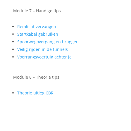
Module 7 – Handige tips
Remlicht vervangen
Startkabel gebruiken
Spoorwegovergang en bruggen
Veilig rijden in de tunnels
Voorrangsvoertuig achter je
Module 8 – Theorie tips
Theorie uitleg CBR