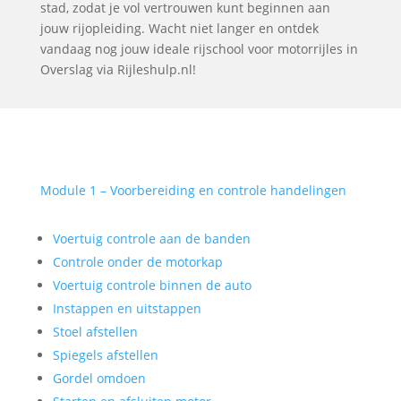
stad, zodat je vol vertrouwen kunt beginnen aan
jouw rijopleiding. Wacht niet langer en ontdek
vandaag nog jouw ideale rijschool voor motorrijles in
Overslag via Rijleshulp.nl!
Module 1 – Voorbereiding en controle handelingen
Voertuig controle aan de banden
Controle onder de motorkap
Voertuig controle binnen de auto
Instappen en uitstappen
Stoel afstellen
Spiegels afstellen
Gordel omdoen