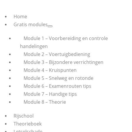
Home
Gratis modules
Module 1 – Voorbereiding en controle
handelingen
Module 2 – Voertuigbediening
Module 3 – Bijzondere verrichtingen
Module 4 – Kruispunten
Module 5 – Snelweg en rotonde
Module 6 – Examenrouten tips
Module 7 – Handige tips
Module 8 – Theorie
Rijschool
Theorieboek
Letselschade