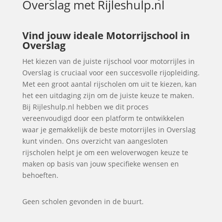
Overslag
met Rijleshulp.nl
Vind jouw ideale Motorrijschool in
Overslag
Het kiezen van de juiste rijschool voor motorrijles in
Overslag is cruciaal voor een succesvolle rijopleiding.
Met een groot aantal rijscholen om uit te kiezen, kan
het een uitdaging zijn om de juiste keuze te maken.
Bij Rijleshulp.nl hebben we dit proces
vereenvoudigd door een platform te ontwikkelen
waar je gemakkelijk de beste motorrijles in Overslag
kunt vinden. Ons overzicht van aangesloten
rijscholen helpt je om een weloverwogen keuze te
maken op basis van jouw specifieke wensen en
behoeften.
Geen scholen gevonden in de buurt.