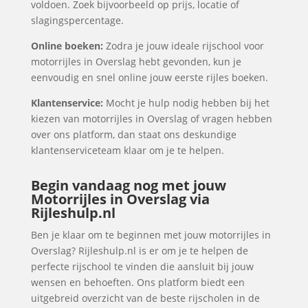
voldoen. Zoek bijvoorbeeld op prijs, locatie of
slagingspercentage.
Online boeken:
Zodra je jouw ideale rijschool voor
motorrijles in Overslag hebt gevonden, kun je
eenvoudig en snel online jouw eerste rijles boeken.
Klantenservice:
Mocht je hulp nodig hebben bij het
kiezen van motorrijles in Overslag of vragen hebben
over ons platform, dan staat ons deskundige
klantenserviceteam klaar om je te helpen.
Begin vandaag nog met jouw
Motorrijles in Overslag via
Rijleshulp.nl
Ben je klaar om te beginnen met jouw motorrijles in
Overslag? Rijleshulp.nl is er om je te helpen de
perfecte rijschool te vinden die aansluit bij jouw
wensen en behoeften. Ons platform biedt een
uitgebreid overzicht van de beste rijscholen in de