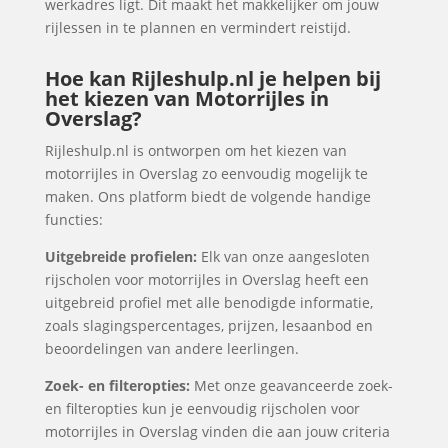
werkadres ligt. Dit maakt het makkelijker om jouw
rijlessen in te plannen en vermindert reistijd.
Hoe kan Rijleshulp.nl je helpen bij
het kiezen van Motorrijles in
Overslag?
Rijleshulp.nl is ontworpen om het kiezen van
motorrijles in Overslag zo eenvoudig mogelijk te
maken. Ons platform biedt de volgende handige
functies:
Uitgebreide profielen:
Elk van onze aangesloten
rijscholen voor motorrijles in Overslag heeft een
uitgebreid profiel met alle benodigde informatie,
zoals slagingspercentages, prijzen, lesaanbod en
beoordelingen van andere leerlingen.
Zoek- en filteropties:
Met onze geavanceerde zoek-
en filteropties kun je eenvoudig rijscholen voor
motorrijles in Overslag vinden die aan jouw criteria