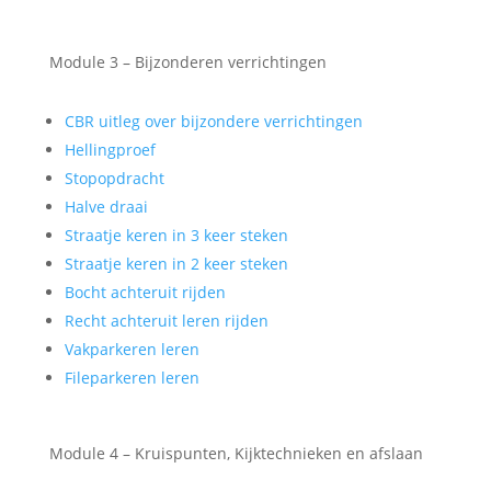
Module 3 – Bijzonderen verrichtingen
CBR uitleg over bijzondere verrichtingen
Hellingproef
Stopopdracht
Halve draai
Straatje keren in 3 keer steken
Straatje keren in 2 keer steken
Bocht achteruit rijden
Recht achteruit leren rijden
Vakparkeren leren
Fileparkeren leren
Module 4 – Kruispunten, Kijktechnieken en afslaan