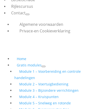
Rijlescursus
Contact
Algemene voorwaarden
Privace-en Cookieverklaring
Home
Gratis modules
Module 1 – Voorbereiding en controle
handelingen
Module 2 – Voertuigbediening
Module 3 – Bijzondere verrichtingen
Module 4 – Kruispunten
Module 5 – Snelweg en rotonde