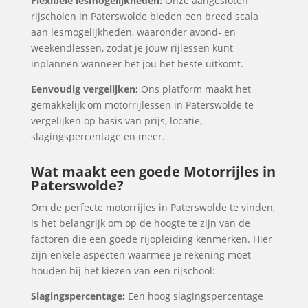
Flexibele lesmogelijkheden:
Onze aangesloten
rijscholen in Paterswolde bieden een breed scala
aan lesmogelijkheden, waaronder avond- en
weekendlessen, zodat je jouw rijlessen kunt
inplannen wanneer het jou het beste uitkomt.
Eenvoudig vergelijken:
Ons platform maakt het
gemakkelijk om motorrijlessen in Paterswolde te
vergelijken op basis van prijs, locatie,
slagingspercentage en meer.
Wat maakt een goede Motorrijles in
Paterswolde?
Om de perfecte motorrijles in Paterswolde te vinden,
is het belangrijk om op de hoogte te zijn van de
factoren die een goede rijopleiding kenmerken. Hier
zijn enkele aspecten waarmee je rekening moet
houden bij het kiezen van een rijschool:
Slagingspercentage:
Een hoog slagingspercentage