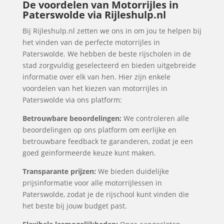
De voordelen van Motorrijles in
Paterswolde via Rijleshulp.nl
Bij Rijleshulp.nl zetten we ons in om jou te helpen bij
het vinden van de perfecte motorrijles in
Paterswolde. We hebben de beste rijscholen in de
stad zorgvuldig geselecteerd en bieden uitgebreide
informatie over elk van hen. Hier zijn enkele
voordelen van het kiezen van motorrijles in
Paterswolde via ons platform:
Betrouwbare beoordelingen:
We controleren alle
beoordelingen op ons platform om eerlijke en
betrouwbare feedback te garanderen, zodat je een
goed geïnformeerde keuze kunt maken.
Transparante prijzen:
We bieden duidelijke
prijsinformatie voor alle motorrijlessen in
Paterswolde, zodat je de rijschool kunt vinden die
het beste bij jouw budget past.