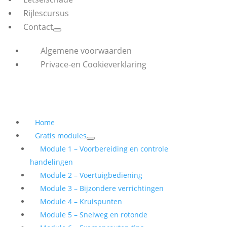
Rijlescursus
Contact
Algemene voorwaarden
Privace-en Cookieverklaring
Home
Gratis modules
Module 1 – Voorbereiding en controle
handelingen
Module 2 – Voertuigbediening
Module 3 – Bijzondere verrichtingen
Module 4 – Kruispunten
Module 5 – Snelweg en rotonde