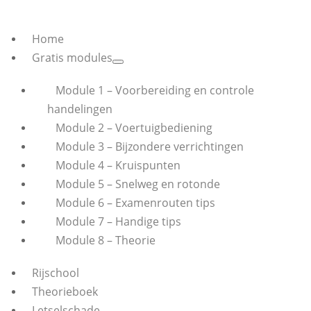
Home
Gratis modules
Module 1 – Voorbereiding en controle
handelingen
Module 2 – Voertuigbediening
Module 3 – Bijzondere verrichtingen
Module 4 – Kruispunten
Module 5 – Snelweg en rotonde
Module 6 – Examenrouten tips
Module 7 – Handige tips
Module 8 – Theorie
Rijschool
Theorieboek
Letselschade