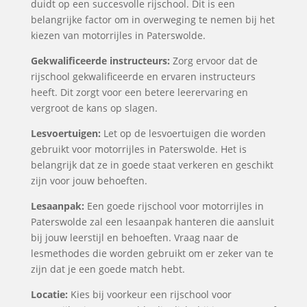
duidt op een succesvolle rijschool. Dit is een
belangrijke factor om in overweging te nemen bij het
kiezen van motorrijles in Paterswolde.
Gekwalificeerde instructeurs:
Zorg ervoor dat de
rijschool gekwalificeerde en ervaren instructeurs
heeft. Dit zorgt voor een betere leerervaring en
vergroot de kans op slagen.
Lesvoertuigen:
Let op de lesvoertuigen die worden
gebruikt voor motorrijles in Paterswolde. Het is
belangrijk dat ze in goede staat verkeren en geschikt
zijn voor jouw behoeften.
Lesaanpak:
Een goede rijschool voor motorrijles in
Paterswolde zal een lesaanpak hanteren die aansluit
bij jouw leerstijl en behoeften. Vraag naar de
lesmethodes die worden gebruikt om er zeker van te
zijn dat je een goede match hebt.
Locatie:
Kies bij voorkeur een rijschool voor