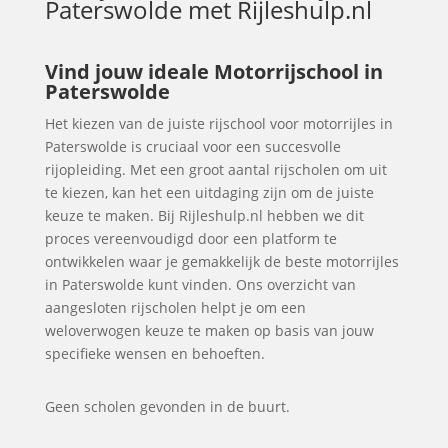
Paterswolde
met Rijleshulp.nl
Vind jouw ideale Motorrijschool in
Paterswolde
Het kiezen van de juiste rijschool voor motorrijles in
Paterswolde is cruciaal voor een succesvolle
rijopleiding. Met een groot aantal rijscholen om uit
te kiezen, kan het een uitdaging zijn om de juiste
keuze te maken. Bij Rijleshulp.nl hebben we dit
proces vereenvoudigd door een platform te
ontwikkelen waar je gemakkelijk de beste motorrijles
in Paterswolde kunt vinden. Ons overzicht van
aangesloten rijscholen helpt je om een
weloverwogen keuze te maken op basis van jouw
specifieke wensen en behoeften.
Geen scholen gevonden in de buurt.