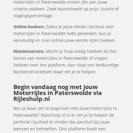
motorrijles in Paterswolde vinden die aan jouw
criteria voldoen. Zoek bijvoorbeeld op prijs, locatie of
slagingspercentage.
Online boeken:
Zodra je jouw ideale rijschool voor
motorrijles in Paterswolde hebt gevonden, kun je
eenvoudig en snel online jouw eerste rijles boeken.
Klantenservice:
Mocht je hulp nodig hebben bij het
kiezen van motorrijles in Paterswolde of vragen
hebben over ons platform, dan staat ons deskundige
klantenserviceteam klaar om je te helpen.
Begin vandaag nog met jouw
Motorrijles in Paterswolde via
Rijleshulp.nl
Ben je klaar om te beginnen met jouw motorrijles in
Paterswolde? Rijleshulp.nl is er om je te helpen de
perfecte rijschool te vinden die aansluit bij jouw
wensen en behoeften. Ons platform biedt een