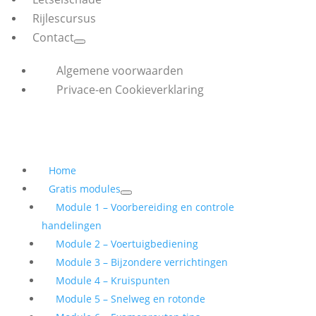
Rijlescursus
Contact
Algemene voorwaarden
Privace-en Cookieverklaring
Home
Gratis modules
Module 1 – Voorbereiding en controle
handelingen
Module 2 – Voertuigbediening
Module 3 – Bijzondere verrichtingen
Module 4 – Kruispunten
Module 5 – Snelweg en rotonde