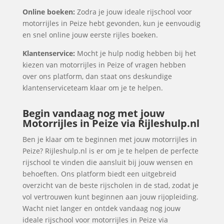
Online boeken:
Zodra je jouw ideale rijschool voor
motorrijles in Peize hebt gevonden, kun je eenvoudig
en snel online jouw eerste rijles boeken.
Klantenservice:
Mocht je hulp nodig hebben bij het
kiezen van motorrijles in Peize of vragen hebben
over ons platform, dan staat ons deskundige
klantenserviceteam klaar om je te helpen.
Begin vandaag nog met jouw
Motorrijles in Peize via Rijleshulp.nl
Ben je klaar om te beginnen met jouw motorrijles in
Peize? Rijleshulp.nl is er om je te helpen de perfecte
rijschool te vinden die aansluit bij jouw wensen en
behoeften. Ons platform biedt een uitgebreid
overzicht van de beste rijscholen in de stad, zodat je
vol vertrouwen kunt beginnen aan jouw rijopleiding.
Wacht niet langer en ontdek vandaag nog jouw
ideale rijschool voor motorrijles in Peize via