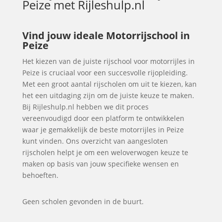
Peize
met Rijleshulp.nl
Vind jouw ideale Motorrijschool in
Peize
Het kiezen van de juiste rijschool voor motorrijles in
Peize is cruciaal voor een succesvolle rijopleiding.
Met een groot aantal rijscholen om uit te kiezen, kan
het een uitdaging zijn om de juiste keuze te maken.
Bij Rijleshulp.nl hebben we dit proces
vereenvoudigd door een platform te ontwikkelen
waar je gemakkelijk de beste motorrijles in Peize
kunt vinden. Ons overzicht van aangesloten
rijscholen helpt je om een weloverwogen keuze te
maken op basis van jouw specifieke wensen en
behoeften.
Geen scholen gevonden in de buurt.