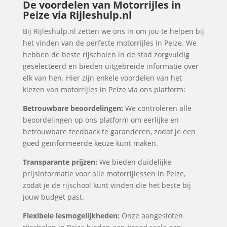
De voordelen van Motorrijles in
Peize via Rijleshulp.nl
Bij Rijleshulp.nl zetten we ons in om jou te helpen bij
het vinden van de perfecte motorrijles in Peize. We
hebben de beste rijscholen in de stad zorgvuldig
geselecteerd en bieden uitgebreide informatie over
elk van hen. Hier zijn enkele voordelen van het
kiezen van motorrijles in Peize via ons platform:
Betrouwbare beoordelingen:
We controleren alle
beoordelingen op ons platform om eerlijke en
betrouwbare feedback te garanderen, zodat je een
goed geïnformeerde keuze kunt maken.
Transparante prijzen:
We bieden duidelijke
prijsinformatie voor alle motorrijlessen in Peize,
zodat je de rijschool kunt vinden die het beste bij
jouw budget past.
Flexibele lesmogelijkheden:
Onze aangesloten