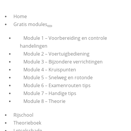
Home
Gratis modules
Module 1 – Voorbereiding en controle
handelingen
Module 2 – Voertuigbediening
Module 3 – Bijzondere verrichtingen
Module 4 – Kruispunten
Module 5 – Snelweg en rotonde
Module 6 – Examenrouten tips
Module 7 – Handige tips
Module 8 – Theorie
Rijschool
Theorieboek
Letselschade