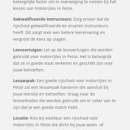
belangrijke factor om in overweging te nemen bij het
kiezen van motorrijles in Peize.
Gekwalificeerde instructeurs:
Zorg ervoor dat de
rijschool gekwalificeerde en ervaren instructeurs
heeft. Dit zorgt voor een betere leerervaring en
vergroot de kans op slagen.
Lesvoertuigen:
Let op de lesvoertuigen die worden
gebruikt voor motorrijles in Peize. Het is belangrijk
dat ze in goede staat verkeren en geschikt zijn voor
jouw behoeften.
Lesaanpak:
Een goede rijschool voor motorrijles in
Peize zal een lesaanpak hanteren die aansluit bij
jouw leerstijl en behoeften. Vraag naar de
lesmethodes die worden gebruikt om er zeker van te
zijn dat je een goede match hebt.
Locatie:
Kies bij voorkeur een rijschool voor
motorrijles in Peize die dicht bij jouw woon- of