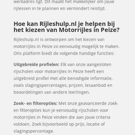
werkadres ligt. Dit maakt het makkelijker om jouw
rijlessen in te plannen en vermindert reistijd.
Hoe kan Rijleshulp.nl je helpen bij
het kiezen van Motorrijles in Peize?
Rijleshulp.nl is ontworpen om het kiezen van
motorrijles in Peize zo eenvoudig mogelijk te maken.
Ons platform biedt de volgende handige functies:
Uitgebreide profielen:
Elk van onze aangesloten
rijscholen voor motorrijles in Peize heeft een
uitgebreid profiel met alle benodigde informatie,
zoals slagingspercentages, prijzen, lesaanbod en
beoordelingen van andere leerlingen.
Zoek- en filteropties:
Met onze geavanceerde zoek-
en filteropties kun je eenvoudig rijscholen voor
motorrijles in Peize vinden die aan jouw criteria
voldoen. Zoek bijvoorbeeld op prijs, locatie of
slagingspercentage.