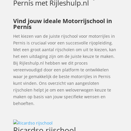
Pernis
met Rijleshulp.nl
Vind jouw ideale Motorrijschool in
Pernis
Het kiezen van de juiste rijschool voor motorrijles in
Pernis is cruciaal voor een succesvolle rijopleiding.
Met een groot aantal rijscholen om uit te kiezen, kan
het een uitdaging zijn om de juiste keuze te maken.
Bij Rijleshulp.nl hebben we dit proces
vereenvoudigd door een platform te ontwikkelen
waar je gemakkelijk de beste motorrijles in Pernis
kunt vinden. Ons overzicht van aangesloten
rijscholen helpt je om een weloverwogen keuze te
maken op basis van jouw specifieke wensen en
behoeften.
Ricardso rijschool