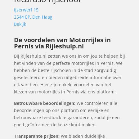
IJzerwerf 15
2544 EP, Den Haag
Bekijk
De voordelen van Motorrijles in
Pernis via Rijleshulp.nl
Bij Rijleshulp.nl zetten we ons in om jou te helpen bij
het vinden van de perfecte motorrijles in Pernis. We
hebben de beste rijscholen in de stad zorgvuldig
geselecteerd en bieden uitgebreide informatie over
elk van hen. Hier zijn enkele voordelen van het
kiezen van motorrijles in Pernis via ons platform:
Betrouwbare beoordelingen:
We controleren alle
beoordelingen op ons platform om eerlijke en
betrouwbare feedback te garanderen, zodat je een
goed geïnformeerde keuze kunt maken.
Transparante prijzen:
We bieden duidelijke