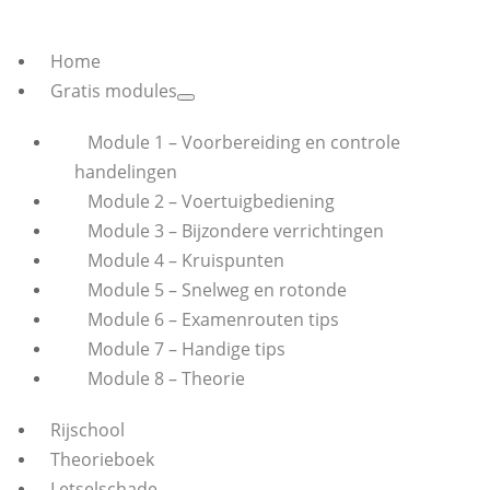
Home
Gratis modules
Module 1 – Voorbereiding en controle
handelingen
Module 2 – Voertuigbediening
Module 3 – Bijzondere verrichtingen
Module 4 – Kruispunten
Module 5 – Snelweg en rotonde
Module 6 – Examenrouten tips
Module 7 – Handige tips
Module 8 – Theorie
Rijschool
Theorieboek
Letselschade