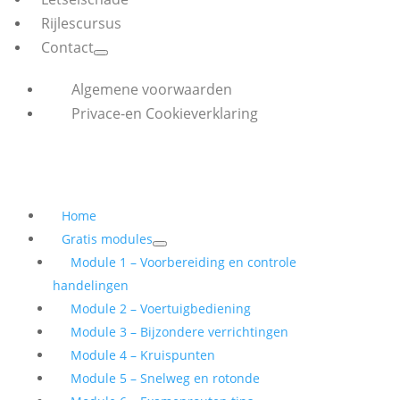
Rijlescursus
Contact
Algemene voorwaarden
Privace-en Cookieverklaring
Home
Gratis modules
Module 1 – Voorbereiding en controle
handelingen
Module 2 – Voertuigbediening
Module 3 – Bijzondere verrichtingen
Module 4 – Kruispunten
Module 5 – Snelweg en rotonde