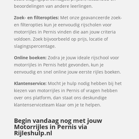
beoordelingen van andere leerlingen.
Zoek- en filteropties:
Met onze geavanceerde zoek-
en filteropties kun je eenvoudig rijscholen voor
motorrijles in Pernis vinden die aan jouw criteria
voldoen. Zoek bijvoorbeeld op prijs, locatie of
slagingspercentage.
Online boeken:
Zodra je jouw ideale rijschool voor
motorrijles in Pernis hebt gevonden, kun je
eenvoudig en snel online jouw eerste rijles boeken.
Klantenservice:
Mocht je hulp nodig hebben bij het
kiezen van motorrijles in Pernis of vragen hebben
over ons platform, dan staat ons deskundige
klantenserviceteam klaar om je te helpen.
Begin vandaag nog met jouw
Motorrijles in Pernis via
Rijleshulp.nl