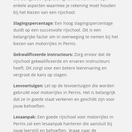
enkele aspecten waarmee je rekening moet houden
bij het kiezen van een rijschool:
Slagingspercentage:
Een hoog slagingspercentage
duidt op een succesvolle rijschool. Dit is een
belangrijke factor om in overweging te nemen bij het
kiezen van motorrijles in Pernis.
Gekwalificeerde instructeurs:
Zorg ervoor dat de
rijschool gekwalificeerde en ervaren instructeurs
heeft. Dit zorgt voor een betere leerervaring en
vergroot de kans op slagen.
Lesvoertuigen:
Let op de lesvoertuigen die worden
gebruikt voor motorrijles in Pernis. Het is belangrijk
dat ze in goede staat verkeren en geschikt zijn voor
jouw behoeften.
Lesaanpak:
Een goede rijschool voor motorrijles in
Pernis zal een lesaanpak hanteren die aansluit bij
jouw leerstijl en behoeften. Vraag naar de