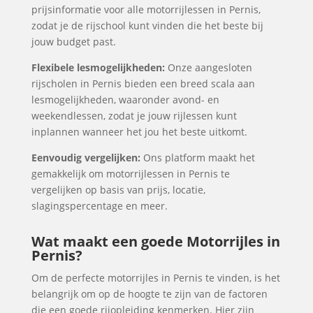
prijsinformatie voor alle motorrijlessen in Pernis,
zodat je de rijschool kunt vinden die het beste bij
jouw budget past.
Flexibele lesmogelijkheden:
Onze aangesloten
rijscholen in Pernis bieden een breed scala aan
lesmogelijkheden, waaronder avond- en
weekendlessen, zodat je jouw rijlessen kunt
inplannen wanneer het jou het beste uitkomt.
Eenvoudig vergelijken:
Ons platform maakt het
gemakkelijk om motorrijlessen in Pernis te
vergelijken op basis van prijs, locatie,
slagingspercentage en meer.
Wat maakt een goede Motorrijles in
Pernis?
Om de perfecte motorrijles in Pernis te vinden, is het
belangrijk om op de hoogte te zijn van de factoren
die een goede rijopleiding kenmerken. Hier zijn