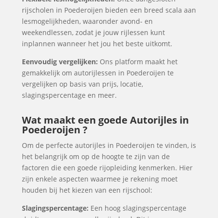
rijscholen in Poederoijen bieden een breed scala aan
lesmogelijkheden, waaronder avond- en
weekendlessen, zodat je jouw rijlessen kunt
inplannen wanneer het jou het beste uitkomt.
Eenvoudig vergelijken:
Ons platform maakt het
gemakkelijk om autorijlessen in Poederoijen te
vergelijken op basis van prijs, locatie,
slagingspercentage en meer.
Wat maakt een goede Autorijles in
Poederoijen ?
Om de perfecte autorijles in Poederoijen te vinden, is
het belangrijk om op de hoogte te zijn van de
factoren die een goede rijopleiding kenmerken. Hier
zijn enkele aspecten waarmee je rekening moet
houden bij het kiezen van een rijschool:
Slagingspercentage:
Een hoog slagingspercentage