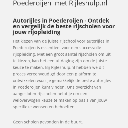
Poederoijen
met Rijleshulp.nl
Autorijles in Poederoijen - Ontdek
en vergelijk de beste rijscholen voor
jouw rijopleiding
Het kiezen van de juiste rijschool voor autorijles in
Poederoijen is essentieel voor een succesvolle
rijopleiding. Met een groot aantal rijscholen om uit
te kiezen, kan het een uitdaging zijn om de juiste
keuze te maken. Bij Rijleshulp.nl hebben we dit
proces vereenvoudigd door een platform te
ontwikkelen waar je gemakkelijk de beste autorijles
in Poederoijen kunt vinden. Ons overzicht van
aangesloten rijscholen helpt je om een
weloverwogen keuze te maken op basis van jouw
specifieke wensen en behoeften.
Geen scholen gevonden in de buurt.