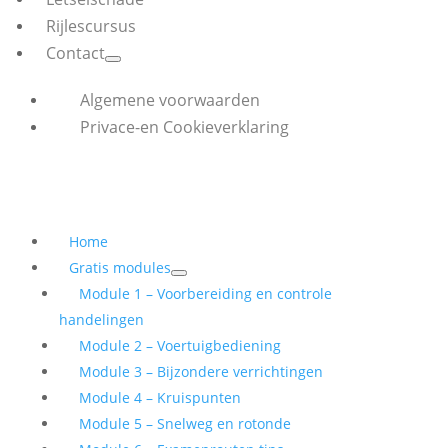
Rijlescursus
Contact
Algemene voorwaarden
Privace-en Cookieverklaring
Home
Gratis modules
Module 1 – Voorbereiding en controle
handelingen
Module 2 – Voertuigbediening
Module 3 – Bijzondere verrichtingen
Module 4 – Kruispunten
Module 5 – Snelweg en rotonde