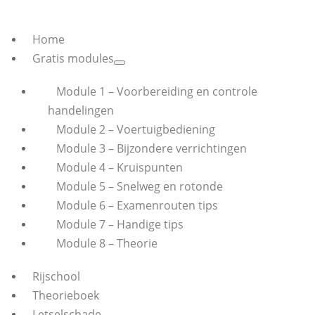
Home
Gratis modules
Module 1 – Voorbereiding en controle
handelingen
Module 2 – Voertuigbediening
Module 3 – Bijzondere verrichtingen
Module 4 – Kruispunten
Module 5 – Snelweg en rotonde
Module 6 – Examenrouten tips
Module 7 – Handige tips
Module 8 – Theorie
Rijschool
Theorieboek
Letselschade