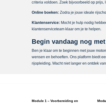
criteria voldoen. Zoek bijvoorbeeld op prijs,
Online boeken:
Zodra je jouw ideale rijscho
Klantenservice:
Mocht je hulp nodig hebben 
klantenserviceteam klaar om je te helpen.
Begin vandaag nog met j
Ben je klaar om te beginnen met jouw motorrij
wensen en behoeften. Ons platform biedt een
rijopleiding. Wacht niet langer en ontdek van
Module 1 – Voorbereiding en
Modul