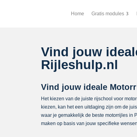
Home
Gratis modules
Vind jouw idea
Rijleshulp.nl
Vind jouw ideale Motorr
Het kiezen van de juiste rijschool voor motorr
kiezen, kan het een uitdaging zijn om de ju
waar je gemakkelijk de beste motorrijles in
maken op basis van jouw specifieke wensen