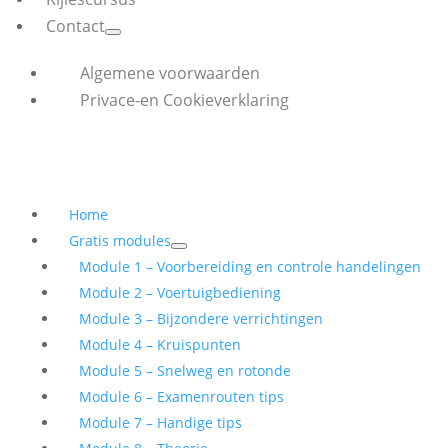
Contact
Algemene voorwaarden
Privace-en Cookieverklaring
Home
Gratis modules
Module 1 – Voorbereiding en controle handelingen
Module 2 – Voertuigbediening
Module 3 – Bijzondere verrichtingen
Module 4 – Kruispunten
Module 5 – Snelweg en rotonde
Module 6 – Examenrouten tips
Module 7 – Handige tips