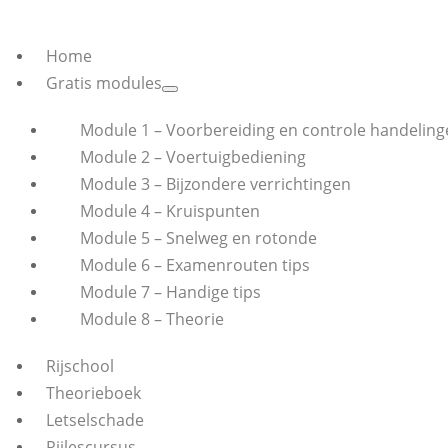
Home
Gratis modules
Module 1 – Voorbereiding en controle handeling
Module 2 – Voertuigbediening
Module 3 – Bijzondere verrichtingen
Module 4 – Kruispunten
Module 5 – Snelweg en rotonde
Module 6 – Examenrouten tips
Module 7 – Handige tips
Module 8 – Theorie
Rijschool
Theorieboek
Letselschade
Rijlescursus