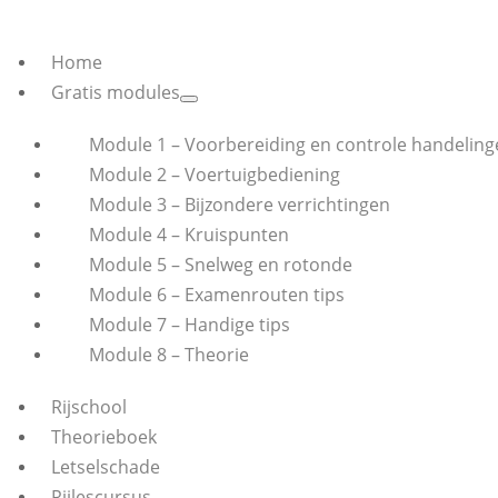
Home
Gratis modules
Module 1 – Voorbereiding en controle handeling
Module 2 – Voertuigbediening
Module 3 – Bijzondere verrichtingen
Module 4 – Kruispunten
Module 5 – Snelweg en rotonde
Module 6 – Examenrouten tips
Module 7 – Handige tips
Module 8 – Theorie
Rijschool
Theorieboek
Letselschade
Rijlescursus