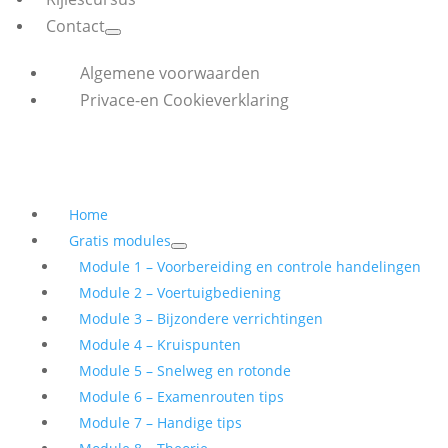
Contact
Algemene voorwaarden
Privace-en Cookieverklaring
Home
Gratis modules
Module 1 – Voorbereiding en controle handelingen
Module 2 – Voertuigbediening
Module 3 – Bijzondere verrichtingen
Module 4 – Kruispunten
Module 5 – Snelweg en rotonde
Module 6 – Examenrouten tips
Module 7 – Handige tips