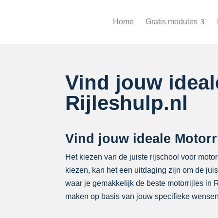
Home
Gratis modules
Vind jouw idea
Rijleshulp.nl
Vind jouw ideale Motor
Het kiezen van de juiste rijschool voor motor
kiezen, kan het een uitdaging zijn om de ju
waar je gemakkelijk de beste motorrijles in
maken op basis van jouw specifieke wensen