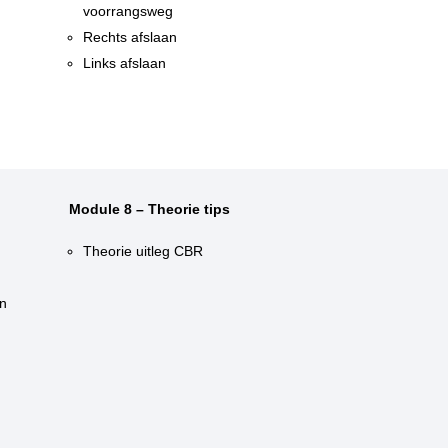
voorrangsweg
Rechts afslaan
Links afslaan
Module 8 – Theorie tips
Theorie uitleg CBR
n