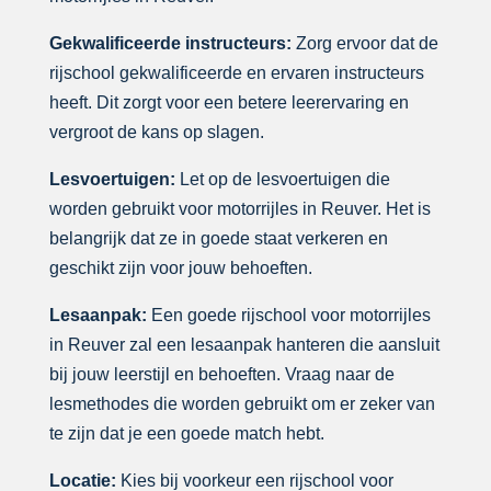
Gekwalificeerde instructeurs:
Zorg ervoor dat de
rijschool gekwalificeerde en ervaren instructeurs
heeft. Dit zorgt voor een betere leerervaring en
vergroot de kans op slagen.
Lesvoertuigen:
Let op de lesvoertuigen die
worden gebruikt voor motorrijles in Reuver. Het is
belangrijk dat ze in goede staat verkeren en
geschikt zijn voor jouw behoeften.
Lesaanpak:
Een goede rijschool voor motorrijles
in Reuver zal een lesaanpak hanteren die aansluit
bij jouw leerstijl en behoeften. Vraag naar de
lesmethodes die worden gebruikt om er zeker van
te zijn dat je een goede match hebt.
Locatie:
Kies bij voorkeur een rijschool voor