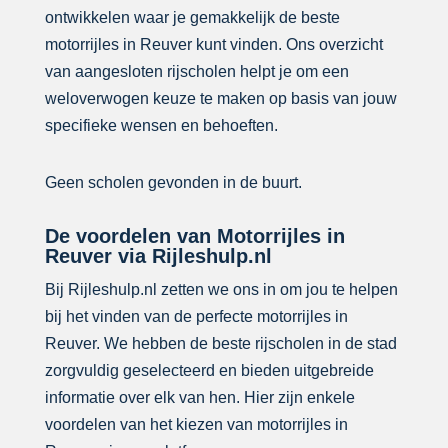
ontwikkelen waar je gemakkelijk de beste
motorrijles in Reuver kunt vinden. Ons overzicht
van aangesloten rijscholen helpt je om een
weloverwogen keuze te maken op basis van jouw
specifieke wensen en behoeften.
Geen scholen gevonden in de buurt.
De voordelen van Motorrijles in
Reuver via Rijleshulp.nl
Bij Rijleshulp.nl zetten we ons in om jou te helpen
bij het vinden van de perfecte motorrijles in
Reuver. We hebben de beste rijscholen in de stad
zorgvuldig geselecteerd en bieden uitgebreide
informatie over elk van hen. Hier zijn enkele
voordelen van het kiezen van motorrijles in