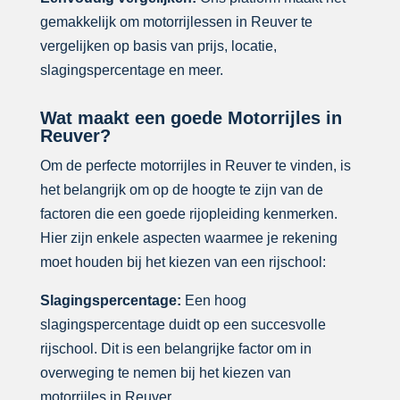
gemakkelijk om motorrijlessen in Reuver te
vergelijken op basis van prijs, locatie,
slagingspercentage en meer.
Wat maakt een goede Motorrijles in
Reuver?
Om de perfecte motorrijles in Reuver te vinden, is
het belangrijk om op de hoogte te zijn van de
factoren die een goede rijopleiding kenmerken.
Hier zijn enkele aspecten waarmee je rekening
moet houden bij het kiezen van een rijschool:
Slagingspercentage:
Een hoog
slagingspercentage duidt op een succesvolle
rijschool. Dit is een belangrijke factor om in
overweging te nemen bij het kiezen van
motorrijles in Reuver.