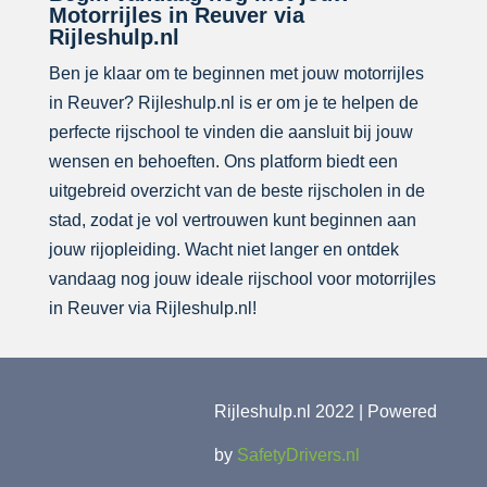
Motorrijles in Reuver via
Rijleshulp.nl
Ben je klaar om te beginnen met jouw motorrijles
in Reuver? Rijleshulp.nl is er om je te helpen de
perfecte rijschool te vinden die aansluit bij jouw
wensen en behoeften. Ons platform biedt een
uitgebreid overzicht van de beste rijscholen in de
stad, zodat je vol vertrouwen kunt beginnen aan
jouw rijopleiding. Wacht niet langer en ontdek
vandaag nog jouw ideale rijschool voor motorrijles
in Reuver via Rijleshulp.nl!
Rijleshulp.nl 2022 | Powered
by
SafetyDrivers.nl