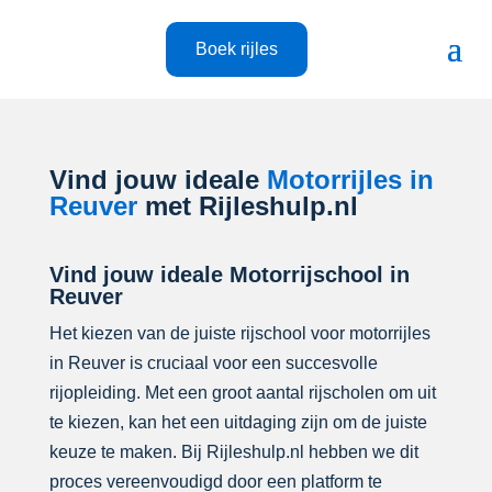
Boek rijles
Vind jouw ideale
Motorrijles in
Reuver
met Rijleshulp.nl
Vind jouw ideale Motorrijschool in
Reuver
Het kiezen van de juiste rijschool voor motorrijles
in Reuver is cruciaal voor een succesvolle
rijopleiding. Met een groot aantal rijscholen om uit
te kiezen, kan het een uitdaging zijn om de juiste
keuze te maken. Bij Rijleshulp.nl hebben we dit
proces vereenvoudigd door een platform te