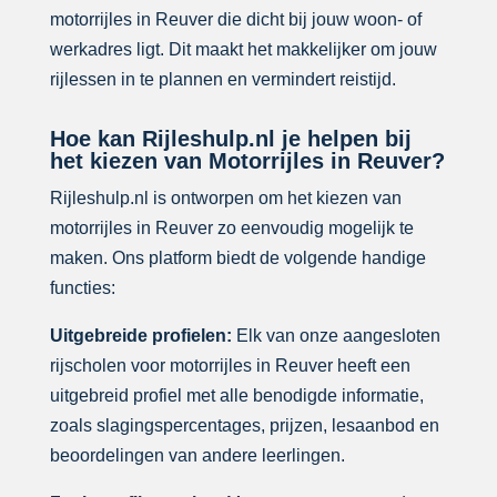
motorrijles in Reuver die dicht bij jouw woon- of
werkadres ligt. Dit maakt het makkelijker om jouw
rijlessen in te plannen en vermindert reistijd.
Hoe kan Rijleshulp.nl je helpen bij
het kiezen van Motorrijles in Reuver?
Rijleshulp.nl is ontworpen om het kiezen van
motorrijles in Reuver zo eenvoudig mogelijk te
maken. Ons platform biedt de volgende handige
functies:
Uitgebreide profielen:
Elk van onze aangesloten
rijscholen voor motorrijles in Reuver heeft een
uitgebreid profiel met alle benodigde informatie,
zoals slagingspercentages, prijzen, lesaanbod en
beoordelingen van andere leerlingen.