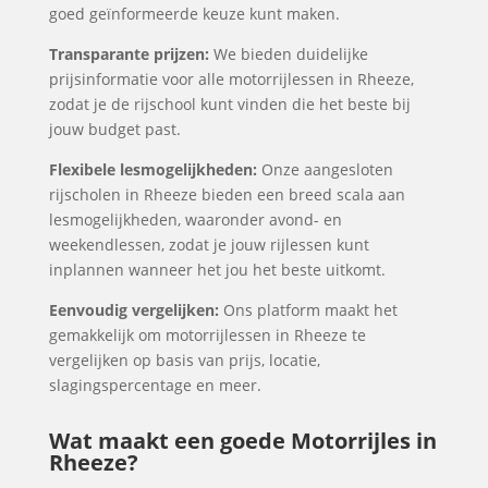
goed geïnformeerde keuze kunt maken.
Transparante prijzen:
We bieden duidelijke
prijsinformatie voor alle motorrijlessen in Rheeze,
zodat je de rijschool kunt vinden die het beste bij
jouw budget past.
Flexibele lesmogelijkheden:
Onze aangesloten
rijscholen in Rheeze bieden een breed scala aan
lesmogelijkheden, waaronder avond- en
weekendlessen, zodat je jouw rijlessen kunt
inplannen wanneer het jou het beste uitkomt.
Eenvoudig vergelijken:
Ons platform maakt het
gemakkelijk om motorrijlessen in Rheeze te
vergelijken op basis van prijs, locatie,
slagingspercentage en meer.
Wat maakt een goede Motorrijles in
Rheeze?