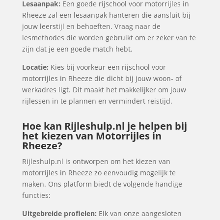
Lesaanpak:
Een goede rijschool voor motorrijles in
Rheeze zal een lesaanpak hanteren die aansluit bij
jouw leerstijl en behoeften. Vraag naar de
lesmethodes die worden gebruikt om er zeker van te
zijn dat je een goede match hebt.
Locatie:
Kies bij voorkeur een rijschool voor
motorrijles in Rheeze die dicht bij jouw woon- of
werkadres ligt. Dit maakt het makkelijker om jouw
rijlessen in te plannen en vermindert reistijd.
Hoe kan Rijleshulp.nl je helpen bij
het kiezen van Motorrijles in
Rheeze?
Rijleshulp.nl is ontworpen om het kiezen van
motorrijles in Rheeze zo eenvoudig mogelijk te
maken. Ons platform biedt de volgende handige
functies:
Uitgebreide profielen:
Elk van onze aangesloten