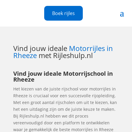
Boek rijles
Vind jouw ideale
Motorrijles in
Rheeze
met Rijleshulp.nl
Vind jouw ideale Motorrijschool in
Rheeze
Het kiezen van de juiste rijschool voor motorrijles in
Rheeze is cruciaal voor een succesvolle rijopleiding.
Met een groot aantal rijscholen om uit te kiezen, kan
het een uitdaging zijn om de juiste keuze te maken.
Bij Rijleshulp.nl hebben we dit proces
vereenvoudigd door een platform te ontwikkelen
waar je gemakkelijk de beste motorrijles in Rheeze