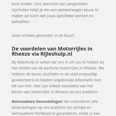
kunt vinden. Ons overzicht van aangesloten
rijscholen helpt je om een weloverwogen keuze te
maken op basis van jouw specifieke wensen en
behoeften.
Geen scholen gevonden in de buurt.
De voordelen van Motorrijles in
Rheeze via Rijleshulp.nl
Bij Rijleshulp.nl zetten we ons in om jou te helpen bij
het vinden van de perfecte motorrijles in Rheeze. We
hebben de beste rijscholen in de stad zorgvuldig
geselecteerd en bieden uitgebreide informatie over
elk van hen. Hier zijn enkele voordelen van het
kiezen van motorrijles in Rheeze via ons platform:
Betrouwbare beoordelingen:
We controleren alle
beoordelingen op ons platform om eerlijke en
betrouwbare feedback te garanderen, zodat je een