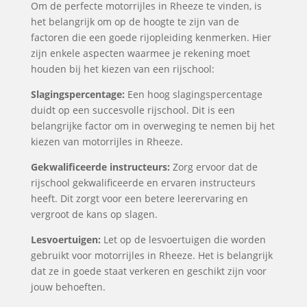
Om de perfecte motorrijles in Rheeze te vinden, is
het belangrijk om op de hoogte te zijn van de
factoren die een goede rijopleiding kenmerken. Hier
zijn enkele aspecten waarmee je rekening moet
houden bij het kiezen van een rijschool:
Slagingspercentage:
Een hoog slagingspercentage
duidt op een succesvolle rijschool. Dit is een
belangrijke factor om in overweging te nemen bij het
kiezen van motorrijles in Rheeze.
Gekwalificeerde instructeurs:
Zorg ervoor dat de
rijschool gekwalificeerde en ervaren instructeurs
heeft. Dit zorgt voor een betere leerervaring en
vergroot de kans op slagen.
Lesvoertuigen:
Let op de lesvoertuigen die worden
gebruikt voor motorrijles in Rheeze. Het is belangrijk
dat ze in goede staat verkeren en geschikt zijn voor
jouw behoeften.