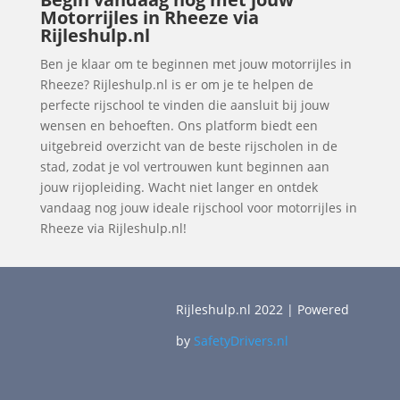
Motorrijles in Rheeze via
Rijleshulp.nl
Ben je klaar om te beginnen met jouw motorrijles in
Rheeze? Rijleshulp.nl is er om je te helpen de
perfecte rijschool te vinden die aansluit bij jouw
wensen en behoeften. Ons platform biedt een
uitgebreid overzicht van de beste rijscholen in de
stad, zodat je vol vertrouwen kunt beginnen aan
jouw rijopleiding. Wacht niet langer en ontdek
vandaag nog jouw ideale rijschool voor motorrijles in
Rheeze via Rijleshulp.nl!
Rijleshulp.nl 2022 | Powered
by
SafetyDrivers.nl