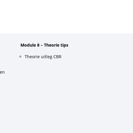
Module 8 – Theorie tips
Theorie uitleg CBR
gen