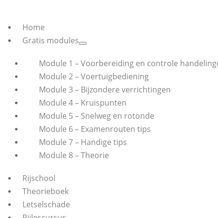
Home
Gratis modules
Module 1 – Voorbereiding en controle handeling
Module 2 – Voertuigbediening
Module 3 – Bijzondere verrichtingen
Module 4 – Kruispunten
Module 5 – Snelweg en rotonde
Module 6 – Examenrouten tips
Module 7 – Handige tips
Module 8 – Theorie
Rijschool
Theorieboek
Letselschade
Rijlescursus