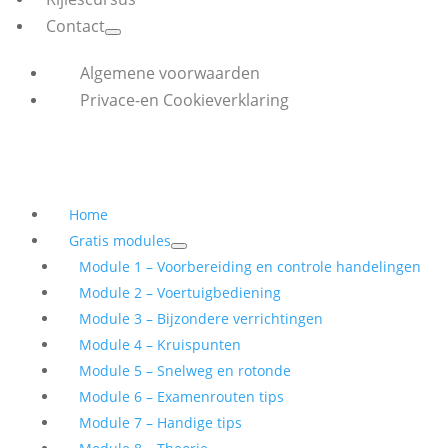
Contact
Algemene voorwaarden
Privace-en Cookieverklaring
Home
Gratis modules
Module 1 – Voorbereiding en controle handelingen
Module 2 – Voertuigbediening
Module 3 – Bijzondere verrichtingen
Module 4 – Kruispunten
Module 5 – Snelweg en rotonde
Module 6 – Examenrouten tips
Module 7 – Handige tips