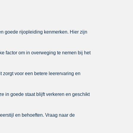
een goede rijopleiding kenmerken. Hier zijn
ke factor om in overweging te nemen bij het
it zorgt voor een betere leerervaring en
e in goede staat blijft verkeren en geschikt
eerstijl en behoeften. Vraag naar de