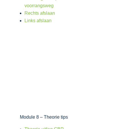
voorrangsweg
Rechts afslaan
Links afslaan
Module 8 – Theorie tips