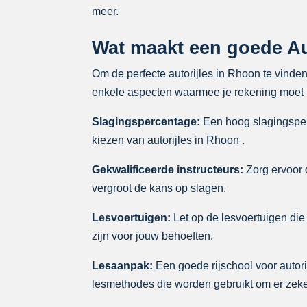
meer.
Wat maakt een goede Au
Om de perfecte autorijles in Rhoon te vinden
enkele aspecten waarmee je rekening moet h
Slagingspercentage:
Een hoog slagingsperc
kiezen van autorijles in Rhoon .
Gekwalificeerde instructeurs:
Zorg ervoor d
vergroot de kans op slagen.
Lesvoertuigen:
Let op de lesvoertuigen die 
zijn voor jouw behoeften.
Lesaanpak:
Een goede rijschool voor autori
lesmethodes die worden gebruikt om er zeker