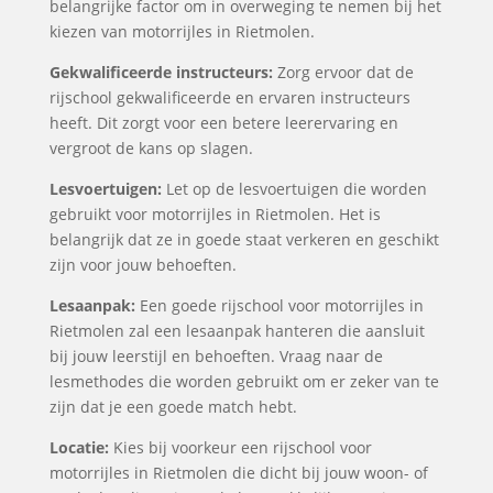
belangrijke factor om in overweging te nemen bij het
kiezen van motorrijles in Rietmolen.
Gekwalificeerde instructeurs:
Zorg ervoor dat de
rijschool gekwalificeerde en ervaren instructeurs
heeft. Dit zorgt voor een betere leerervaring en
vergroot de kans op slagen.
Lesvoertuigen:
Let op de lesvoertuigen die worden
gebruikt voor motorrijles in Rietmolen. Het is
belangrijk dat ze in goede staat verkeren en geschikt
zijn voor jouw behoeften.
Lesaanpak:
Een goede rijschool voor motorrijles in
Rietmolen zal een lesaanpak hanteren die aansluit
bij jouw leerstijl en behoeften. Vraag naar de
lesmethodes die worden gebruikt om er zeker van te
zijn dat je een goede match hebt.
Locatie:
Kies bij voorkeur een rijschool voor
motorrijles in Rietmolen die dicht bij jouw woon- of