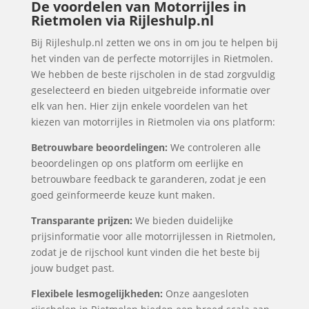
De voordelen van Motorrijles in
Rietmolen via Rijleshulp.nl
Bij Rijleshulp.nl zetten we ons in om jou te helpen bij
het vinden van de perfecte motorrijles in Rietmolen.
We hebben de beste rijscholen in de stad zorgvuldig
geselecteerd en bieden uitgebreide informatie over
elk van hen. Hier zijn enkele voordelen van het
kiezen van motorrijles in Rietmolen via ons platform:
Betrouwbare beoordelingen:
We controleren alle
beoordelingen op ons platform om eerlijke en
betrouwbare feedback te garanderen, zodat je een
goed geïnformeerde keuze kunt maken.
Transparante prijzen:
We bieden duidelijke
prijsinformatie voor alle motorrijlessen in Rietmolen,
zodat je de rijschool kunt vinden die het beste bij
jouw budget past.
Flexibele lesmogelijkheden:
Onze aangesloten