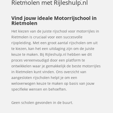
Rietmolen
met Rijleshulp.nl
Vind jouw ideale Motorrijschool in
Rietmolen
Het kiezen van de juiste rijschool voor motorrijles in
Rietmolen is cruciaal voor een succesvolle
rijopleiding. Met een groot aantal rijscholen om uit
te kiezen, kan het een uitdaging zijn om de juiste
keuze te maken. Bij Rijleshulp.nl hebben we dit
proces vereenvoudigd door een platform te
ontwikkelen waar je gemakkelijk de beste motorrijles
in Rietmolen kunt vinden. Ons overzicht van
aangesloten rijscholen helpt je om een
weloverwogen keuze te maken op basis van jouw
specifieke wensen en behoeften.
Geen scholen gevonden in de buurt.