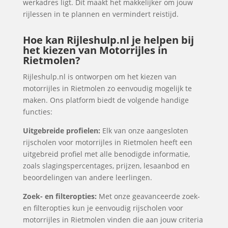
werkadres ligt. Dit maakt het makkelijker om jouw
rijlessen in te plannen en vermindert reistijd.
Hoe kan Rijleshulp.nl je helpen bij
het kiezen van Motorrijles in
Rietmolen?
Rijleshulp.nl is ontworpen om het kiezen van
motorrijles in Rietmolen zo eenvoudig mogelijk te
maken. Ons platform biedt de volgende handige
functies:
Uitgebreide profielen:
Elk van onze aangesloten
rijscholen voor motorrijles in Rietmolen heeft een
uitgebreid profiel met alle benodigde informatie,
zoals slagingspercentages, prijzen, lesaanbod en
beoordelingen van andere leerlingen.
Zoek- en filteropties:
Met onze geavanceerde zoek-
en filteropties kun je eenvoudig rijscholen voor
motorrijles in Rietmolen vinden die aan jouw criteria