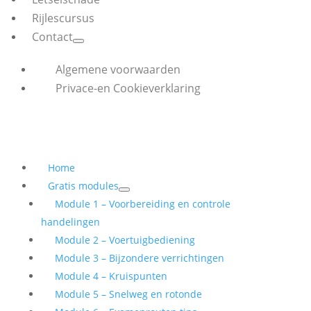
Rijlescursus
Contact
Algemene voorwaarden
Privace-en Cookieverklaring
Home
Gratis modules
Module 1 – Voorbereiding en controle
handelingen
Module 2 – Voertuigbediening
Module 3 – Bijzondere verrichtingen
Module 4 – Kruispunten
Module 5 – Snelweg en rotonde