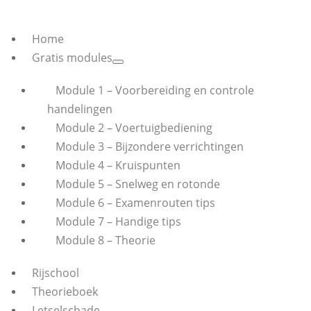
Home
Gratis modules
Module 1 – Voorbereiding en controle
handelingen
Module 2 – Voertuigbediening
Module 3 – Bijzondere verrichtingen
Module 4 – Kruispunten
Module 5 – Snelweg en rotonde
Module 6 – Examenrouten tips
Module 7 – Handige tips
Module 8 – Theorie
Rijschool
Theorieboek
Letselschade