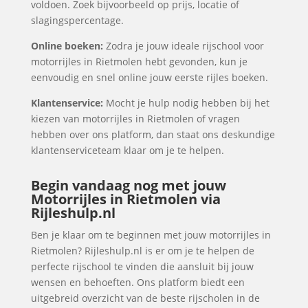
voldoen. Zoek bijvoorbeeld op prijs, locatie of
slagingspercentage.
Online boeken:
Zodra je jouw ideale rijschool voor
motorrijles in Rietmolen hebt gevonden, kun je
eenvoudig en snel online jouw eerste rijles boeken.
Klantenservice:
Mocht je hulp nodig hebben bij het
kiezen van motorrijles in Rietmolen of vragen
hebben over ons platform, dan staat ons deskundige
klantenserviceteam klaar om je te helpen.
Begin vandaag nog met jouw
Motorrijles in Rietmolen via
Rijleshulp.nl
Ben je klaar om te beginnen met jouw motorrijles in
Rietmolen? Rijleshulp.nl is er om je te helpen de
perfecte rijschool te vinden die aansluit bij jouw
wensen en behoeften. Ons platform biedt een
uitgebreid overzicht van de beste rijscholen in de