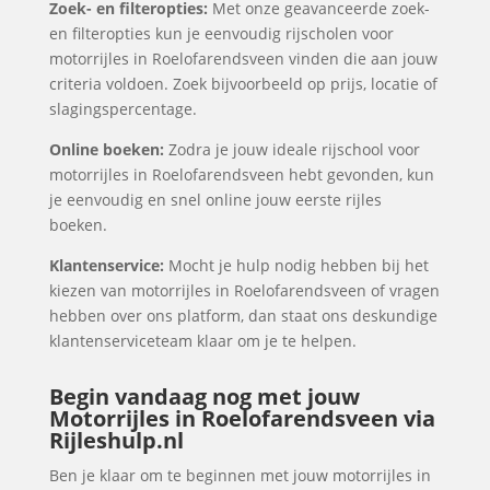
Zoek- en filteropties:
Met onze geavanceerde zoek-
en filteropties kun je eenvoudig rijscholen voor
motorrijles in Roelofarendsveen vinden die aan jouw
criteria voldoen. Zoek bijvoorbeeld op prijs, locatie of
slagingspercentage.
Online boeken:
Zodra je jouw ideale rijschool voor
motorrijles in Roelofarendsveen hebt gevonden, kun
je eenvoudig en snel online jouw eerste rijles
boeken.
Klantenservice:
Mocht je hulp nodig hebben bij het
kiezen van motorrijles in Roelofarendsveen of vragen
hebben over ons platform, dan staat ons deskundige
klantenserviceteam klaar om je te helpen.
Begin vandaag nog met jouw
Motorrijles in Roelofarendsveen via
Rijleshulp.nl
Ben je klaar om te beginnen met jouw motorrijles in