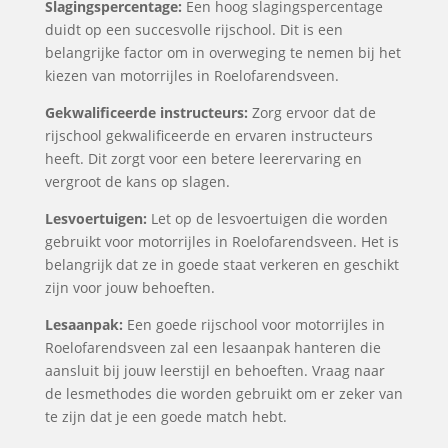
Slagingspercentage:
Een hoog slagingspercentage
duidt op een succesvolle rijschool. Dit is een
belangrijke factor om in overweging te nemen bij het
kiezen van motorrijles in Roelofarendsveen.
Gekwalificeerde instructeurs:
Zorg ervoor dat de
rijschool gekwalificeerde en ervaren instructeurs
heeft. Dit zorgt voor een betere leerervaring en
vergroot de kans op slagen.
Lesvoertuigen:
Let op de lesvoertuigen die worden
gebruikt voor motorrijles in Roelofarendsveen. Het is
belangrijk dat ze in goede staat verkeren en geschikt
zijn voor jouw behoeften.
Lesaanpak:
Een goede rijschool voor motorrijles in
Roelofarendsveen zal een lesaanpak hanteren die
aansluit bij jouw leerstijl en behoeften. Vraag naar
de lesmethodes die worden gebruikt om er zeker van
te zijn dat je een goede match hebt.