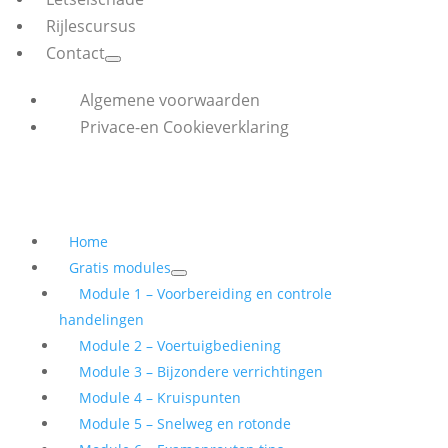
Rijlescursus
Contact
Algemene voorwaarden
Privace-en Cookieverklaring
Home
Gratis modules
Module 1 – Voorbereiding en controle
handelingen
Module 2 – Voertuigbediening
Module 3 – Bijzondere verrichtingen
Module 4 – Kruispunten
Module 5 – Snelweg en rotonde