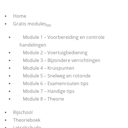
Home
Gratis modules
Module 1 – Voorbereiding en controle
handelingen
Module 2 – Voertuigbediening
Module 3 – Bijzondere verrichtingen
Module 4 – Kruispunten
Module 5 – Snelweg en rotonde
Module 6 – Examenrouten tips
Module 7 – Handige tips
Module 8 – Theorie
Rijschool
Theorieboek
Letselschade