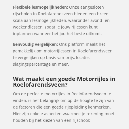
Flexibele lesmogelijkheden:
Onze aangesloten
rijscholen in Roelofarendsveen bieden een breed
scala aan lesmogelijkheden, waaronder avond- en
weekendlessen, zodat je jouw rijlessen kunt
inplannen wanneer het jou het beste uitkomt.
Eenvoudig vergelijken:
Ons platform maakt het
gemakkelijk om motorrijlessen in Roelofarendsveen
te vergelijken op basis van prijs, locatie,
slagingspercentage en meer.
Wat maakt een goede Motorrijles in
Roelofarendsveen?
Om de perfecte motorrijles in Roelofarendsveen te
vinden, is het belangrijk om op de hoogte te zijn van
de factoren die een goede rijopleiding kenmerken.
Hier zijn enkele aspecten waarmee je rekening moet
houden bij het kiezen van een rijschool: