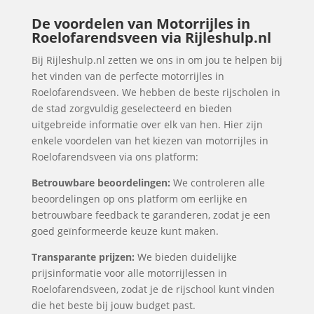
De voordelen van Motorrijles in
Roelofarendsveen via Rijleshulp.nl
Bij Rijleshulp.nl zetten we ons in om jou te helpen bij
het vinden van de perfecte motorrijles in
Roelofarendsveen. We hebben de beste rijscholen in
de stad zorgvuldig geselecteerd en bieden
uitgebreide informatie over elk van hen. Hier zijn
enkele voordelen van het kiezen van motorrijles in
Roelofarendsveen via ons platform:
Betrouwbare beoordelingen:
We controleren alle
beoordelingen op ons platform om eerlijke en
betrouwbare feedback te garanderen, zodat je een
goed geïnformeerde keuze kunt maken.
Transparante prijzen:
We bieden duidelijke
prijsinformatie voor alle motorrijlessen in
Roelofarendsveen, zodat je de rijschool kunt vinden
die het beste bij jouw budget past.