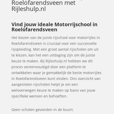
Roelofarendsveen
met
Rijleshulp.nl
Vind jouw ideale Motorrijschool in
Roelofarendsveen
Het kiezen van de juiste rijschool voor motorrijles in
Roelofarendsveen is cruciaal voor een succesvolle
rijopleiding. Met een groot aantal rijscholen om uit
te kiezen, kan het een uitdaging zijn om de juiste
keuze te maken. Bij Rijleshulp.nl hebben we dit
proces vereenvoudigd door een platform te
ontwikkelen waar je gemakkelijk de beste motorrijles
in Roelofarendsveen kunt vinden. Ons overzicht van
aangesloten rijscholen helpt je om een
weloverwogen keuze te maken op basis van jouw
specifieke wensen en behoeften.
Geen scholen gevonden in de buurt.