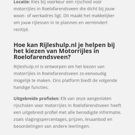
Locatie:
Kies bij voorkeur een rijschool voor
motorrijles in Roelofarendsveen die dicht bij jouw
woon- of werkadres ligt. Dit maakt het makkelijker
om jouw rijlessen in te plannen en vermindert
reistijd.
Hoe kan Rijleshulp.nl je helpen bij
het kiezen van Motorrijles in
Roelofarendsveen?
Rijleshulp.nl is ontworpen om het kiezen van
motorrijles in Roelofarendsveen zo eenvoudig
mogelijk te maken. Ons platform biedt de volgende
handige functies:
Uitgebreide profielen:
Elk van onze aangesloten
rijscholen voor motorrijles in Roelofarendsveen heeft
een uitgebreid profiel met alle benodigde informatie,
zoals slagingspercentages, prijzen, lesaanbod en
beoordelingen van andere leerlingen.