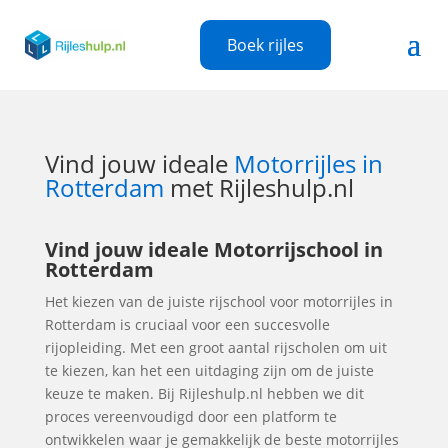
Boek rijles
Vind jouw ideale
Motorrijles in
Rotterdam
met Rijleshulp.nl
Vind jouw ideale Motorrijschool in
Rotterdam
Het kiezen van de juiste rijschool voor motorrijles in
Rotterdam is cruciaal voor een succesvolle
rijopleiding. Met een groot aantal rijscholen om uit
te kiezen, kan het een uitdaging zijn om de juiste
keuze te maken. Bij Rijleshulp.nl hebben we dit
proces vereenvoudigd door een platform te
ontwikkelen waar je gemakkelijk de beste motorrijles