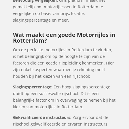
Eenvoudig vergelijken:
Ons platform maakt het
gemakkelijk om motorrijlessen in Rotterdam te
vergelijken op basis van prijs, locatie,
slagingspercentage en meer.
Wat maakt een goede Motorrijles in
Rotterdam?
Om de perfecte motorrijles in Rotterdam te vinden,
is het belangrijk om op de hoogte te zijn van de
factoren die een goede rijopleiding kenmerken. Hier
zijn enkele aspecten waarmee je rekening moet
houden bij het kiezen van een rijschool:
Slagingspercentage:
Een hoog slagingspercentage
duidt op een succesvolle rijschool. Dit is een
belangrijke factor om in overweging te nemen bij het
kiezen van motorrijles in Rotterdam.
Gekwalificeerde instructeurs:
Zorg ervoor dat de
rijschool gekwalificeerde en ervaren instructeurs