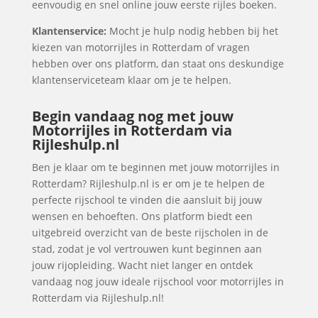
eenvoudig en snel online jouw eerste rijles boeken.
Klantenservice:
Mocht je hulp nodig hebben bij het
kiezen van motorrijles in Rotterdam of vragen
hebben over ons platform, dan staat ons deskundige
klantenserviceteam klaar om je te helpen.
Begin vandaag nog met jouw
Motorrijles in Rotterdam via
Rijleshulp.nl
Ben je klaar om te beginnen met jouw motorrijles in
Rotterdam? Rijleshulp.nl is er om je te helpen de
perfecte rijschool te vinden die aansluit bij jouw
wensen en behoeften. Ons platform biedt een
uitgebreid overzicht van de beste rijscholen in de
stad, zodat je vol vertrouwen kunt beginnen aan
jouw rijopleiding. Wacht niet langer en ontdek
vandaag nog jouw ideale rijschool voor motorrijles in
Rotterdam via Rijleshulp.nl!