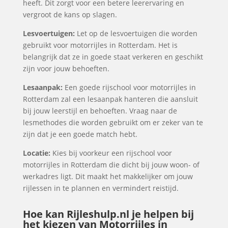
heeft. Dit zorgt voor een betere leerervaring en
vergroot de kans op slagen.
Lesvoertuigen:
Let op de lesvoertuigen die worden
gebruikt voor motorrijles in Rotterdam. Het is
belangrijk dat ze in goede staat verkeren en geschikt
zijn voor jouw behoeften.
Lesaanpak:
Een goede rijschool voor motorrijles in
Rotterdam zal een lesaanpak hanteren die aansluit
bij jouw leerstijl en behoeften. Vraag naar de
lesmethodes die worden gebruikt om er zeker van te
zijn dat je een goede match hebt.
Locatie:
Kies bij voorkeur een rijschool voor
motorrijles in Rotterdam die dicht bij jouw woon- of
werkadres ligt. Dit maakt het makkelijker om jouw
rijlessen in te plannen en vermindert reistijd.
Hoe kan Rijleshulp.nl je helpen bij
het kiezen van Motorrijles in