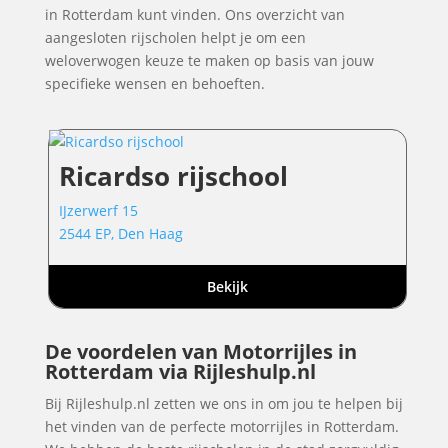
in Rotterdam kunt vinden. Ons overzicht van
aangesloten rijscholen helpt je om een
weloverwogen keuze te maken op basis van jouw
specifieke wensen en behoeften.
Ricardso rijschool
IJzerwerf 15
2544 EP, Den Haag
Bekijk
De voordelen van Motorrijles in
Rotterdam via Rijleshulp.nl
Bij Rijleshulp.nl zetten we ons in om jou te helpen bij
het vinden van de perfecte motorrijles in Rotterdam.