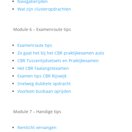
Navigatierijden
Wat zijn clusteropdrachten
Module 6 – Examenroute tips
Examenroute tips
Zo gaat het bij het CBR praktijkexamen auto
CBR Tussentijdsetoets en Praktijkexamen
Het CBR Faalangstexamen
Examen tips CBR Rijswijk
Snelweg dubbele opdracht
Voorkom busbaan oprijden
Module 7 – Handige tips
Remlicht vervangen