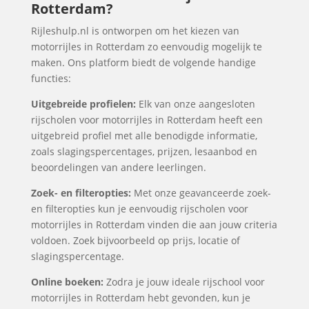
Rotterdam?
Rijleshulp.nl is ontworpen om het kiezen van
motorrijles in Rotterdam zo eenvoudig mogelijk te
maken. Ons platform biedt de volgende handige
functies:
Uitgebreide profielen:
Elk van onze aangesloten
rijscholen voor motorrijles in Rotterdam heeft een
uitgebreid profiel met alle benodigde informatie,
zoals slagingspercentages, prijzen, lesaanbod en
beoordelingen van andere leerlingen.
Zoek- en filteropties:
Met onze geavanceerde zoek-
en filteropties kun je eenvoudig rijscholen voor
motorrijles in Rotterdam vinden die aan jouw criteria
voldoen. Zoek bijvoorbeeld op prijs, locatie of
slagingspercentage.
Online boeken:
Zodra je jouw ideale rijschool voor
motorrijles in Rotterdam hebt gevonden, kun je