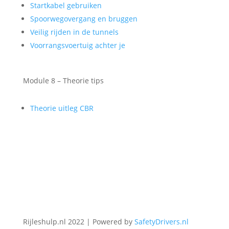
Startkabel gebruiken
Spoorwegovergang en bruggen
Veilig rijden in de tunnels
Voorrangsvoertuig achter je
Module 8 – Theorie tips
Theorie uitleg CBR
Rijleshulp.nl 2022 | Powered by
SafetyDrivers.nl