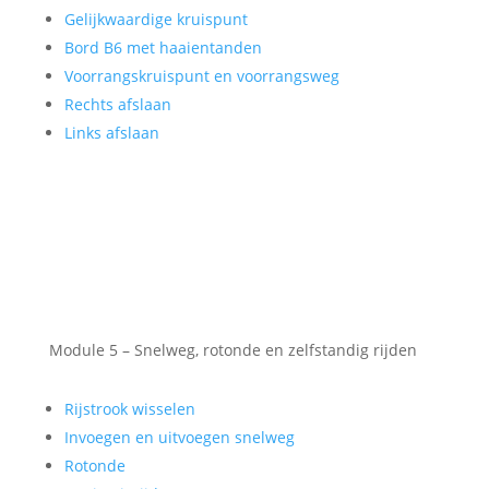
Gelijkwaardige kruispunt
Bord B6 met haaientanden
Voorrangskruispunt en voorrangsweg
Rechts afslaan
Links afslaan
Module 5 – Snelweg, rotonde en zelfstandig rijden
Rijstrook wisselen
Invoegen en uitvoegen snelweg
Rotonde