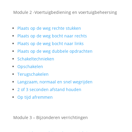
Module 2 -Voertuigbediening en voertuigbeheersing
Plaats op de weg rechte stukken
Plaats op de weg bocht naar rechts
Plaats op de weg bocht naar links
Plaats op de weg dubbele opdrachten
Schakeltechnieken
Opschakelen
Terugschakelen
Langzaam, normaal en snel wegrijden
2 of 3 seconden afstand houden
Op tijd afremmen
Module 3 – Bijzonderen verrichtingen