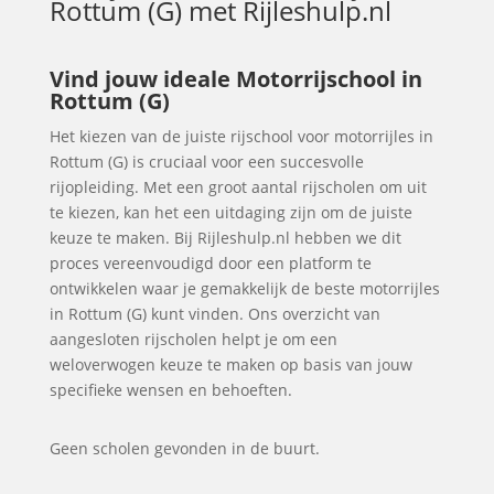
Rottum (G)
met Rijleshulp.nl
Vind jouw ideale Motorrijschool in
Rottum (G)
Het kiezen van de juiste rijschool voor motorrijles in
Rottum (G) is cruciaal voor een succesvolle
rijopleiding. Met een groot aantal rijscholen om uit
te kiezen, kan het een uitdaging zijn om de juiste
keuze te maken. Bij Rijleshulp.nl hebben we dit
proces vereenvoudigd door een platform te
ontwikkelen waar je gemakkelijk de beste motorrijles
in Rottum (G) kunt vinden. Ons overzicht van
aangesloten rijscholen helpt je om een
weloverwogen keuze te maken op basis van jouw
specifieke wensen en behoeften.
Geen scholen gevonden in de buurt.