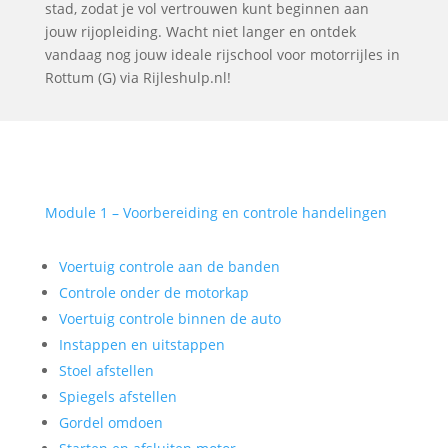
stad, zodat je vol vertrouwen kunt beginnen aan
jouw rijopleiding. Wacht niet langer en ontdek
vandaag nog jouw ideale rijschool voor motorrijles in
Rottum (G) via Rijleshulp.nl!
Module 1 – Voorbereiding en controle handelingen
Voertuig controle aan de banden
Controle onder de motorkap
Voertuig controle binnen de auto
Instappen en uitstappen
Stoel afstellen
Spiegels afstellen
Gordel omdoen