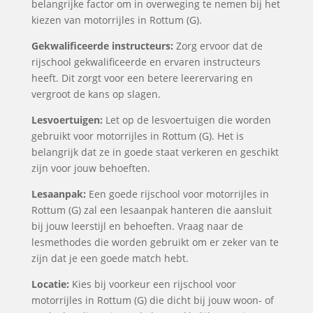
belangrijke factor om in overweging te nemen bij het
kiezen van motorrijles in Rottum (G).
Gekwalificeerde instructeurs:
Zorg ervoor dat de
rijschool gekwalificeerde en ervaren instructeurs
heeft. Dit zorgt voor een betere leerervaring en
vergroot de kans op slagen.
Lesvoertuigen:
Let op de lesvoertuigen die worden
gebruikt voor motorrijles in Rottum (G). Het is
belangrijk dat ze in goede staat verkeren en geschikt
zijn voor jouw behoeften.
Lesaanpak:
Een goede rijschool voor motorrijles in
Rottum (G) zal een lesaanpak hanteren die aansluit
bij jouw leerstijl en behoeften. Vraag naar de
lesmethodes die worden gebruikt om er zeker van te
zijn dat je een goede match hebt.
Locatie:
Kies bij voorkeur een rijschool voor
motorrijles in Rottum (G) die dicht bij jouw woon- of