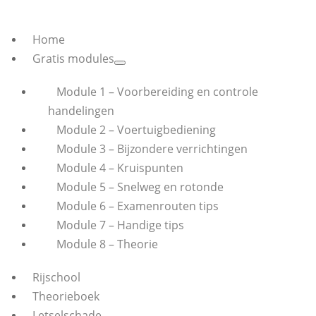
Home
Gratis modules
Module 1 – Voorbereiding en controle
handelingen
Module 2 – Voertuigbediening
Module 3 – Bijzondere verrichtingen
Module 4 – Kruispunten
Module 5 – Snelweg en rotonde
Module 6 – Examenrouten tips
Module 7 – Handige tips
Module 8 – Theorie
Rijschool
Theorieboek
Letselschade