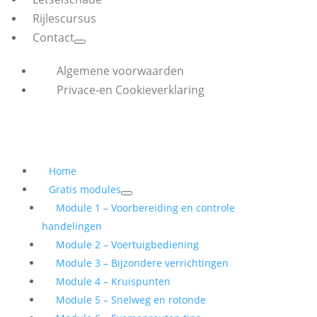
Rijlescursus
Contact
Algemene voorwaarden
Privace-en Cookieverklaring
Home
Gratis modules
Module 1 – Voorbereiding en controle
handelingen
Module 2 – Voertuigbediening
Module 3 – Bijzondere verrichtingen
Module 4 – Kruispunten
Module 5 – Snelweg en rotonde