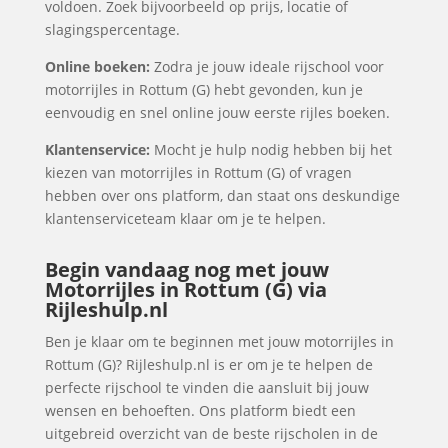
voldoen. Zoek bijvoorbeeld op prijs, locatie of
slagingspercentage.
Online boeken:
Zodra je jouw ideale rijschool voor
motorrijles in Rottum (G) hebt gevonden, kun je
eenvoudig en snel online jouw eerste rijles boeken.
Klantenservice:
Mocht je hulp nodig hebben bij het
kiezen van motorrijles in Rottum (G) of vragen
hebben over ons platform, dan staat ons deskundige
klantenserviceteam klaar om je te helpen.
Begin vandaag nog met jouw
Motorrijles in Rottum (G) via
Rijleshulp.nl
Ben je klaar om te beginnen met jouw motorrijles in
Rottum (G)? Rijleshulp.nl is er om je te helpen de
perfecte rijschool te vinden die aansluit bij jouw
wensen en behoeften. Ons platform biedt een
uitgebreid overzicht van de beste rijscholen in de