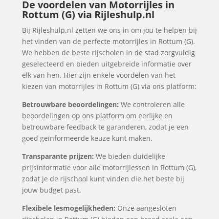
De voordelen van Motorrijles in
Rottum (G) via Rijleshulp.nl
Bij Rijleshulp.nl zetten we ons in om jou te helpen bij
het vinden van de perfecte motorrijles in Rottum (G).
We hebben de beste rijscholen in de stad zorgvuldig
geselecteerd en bieden uitgebreide informatie over
elk van hen. Hier zijn enkele voordelen van het
kiezen van motorrijles in Rottum (G) via ons platform:
Betrouwbare beoordelingen:
We controleren alle
beoordelingen op ons platform om eerlijke en
betrouwbare feedback te garanderen, zodat je een
goed geïnformeerde keuze kunt maken.
Transparante prijzen:
We bieden duidelijke
prijsinformatie voor alle motorrijlessen in Rottum (G),
zodat je de rijschool kunt vinden die het beste bij
jouw budget past.
Flexibele lesmogelijkheden:
Onze aangesloten