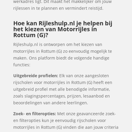
werkadres ligt. Dit maakt het makkelijker om jouw
rijlessen in te plannen en vermindert reistijd.
Hoe kan Rijleshulp.nl je helpen bij
het kiezen van Motorrijles in
Rottum (G)?
Rijleshulp.nl is ontworpen om het kiezen van
motorrijles in Rottum (G) zo eenvoudig mogelijk te
maken. Ons platform biedt de volgende handige
functies:
Uitgebreide profielen:
Elk van onze aangesloten
rijscholen voor motorrijles in Rottum (G) heeft een
uitgebreid profiel met alle benodigde informatie,
zoals slagingspercentages, prijzen, lesaanbod en
beoordelingen van andere leerlingen.
Zoek- en filteropties:
Met onze geavanceerde zoek-
en filteropties kun je eenvoudig rijscholen voor
motorrijles in Rottum (G) vinden die aan jouw criteria