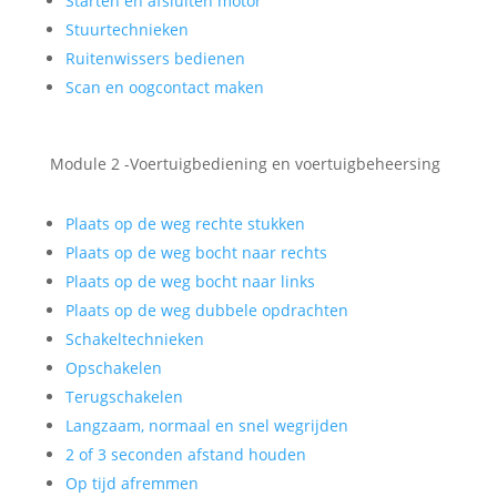
Starten en afsluiten motor
Stuurtechnieken
Ruitenwissers bedienen
Scan en oogcontact maken
Module 2 -Voertuigbediening en voertuigbeheersing
Plaats op de weg rechte stukken
Plaats op de weg bocht naar rechts
Plaats op de weg bocht naar links
Plaats op de weg dubbele opdrachten
Schakeltechnieken
Opschakelen
Terugschakelen
Langzaam, normaal en snel wegrijden
2 of 3 seconden afstand houden
Op tijd afremmen