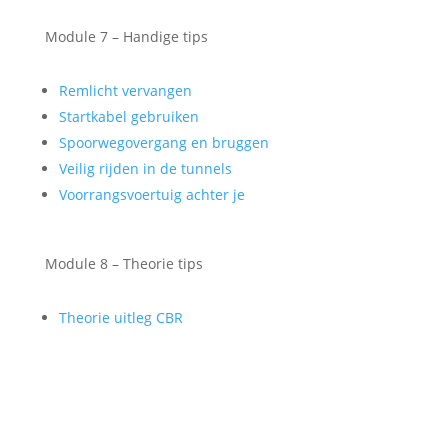
Module 7 – Handige tips
Remlicht vervangen
Startkabel gebruiken
Spoorwegovergang en bruggen
Veilig rijden in de tunnels
Voorrangsvoertuig achter je
Module 8 – Theorie tips
Theorie uitleg CBR