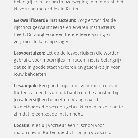
belangrijke factor om in overweging te nemen bij het
kiezen van motorrijles in Rutten.
Gekwalificeerde instructeurs:
Zorg ervoor dat de
rijschool gekwalificeerde en ervaren instructeurs
heeft. Dit zorgt voor een betere leerervaring en
vergroot de kans op slagen.
Lesvoertuigen:
Let op de lesvoertuigen die worden
gebruikt voor motorrijles in Rutten. Het is belangrijk
dat ze in goede staat verkeren en geschikt zijn voor
jouw behoeften.
Lesaanpak:
Een goede rijschool voor motorrijles in
Rutten zal een lesaanpak hanteren die aansluit bij
jouw leerstijl en behoeften. Vraag naar de
lesmethodes die worden gebruikt om er zeker van te
zijn dat je een goede match hebt.
Locatie:
Kies bij voorkeur een rijschool voor
motorrijles in Rutten die dicht bij jouw woon- of