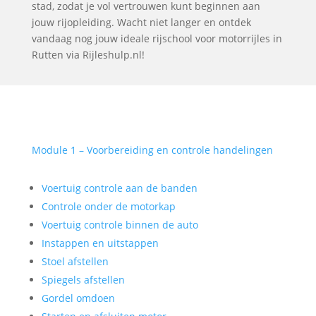
stad, zodat je vol vertrouwen kunt beginnen aan
jouw rijopleiding. Wacht niet langer en ontdek
vandaag nog jouw ideale rijschool voor motorrijles in
Rutten via Rijleshulp.nl!
Module 1 – Voorbereiding en controle handelingen
Voertuig controle aan de banden
Controle onder de motorkap
Voertuig controle binnen de auto
Instappen en uitstappen
Stoel afstellen
Spiegels afstellen
Gordel omdoen