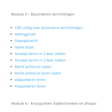
Module 3 – Bijzonderen verrichtingen
CBR uitleg over bijzondere verrichtingen
Hellingproef
Stopopdracht
Halve draai
Straatje keren in 3 keer steken
Straatje keren in 2 keer steken
Bocht achteruit rijden
Recht achteruit leren rijden
Vakparkeren leren
Fileparkeren leren
Module 4 – Kruispunten, Kijktechnieken en afslaan