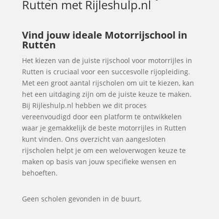
Rutten
met Rijleshulp.nl
Vind jouw ideale Motorrijschool in
Rutten
Het kiezen van de juiste rijschool voor motorrijles in
Rutten is cruciaal voor een succesvolle rijopleiding.
Met een groot aantal rijscholen om uit te kiezen, kan
het een uitdaging zijn om de juiste keuze te maken.
Bij Rijleshulp.nl hebben we dit proces
vereenvoudigd door een platform te ontwikkelen
waar je gemakkelijk de beste motorrijles in Rutten
kunt vinden. Ons overzicht van aangesloten
rijscholen helpt je om een weloverwogen keuze te
maken op basis van jouw specifieke wensen en
behoeften.
Geen scholen gevonden in de buurt.