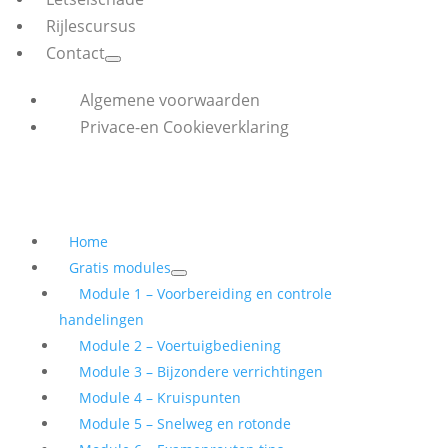
Rijlescursus
Contact
Algemene voorwaarden
Privace-en Cookieverklaring
Home
Gratis modules
Module 1 – Voorbereiding en controle
handelingen
Module 2 – Voertuigbediening
Module 3 – Bijzondere verrichtingen
Module 4 – Kruispunten
Module 5 – Snelweg en rotonde