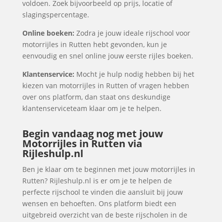
voldoen. Zoek bijvoorbeeld op prijs, locatie of
slagingspercentage.
Online boeken:
Zodra je jouw ideale rijschool voor
motorrijles in Rutten hebt gevonden, kun je
eenvoudig en snel online jouw eerste rijles boeken.
Klantenservice:
Mocht je hulp nodig hebben bij het
kiezen van motorrijles in Rutten of vragen hebben
over ons platform, dan staat ons deskundige
klantenserviceteam klaar om je te helpen.
Begin vandaag nog met jouw
Motorrijles in Rutten via
Rijleshulp.nl
Ben je klaar om te beginnen met jouw motorrijles in
Rutten? Rijleshulp.nl is er om je te helpen de
perfecte rijschool te vinden die aansluit bij jouw
wensen en behoeften. Ons platform biedt een
uitgebreid overzicht van de beste rijscholen in de