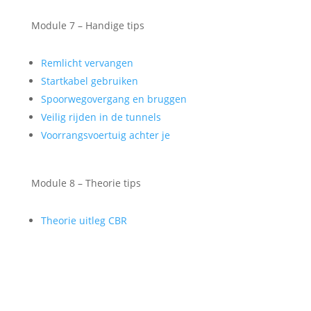
Module 7 – Handige tips
Remlicht vervangen
Startkabel gebruiken
Spoorwegovergang en bruggen
Veilig rijden in de tunnels
Voorrangsvoertuig achter je
Module 8 – Theorie tips
Theorie uitleg CBR