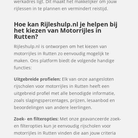
werkadres ligt. Dit maakt het makkelijker om jouw
rijlessen in te plannen en vermindert reistijd.
Hoe kan Rijleshulp.nl je helpen bij
het kiezen van Motorrijles in
Rutten?
Rijleshulp.nl is ontworpen om het kiezen van
motorrijles in Rutten zo eenvoudig mogelijk te
maken. Ons platform biedt de volgende handige
functies:
Uitgebreide profielen:
Elk van onze aangesloten
rijscholen voor motorrijles in Rutten heeft een
uitgebreid profiel met alle benodigde informatie,
zoals slagingspercentages, prijzen, lesaanbod en
beoordelingen van andere leerlingen.
Zoek- en filteropties:
Met onze geavanceerde zoek-
en filteropties kun je eenvoudig rijscholen voor
motorrijles in Rutten vinden die aan jouw criteria