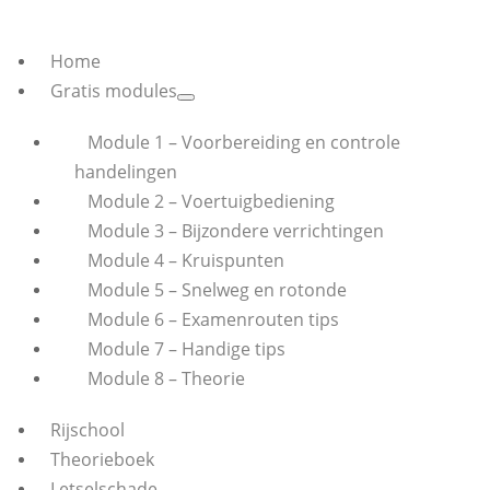
Home
Gratis modules
Module 1 – Voorbereiding en controle
handelingen
Module 2 – Voertuigbediening
Module 3 – Bijzondere verrichtingen
Module 4 – Kruispunten
Module 5 – Snelweg en rotonde
Module 6 – Examenrouten tips
Module 7 – Handige tips
Module 8 – Theorie
Rijschool
Theorieboek
Letselschade