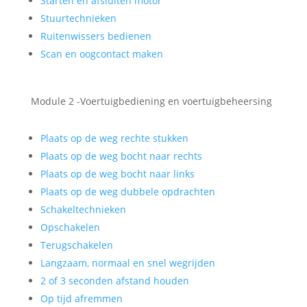
Starten en afsluiten motor
Stuurtechnieken
Ruitenwissers bedienen
Scan en oogcontact maken
Module 2 -Voertuigbediening en voertuigbeheersing
Plaats op de weg rechte stukken
Plaats op de weg bocht naar rechts
Plaats op de weg bocht naar links
Plaats op de weg dubbele opdrachten
Schakeltechnieken
Opschakelen
Terugschakelen
Langzaam, normaal en snel wegrijden
2 of 3 seconden afstand houden
Op tijd afremmen