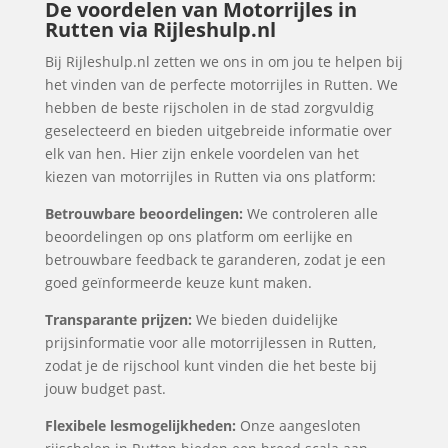
De voordelen van Motorrijles in
Rutten via Rijleshulp.nl
Bij Rijleshulp.nl zetten we ons in om jou te helpen bij
het vinden van de perfecte motorrijles in Rutten. We
hebben de beste rijscholen in de stad zorgvuldig
geselecteerd en bieden uitgebreide informatie over
elk van hen. Hier zijn enkele voordelen van het
kiezen van motorrijles in Rutten via ons platform:
Betrouwbare beoordelingen:
We controleren alle
beoordelingen op ons platform om eerlijke en
betrouwbare feedback te garanderen, zodat je een
goed geïnformeerde keuze kunt maken.
Transparante prijzen:
We bieden duidelijke
prijsinformatie voor alle motorrijlessen in Rutten,
zodat je de rijschool kunt vinden die het beste bij
jouw budget past.
Flexibele lesmogelijkheden:
Onze aangesloten